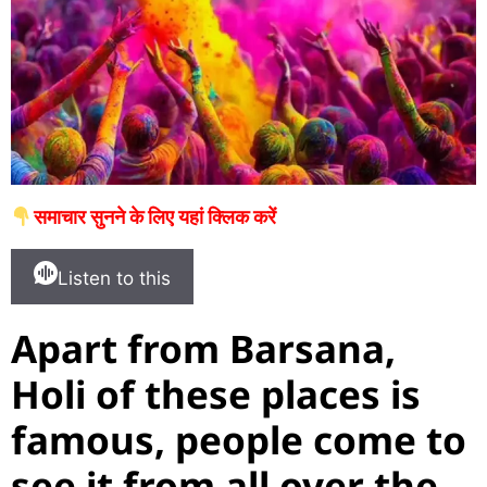
समाचार सुनने के लिए यहां क्लिक करें
Listen to this
Apart from Barsana,
Holi of these places is
famous, people come to
see it from all over the