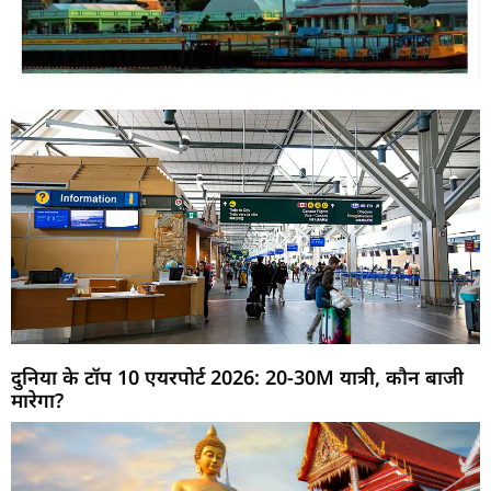
दुनिया के टॉप 10 एयरपोर्ट 2026: 20-30M यात्री, कौन बाजी
मारेगा?