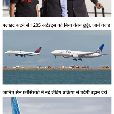
फ्लाइट कटने से 1205 अटेंडेंट्स को बिना वेतन छुट्टी, जानें वजह
जानिए सैन फ्रांसिस्को में नई लैंडिंग प्रक्रिया से घटेगी उड़ान देरी