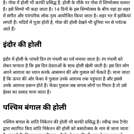
है। गोवा में होली भी काफी प्रसिद्ध है. होली के मौके पर गोवा में शिग्मोत्सव चलता
है। इसे शिग्मो भी कहा जाता है। 14 दिनों के इस शिग्मोत्सव के बीच यहां हर शहर
में संगीत और पांरपरिक लोक नृत्य आयोजित किया जाता है। शहर भर में झांकियां
लगती हैं। मदिरों में पूजा होती है. गोवा की होली देखने भी दुनिया भर से पर्यटक
आते हैं।
इंदौर की होली
इंदौर में होली के पांचवें दिन रंग पंचमी का पर्व मनाया जाता है। रंग पंचमी को
लेकर मान्‍यता है कि इस दिन देवताओं के साथ होली खेली जाती है। इस दिन लोग
अपने आराध्‍य का ध्‍यान करके आसमान की ओर गुलाल को फेंकते हैं। माना जाता
है कि ऊपर की ओर फेंका ये गुलाल उनके आराध्‍य तक पहुंचता है और इससे
उनके आराध्‍य प्रसन्‍न होते हैं। फेंका गुलाल जब वापस लोगों पर गिरता है तो उसे
ईश्‍वर का प्रसाद माना जाता है।
पश्चिम बंगाल की होली
पश्चिम बंगाल के शांति निकेतन की होली भी काफी प्रसिद्ध है। रवीन्‍द्र नाथ टैगोर
द्वारा स्‍थापित किए शांति निकेतन की होली को बसंतोत्‍सव के नाम से जाना जाता