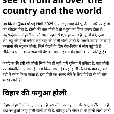
country and the world
नई दिल्ली (ट्रैवल पोस्ट) Holi 2025 –
फाल्गुन माह की पूर्णिमा तिथि पर होली
का त्योहार होता है. होली की बात होती है तो मथुरा का जिक्र जरूर होता है.
मथुरा-वृंदावन में होली काफी समय पहले से शुरू हो जाती है। फूलों की, गुलाल
की, लड्डू की होली वगैरह कई तरह की होली खेली जाती है। सबसे ज्‍यादा फेमस है
बरसाना की लट्ठमार होली, जिसे देखने के लिए देश-विदेश से लोग पहुंचते हैं।
लेकिन बरसाना के अलावा भी देश के तमाम हिस्‍सों की होली काफी प्रसिद्ध है।
कर्नाटक की हंपी की होली सिर्फ देश ही नहीं, पूरी दुनिया में प्रसिद्ध है. यहां होली
पर लोकगीत गाए जाते हैं. नृत्य किया जाता है। यहां होली खेलने के बाद तुंगभद्र
नदी में स्नान किया जाता है. इस होली का आनंद लेने के लिए विदेशों से भी लोग
भारत आते हैं।
बिहार की फगुआ होली
बिहार में होली को फगुआ कहते हैं. इस मौके पर वहां के लोग फगुआ गीत गाते हैं.
यहां पर कुर्ता-फाड़ होली खेली जाती है. कीचड़ और गोबर से भी होली खेली जाती