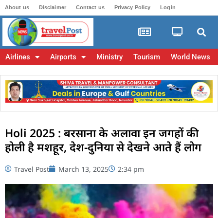
About us
Disclaimer
Contact us
Privacy Policy
Login
Airlines
Airports
Ministry
Tourism
World News
Holi 2025 : बरसाना के अलावा इन जगहों की
होली है मशहूर, देश-दुनिया से देखने आते हैं लोग
Travel Post
March 13, 2025
2:34 pm