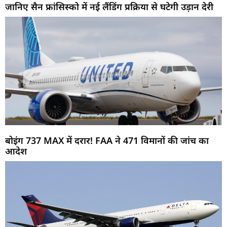
जानिए सैन फ्रांसिस्को में नई लैंडिंग प्रक्रिया से घटेगी उड़ान देरी
बोइंग 737 MAX में दरार! FAA ने 471 विमानों की जांच का
आदेश