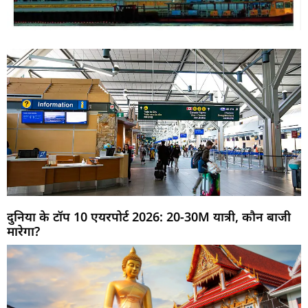
दुनिया के टॉप 10 एयरपोर्ट 2026: 20-30M यात्री, कौन बाजी
मारेगा?