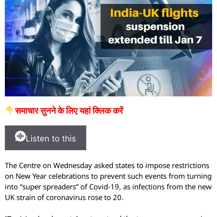
समाचार सुनने के लिए यहां क्लिक करें
Listen to this
The Centre on Wednesday asked states to impose restrictions
on New Year celebrations to prevent such events from turning
into “super spreaders” of Covid-19, as infections from the new
UK strain of coronavirus rose to 20.