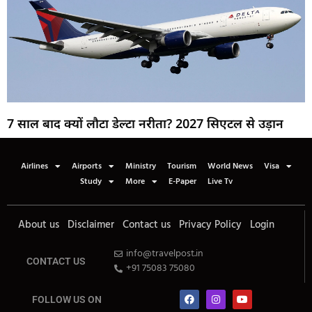
7 साल बाद क्यों लौटा डेल्टा नरीता? 2027 सिएटल से उड़ान
Airlines
Airports
Ministry
Tourism
World News
Visa
Study
More
E-Paper
Live Tv
About us
Disclaimer
Contact us
Privacy Policy
Login
info@travelpost.in
CONTACT US
+91 75083 75080
FOLLOW US ON