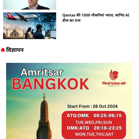
Qantas की 1000 नौकरियां भारत, जानिए AI
डील का राज
विज्ञापन