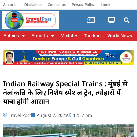
About us
Disclaimer
Contact us
Privacy Policy
Login
Airlines
Airports
Ministry
Tourism
World News
Indian Railway Special Trains : मुंबई से
वेलांकन्नि के लिए विशेष स्पेशल ट्रेन, त्योहारों में
यात्रा होगी आसान
Travel Post
August 2, 2025
12:52 pm