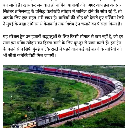
बन जाती है। खासकर जब बात हो धार्मिक यात्राओं की। अगर आप इस अगस्त-
सितंबर तमिलनाडु के प्रसिद्ध वेलांकन्नि त्योहार में शामिल होने की सोच रहे हैं, तो
आपके लिए एक राहत भरी खबर है। यात्रियों की भीड़ को देखते हुए पश्चिम रेलवे
ने मुंबई के बांद्रा टर्मिनस से वेलांकन्नि तक विशेष ट्रेन चलाने का फैसला किया है।
यह स्पेशल ट्रेन उन हजारों श्रद्धालुओं के लिए किसी सौगात से कम नहीं है, जो हर
साल इस पवित्र त्योहार का हिस्सा बनने के लिए दूर-दूर से यात्रा करते हैं। इस ट्रेन
के चलने से न सिर्फ मुंबई बल्कि रास्ते में पड़ने वाले कई बड़े शहरों के यात्रियों को
भी सीधी कनेक्टिविटी मिल जाएगी।