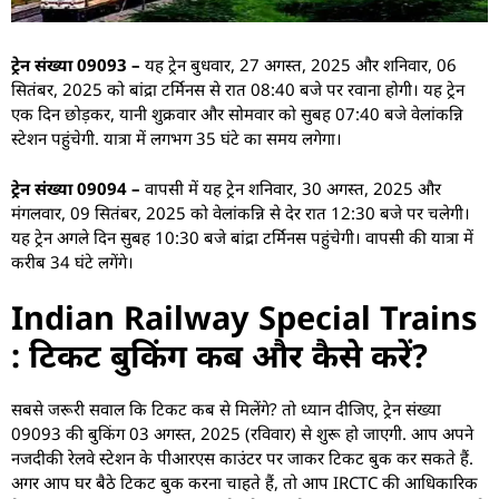
ट्रेन संख्या 09093 –
यह ट्रेन बुधवार, 27 अगस्त, 2025 और शनिवार, 06
सितंबर, 2025 को बांद्रा टर्मिनस से रात 08:40 बजे पर रवाना होगी। यह ट्रेन
एक दिन छोड़कर, यानी शुक्रवार और सोमवार को सुबह 07:40 बजे वेलांकन्नि
स्टेशन पहुंचेगी. यात्रा में लगभग 35 घंटे का समय लगेगा।
ट्रेन संख्या 09094 –
वापसी में यह ट्रेन शनिवार, 30 अगस्त, 2025 और
मंगलवार, 09 सितंबर, 2025 को वेलांकन्नि से देर रात 12:30 बजे पर चलेगी।
यह ट्रेन अगले दिन सुबह 10:30 बजे बांद्रा टर्मिनस पहुंचेगी। वापसी की यात्रा में
करीब 34 घंटे लगेंगे।
Indian Railway Special Trains
: टिकट बुकिंग कब और कैसे करें?
सबसे जरूरी सवाल कि टिकट कब से मिलेंगे? तो ध्यान दीजिए, ट्रेन संख्या
09093 की बुकिंग 03 अगस्त, 2025 (रविवार) से शुरू हो जाएगी. आप अपने
नजदीकी रेलवे स्टेशन के पीआरएस काउंटर पर जाकर टिकट बुक कर सकते हैं.
अगर आप घर बैठे टिकट बुक करना चाहते हैं, तो आप IRCTC की आधिकारिक