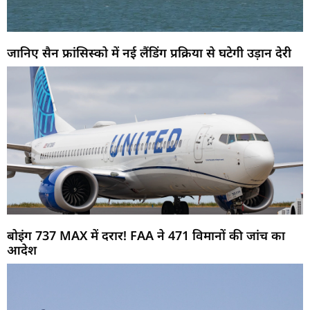
जानिए सैन फ्रांसिस्को में नई लैंडिंग प्रक्रिया से घटेगी उड़ान देरी
बोइंग 737 MAX में दरार! FAA ने 471 विमानों की जांच का
आदेश