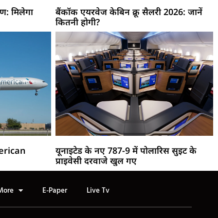
्षण: मिलेगा
बैंकॉक एयरवेज केबिन क्रू सैलरी 2026: जानें
कितनी होगी?
merican
यूनाइटेड के नए 787-9 में पोलारिस सुइट के
प्राइवेसी दरवाजे खुल गए
More
E-Paper
Live Tv