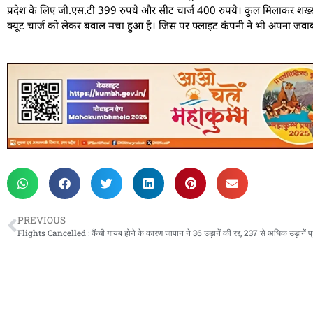
प्रदेश के लिए जी.एस.टी 399 रुपये और सीट चार्ज 400 रुपये। कुल मिलाकर शख्स क
क्यूट चार्ज को लेकर बवाल मचा हुआ है। जिस पर फ्लाइट कंपनी ने भी अपना जवाब
PREVIOUS
Flights Cancelled : कैंची गायब होने के कारण जापान ने 36 उड़ानें की रद्द, 237 से अधिक उड़ानें प