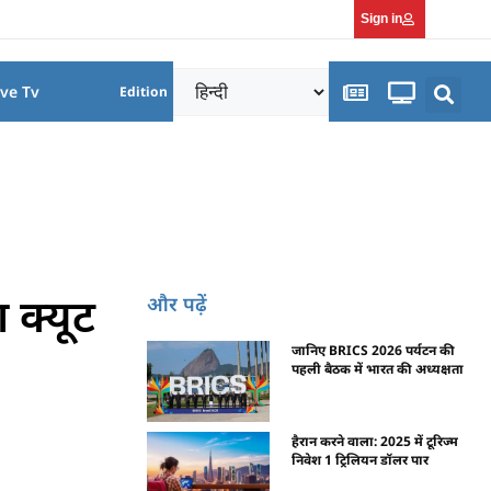
Sign in
ive Tv
Edition
 क्यूट
और पढ़ें
जानिए BRICS 2026 पर्यटन की
पहली बैठक में भारत की अध्यक्षता
हैरान करने वाला: 2025 में टूरिज्म
निवेश 1 ट्रिलियन डॉलर पार