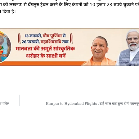
ो लखनऊ से बेंगलुरु ट्रेवल करने के लिए कंपनी को 10 हजार 23 रुपये चुकाने पड़े 
 दिया है।
्रभावित
Kanpur to Hyderabad Flights : ढाई साल बाद शुरू होगी कानपुर स