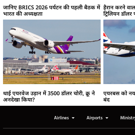
जानिए BRICS 2026 पर्यटन की पहली बैठक में
हैरान करने वाला
भारत की अध्यक्षता
ट्रिलियन डॉलर 
थाई एयरवेज उड़ान में 3500 डॉलर चोरी, क्रू ने
एयरबस को नया सु
अनदेखा किया?
बंद
Airlines
Airports
Ministr