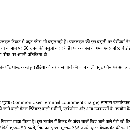
े फ्लाइट टिकट में क्यूट फीस भी वसूल रही है। एयरलाइन की इस वसूली पर पैसेंजर्स 
्यूट फी के नाम पर 50 रुपये की वसूली कर रही है। एक वकील ने अपने एक्स पोस्ट में इं
ोस्ट पर अपनी प्रतिक्रिया दी।
रीनशॉट पोस्ट करते हुए इंडिगो की तरफ से चार्ज की जाने वाली क्यूट फीस पर सवाल
 क्यूट शुल्क (Common User Terminal Equipment charge) सामान्य उपयोगकर्
की जाने वाली मेटल डिटेक्टर वाली मशीनों, एस्केलेटर और अन्य उपकरणों के उपयोग क
ा विवरण साझा किया है। इस तस्वीर में टिकट के अंदर चार्ज किए जाने वाले पैसे को 
ेक्टिविटी शुल्क- 50 रुपये, विमानन सुरक्षा शुल्क- 236 रुपये, यूजर डेवलपमेंट फीस- 1