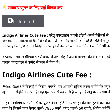
समाचार सुनने के लिए यहां क्लिक करें
Listen to this
Indigo Airlines Cute Fee :
घरेलू एयरलाइन कंपनी इंडिगो अपने पैसेंजर्स स
जबरदस्त प्रतिक्रिया दी है। पैसेंजर्स इस फीस को गैर-जरूरी बता रहे हैं। इंडिगो क
एयरलाइन से कुछ सवाल किए। एयरलाइन ने इस पर जवाब भी दिया। लोगों ने भी इस प
दरअसल, सोशल मीडिया पर X यूजर श्रेयांश सिंह ने अपनी फ्लाइट की टिकट का स्क्
जवाब एयरलाइन ने कमेंट सेक्शन में दिया है।
Indigo Airlines Cute Fee :
@IndiGo6E ने रिप्लाई में लिखा- नमस्ते, हम आपको सूचित करना चाहेंगे कि
शुल्क को संदर्भित करता है। यह मूल रूप से वह राशि है जो हवाई अड्डे पर उपयोग 
माइक्रो ब्लॉगिंग प्लेटफॉर्म X पर यूजर ने एक इंडिगो एयरलाइन की फ्लाइट टिकट क
गया है। जिसमें एयर फेयर चार्ज- 7885 रुपये, क्यूट चार्ज- 50 रुपये, क्षेत्रीय कन