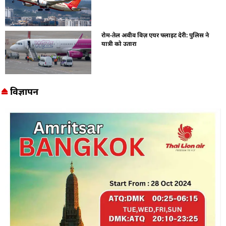
रोम-तेल अवीव विज़ एयर फ्लाइट देरी: पुलिस ने
यात्री को उतारा
विज्ञापन