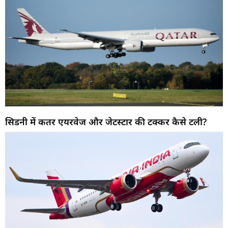
सिडनी में कतर एयरवेज और जेटस्टार की टक्कर कैसे टली?