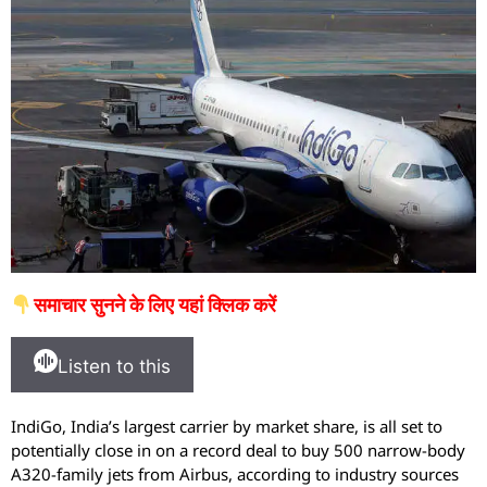
समाचार सुनने के लिए यहां क्लिक करें
Listen to this
IndiGo, India’s largest carrier by market share, is all set to
potentially close in on a record deal to buy 500 narrow-body
A320-family jets from Airbus, according to industry sources