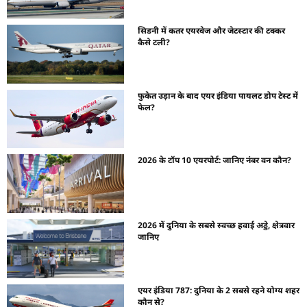
सिडनी में कतर एयरवेज और जेटस्टार की टक्कर
कैसे टली?
फुकेत उड़ान के बाद एयर इंडिया पायलट डोप टेस्ट में
फेल?
2026 के टॉप 10 एयरपोर्ट: जानिए नंबर वन कौन?
2026 में दुनिया के सबसे स्वच्छ हवाई अड्डे, क्षेत्रवार
जानिए
एयर इंडिया 787: दुनिया के 2 सबसे रहने योग्य शहर
कौन से?