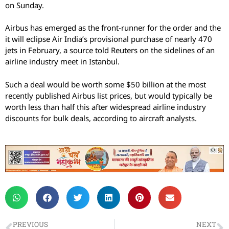
on Sunday.
Airbus has emerged as the front-runner for the order and the
it will eclipse Air India’s provisional purchase of nearly 470
jets in February, a source told Reuters on the sidelines of an
airline industry meet in Istanbul.
Such a deal would be worth some $50 billion at the most
recently published Airbus list prices, but would typically be
worth less than half this after widespread airline industry
discounts for bulk deals, according to aircraft analysts.
PREVIOUS
NEXT