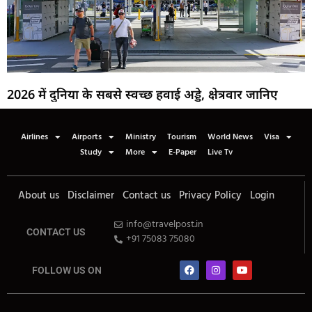
2026 में दुनिया के सबसे स्वच्छ हवाई अड्डे, क्षेत्रवार जानिए
Airlines
Airports
Ministry
Tourism
World News
Visa
Study
More
E-Paper
Live Tv
About us
Disclaimer
Contact us
Privacy Policy
Login
info@travelpost.in
CONTACT US
+91 75083 75080
FOLLOW US ON