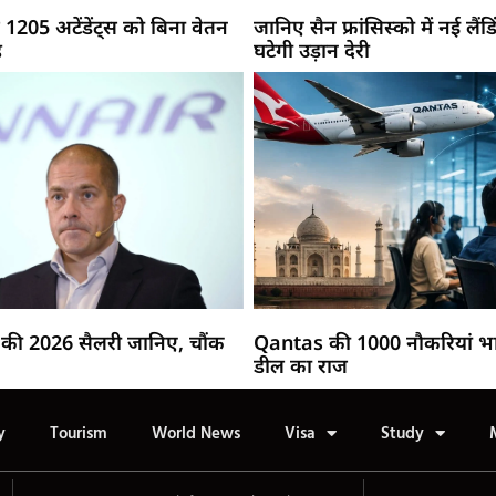
 1205 अटेंडेंट्स को बिना वेतन
जानिए सैन फ्रांसिस्को में नई लैंडिं
ह
घटेगी उड़ान देरी
की 2026 सैलरी जानिए, चौंक
Qantas की 1000 नौकरियां भ
डील का राज
y
Tourism
World News
Visa
Study