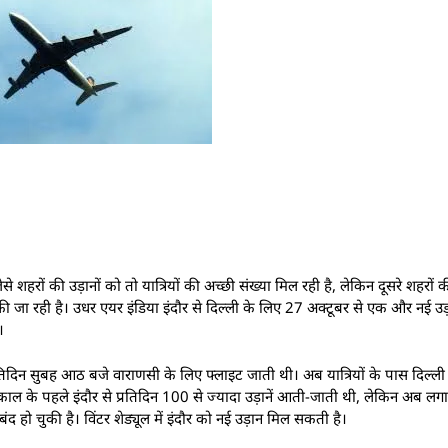
 जैसे शहरों की उड़ानों को तो यात्रियों की अच्छी संख्या मिल रही है, लेकिन दूसरे शहरों 
 की जा रही है। उधर एयर इंडिया इंदौर से दिल्ली के लिए 27 अक्टूबर से एक और नई उड
।
े प्रतिदिन सुबह आठ बजे वाराणसी के लिए फ्लाइट जाती थी। अब यात्रियों के पास दिल्ली
ल के पहले इंदौर से प्रतिदिन 100 से ज्यादा उड़ानें आती-जाती थी, लेकिन अब लगाता
 हो चुकी है। विंटर शेड्यूल में इंदौर को नई उड़ान मिल सकती है।