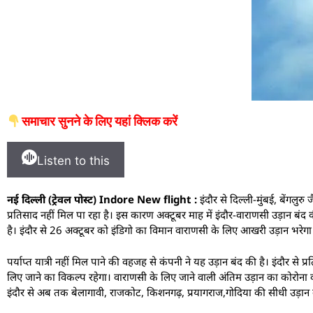
समाचार सुनने के लिए यहां क्लिक करें
Listen to this
नई दिल्ली (ट्रेवल पोस्ट) Indore New flight :
इंदौर से दिल्ली-मुंबई, बेंगलुरु
प्रतिसाद नहीं मिल पा रहा है। इस कारण अक्टूबर माह में इंदौर-वाराणसी उड़ान बंद
है। इंदौर से 26 अक्टूबर को इंडिगो का विमान वाराणसी के लिए आखरी उड़ान भरेगा
पर्याप्त यात्री नहीं मिल पाने की वहजह से कंपनी ने यह उड़ान बंद की है। इंदौर स
लिए जाने का विकल्प रहेगा। वाराणसी के लिए जाने वाली अंतिम उड़ान का कोरोना का
इंदौर से अब तक बेलागावी, राजकोट, किशनगढ़, प्रयागराज,गोदिया की सीधी उड़ान बंद