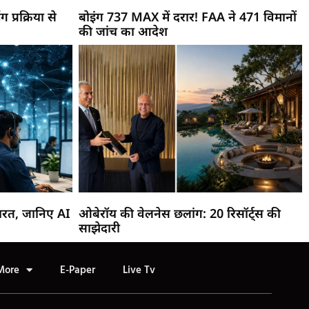
ग प्रक्रिया से
बोइंग 737 MAX में दरार! FAA ने 471 विमानों
की जांच का आदेश
ारत, जानिए AI
ओबेरॉय की वेलनेस छलांग: 20 रिसॉर्ट्स की
साझेदारी
More
E-Paper
Live Tv