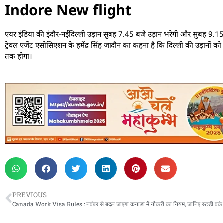
Indore New flight
एयर इंडिया की इंदौर-नईदिल्ली उड़ान सुबह 7.45 बजे उड़ान भरेगी और सुबह 9.15 बजे
ट्रेवल एजेंट एसोसिएशन के हमेंद्र सिंह जादौन का कहना है कि दिल्ली की उड़ानों को
तक होगा।
PREVIOUS