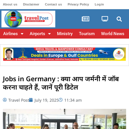
About us
Disclaimer
Contact us
Privacy Policy
Login
Airlines
Airports
Ministry
Tourism
World News
Jobs in Germany : क्या आप जर्मनी में जॉब
करना चाहते हैं, जानें पूरी डिटेल
Travel Post
July 19, 2025
11:34 am