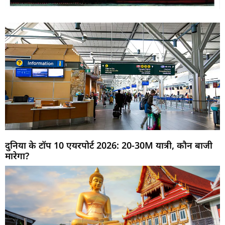
दुनिया के टॉप 10 एयरपोर्ट 2026: 20-30M यात्री, कौन बाजी
मारेगा?