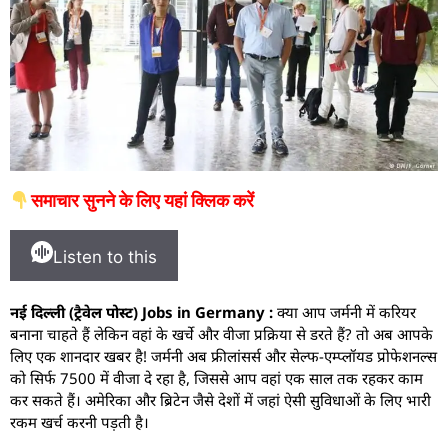
समाचार सुनने के लिए यहां क्लिक करें
Listen to this
नई दिल्ली (ट्रैवेल पोस्ट) Jobs in Germany :
क्या आप जर्मनी में करियर
बनाना चाहते हैं लेकिन वहां के खर्चे और वीजा प्रक्रिया से डरते हैं? तो अब आपके
लिए एक शानदार खबर है! जर्मनी अब फ्रीलांसर्स और सेल्फ-एम्प्लॉयड प्रोफेशनल्स
को सिर्फ 7500 में वीजा दे रहा है, जिससे आप वहां एक साल तक रहकर काम
कर सकते हैं। अमेरिका और ब्रिटेन जैसे देशों में जहां ऐसी सुविधाओं के लिए भारी
रकम खर्च करनी पड़ती है।