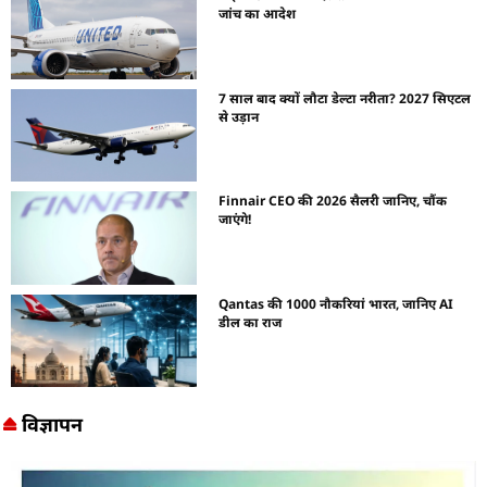
जांच का आदेश
7 साल बाद क्यों लौटा डेल्टा नरीता? 2027 सिएटल
से उड़ान
Finnair CEO की 2026 सैलरी जानिए, चौंक
जाएंगे!
Qantas की 1000 नौकरियां भारत, जानिए AI
डील का राज
विज्ञापन