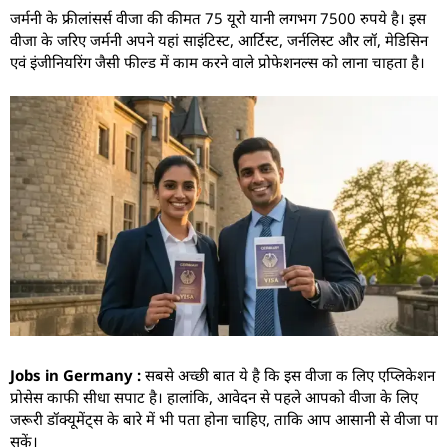
जर्मनी के फ्रीलांसर्स वीजा की कीमत 75 यूरो यानी लगभग 7500 रुपये है। इस
वीजा के जरिए जर्मनी अपने यहां साइंटिस्ट, आर्टिस्ट, जर्नलिस्ट और लॉ, मेडिसिन
एवं इंजीनियरिंग जैसी फील्ड में काम करने वाले प्रोफेशनल्स को लाना चाहता है।
Jobs in Germany :
सबसे अच्छी बात ये है कि इस वीजा क लिए एप्लिकेशन
प्रोसेस काफी सीधा सपाट है। हालांकि, आवेदन से पहले आपको वीजा के लिए
जरूरी डॉक्यूमेंट्स के बारे में भी पता होना चाहिए, ताकि आप आसानी से वीजा पा
सकें।