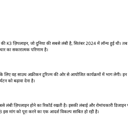
पनी की K3 ज़िपलाइन, जो दुनिया की सबसे लंबी है, सितंबर 2024 में लॉन्च हुई थी। 
प्रचार का सकारात्मक परिणाम है।
 लिए वह साउथ अफ्रीकन टूरिज्म की ओर से आयोजित कार्यक्रमों में भाग लेगी। इन प्रय
यटन को बढ़ावा देना है।
से लंबी ज़िपलाइन होने का रिकॉर्ड रखती है। इसकी लंबाई और रोमांचकारी डिजाइन 
। K3 इस मांग को पूरा करने का एक आदर्श विकल्प साबित हो रही है।