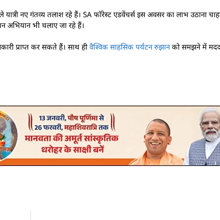
े यात्री नए गंतव्य तलाश रहे हैं। SA फॉरेस्ट एडवेंचर्स इस अवसर का लाभ उठाना चा
िपणन अभियान भी चलाए जा रहे हैं।
ी प्राप्त कर सकते हैं। साथ ही
वैश्विक साहसिक पर्यटन रुझान
को समझने में मद