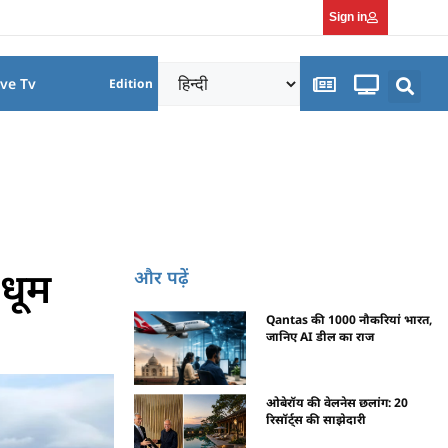
Sign in
ive Tv
Edition
धूम
और पढ़ें
Qantas की 1000 नौकरियां भारत,
जानिए AI डील का राज
ओबेरॉय की वेलनेस छलांग: 20
रिसॉर्ट्स की साझेदारी