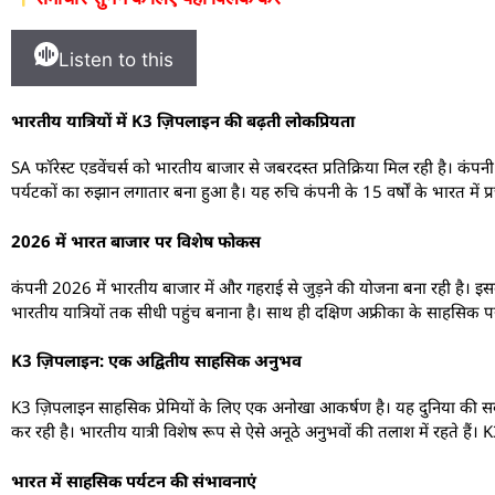
Listen to this
भारतीय यात्रियों में K3 ज़िपलाइन की बढ़ती लोकप्रियता
SA फॉरेस्ट एडवेंचर्स को भारतीय बाजार से जबरदस्त प्रतिक्रिया मिल रही है। कं
पर्यटकों का रुझान लगातार बना हुआ है। यह रुचि कंपनी के 15 वर्षों के भारत में 
2026 में भारत बाजार पर विशेष फोकस
कंपनी 2026 में भारतीय बाजार में और गहराई से जुड़ने की योजना बना रही है। इसके
भारतीय यात्रियों तक सीधी पहुंच बनाना है। साथ ही दक्षिण अफ्रीका के साहसिक पर्
K3 ज़िपलाइन: एक अद्वितीय साहसिक अनुभव
K3 ज़िपलाइन साहसिक प्रेमियों के लिए एक अनोखा आकर्षण है। यह दुनिया की सब
कर रही है। भारतीय यात्री विशेष रूप से ऐसे अनूठे अनुभवों की तलाश में रहते हैं
भारत में साहसिक पर्यटन की संभावनाएं