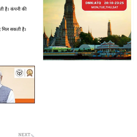
हती है। कंपनी की
द मिल सकती है।
NEXT