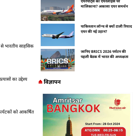
एयरपोर्ट्स का एयरलाइंस पर
मालिकाना? अकासा एयर समर्थन
पाकिस्तान लॉन्च से क्यों टाली रियाद
एयर की नई उड़ान?
तब से भारतीय साहसिक
जानिए BRICS 2026 पर्यटन की
पहली बैठक में भारत की अध्यक्षता
ासों का उद्देश्य
विज्ञापन
पर्यटकों को आकर्षित