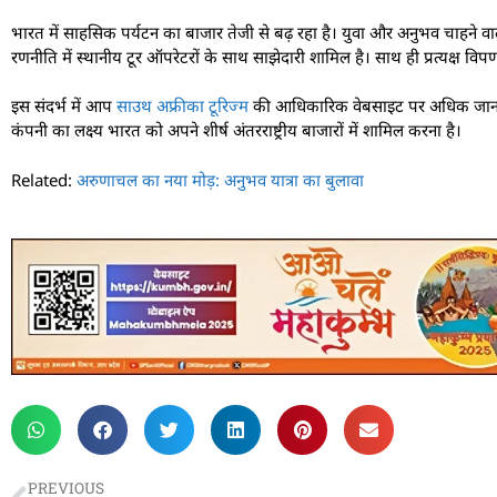
भारत में साहसिक पर्यटन का बाजार तेजी से बढ़ रहा है। युवा और अनुभव चाहने वाल
रणनीति में स्थानीय टूर ऑपरेटरों के साथ साझेदारी शामिल है। साथ ही प्रत्यक्ष व
इस संदर्भ में आप
साउथ अफ्रीका टूरिज्म
की आधिकारिक वेबसाइट पर अधिक जानकार
कंपनी का लक्ष्य भारत को अपने शीर्ष अंतरराष्ट्रीय बाजारों में शामिल करना है।
Related:
अरुणाचल का नया मोड़: अनुभव यात्रा का बुलावा
PREVIOUS