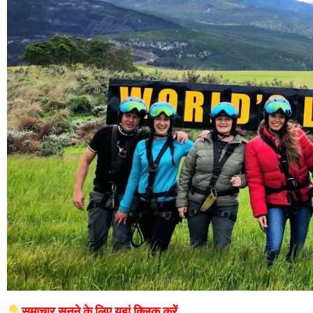
समाचार सुनने के लिए यहां क्लिक करें