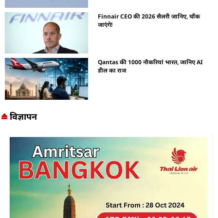
Finnair CEO की 2026 सैलरी जानिए, चौंक
जाएंगे!
Qantas की 1000 नौकरियां भारत, जानिए AI
डील का राज
विज्ञापन