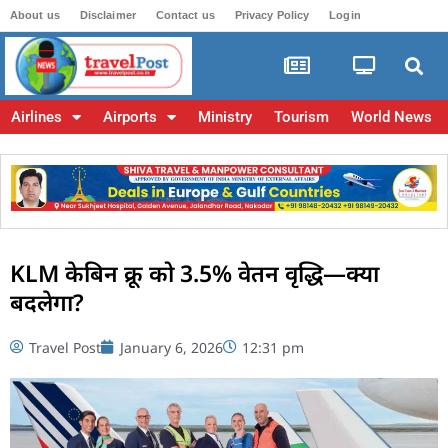
About us
Disclaimer
Contact us
Privacy Policy
Login
Airlines
Airports
Ministry
Tourism
World News
KLM केबिन क्रू को 3.5% वेतन वृद्धि—क्या
बदलेगा?
Travel Post
January 6, 2026
12:31 pm