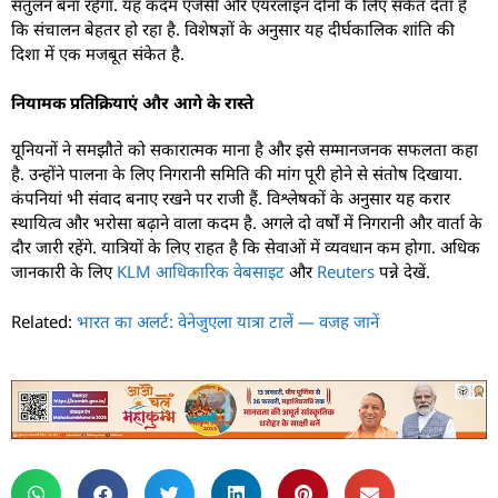
संतुलन बना रहेगा. यह कदम एजेंसी और एयरलाइन दोनों के लिए संकेत देता है
कि संचालन बेहतर हो रहा है. विशेषज्ञों के अनुसार यह दीर्घकालिक शांति की
दिशा में एक मजबूत संकेत है.
नियामक प्रतिक्रियाएं और आगे के रास्ते
यूनियनों ने समझौते को सकारात्मक माना है और इसे सम्मानजनक सफलता कहा
है. उन्होंने पालना के लिए निगरानी समिति की मांग पूरी होने से संतोष दिखाया.
कंपनियां भी संवाद बनाए रखने पर राजी हैं. विश्लेषकों के अनुसार यह करार
स्थायित्व और भरोसा बढ़ाने वाला कदम है. अगले दो वर्षों में निगरानी और वार्ता के
दौर जारी रहेंगे. यात्रियों के लिए राहत है कि सेवाओं में व्यवधान कम होगा. अधिक
जानकारी के लिए
KLM आधिकारिक वेबसाइट
और
Reuters
पन्ने देखें.
Related:
भारत का अलर्ट: वेनेजुएला यात्रा टालें — वजह जानें