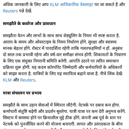
अधिक जानकारी के लिए आप
KLM आधिकारिक वेबसाइट
पर जा सकते हैं और
Reuters
पन्ने देखें.
समझौते के कवरेज और प्रावधान
समझौता वेतन और लाभों के साथ साथ शेड्यूलिंग के नियम भी स्पष्ट करता है.
आराम के समय और ओवरटाइम के नियम निर्धारण होंगे. सुरक्षा और स्वास्थ्य
मानक बेहतर होंगे. रोस्टर में पारदर्शिता रहेगी ताकि गलतफहमियाँ न हों. अनुबंध
दो साल तक प्रभावी रहेगा और वर्ष-वार समीक्षा संभव होगी. शिकायतों के निवारण
के लिए एक संयुक्त निगरानी समिति बनेगी. आपत्ति उठाने पर त्वरित समाधान
प्रक्रिया शुरू होगी. यह कदम कॉरपोरेट जिम्मेदारी और कर्मचारियों के अधिकारों
को साझा करता है. यात्रियों के लिए यह स्थायित्व बढ़ाने वाला है. नीचे लिंक देखें:
KLM
और
Reuters
.
यात्रा संचालन पर प्रभाव
समझौते के साथ उड़ान सेवाओं में स्थिरता लौटेगी. नेटवर्क पर दबाव कम होगा.
कर्माचारी संतुष्टि बढ़ेगी और प्रदर्शन सुधरेगा. यात्री यात्रा पर कम देरी अनुभव करेंगे.
सिस्टम में समस्या होने पर क्रियाशील मुद्दे ठीक होंगे. कंपनी अब पूर्व के स्तर पर
नेटवर्क को पुनर्जीवित करने की योजना बनाएगी. लागत और उत्पादकता के बीच