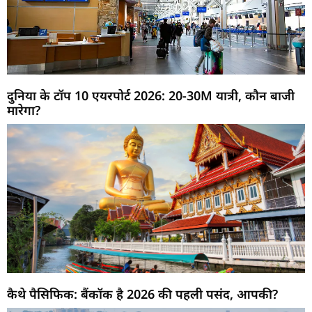
दुनिया के टॉप 10 एयरपोर्ट 2026: 20-30M यात्री, कौन बाजी
मारेगा?
कैथे पैसिफिक: बैंकॉक है 2026 की पहली पसंद, आपकी?