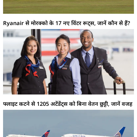
Ryanair से मोरक्को के 17 नए विंटर रूट्स, जानें कौन से हैं?
फ्लाइट कटने से 1205 अटेंडेंट्स को बिना वेतन छुट्टी, जानें वजह