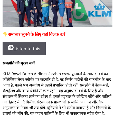
समाचार सुनने के लिए यहां क्लिक करें
Listen to this
समझौते की मुख्य बातें
KLM Royal Dutch Airlines ने cabin crew यूनियनों के साथ दो वर्ष का
कॉलेक्टिव लेबर एग्रीमेंट पर सहमति दी है. यह निर्णय महीनों की बातचीत के बाद
आया है. पहले श्रम असंतोष से उड़ानें प्रभावित होती रहीं. समझौते में वेतन-भत्ते,
शेड्यूलिंग और कार्य स्थितियाँ स्पष्ट रहेंगी. यह अनुबंध दो वर्ष के लिए है और
संचालन में स्थिरता लाने का उद्देश्य है. इससे हड़ताल के जोखिम घटेंगे और यात्रियों
को बेहतर सेवाएं मिलेंगी. संरचनात्मक प्रावधानों के जरिये अवकाश और गैर-
अनुपालन के नियम भी तय होंगे. यूनियनों ने भी संतोष जताया है और निगरानी के
उपायों की माँग की. यह कदम यात्रियों के लिए भी सकारात्मक संदेश देता है.