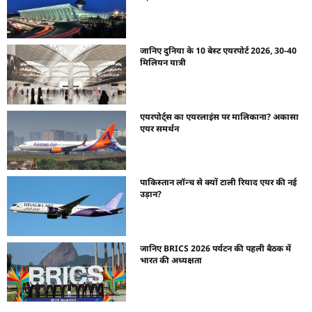
जानिए दुनिया के 10 बेस्ट एयरपोर्ट 2026, 30-40
मिलियन यात्री
एयरपोर्ट्स का एयरलाइंस पर मालिकाना? अकासा
एयर समर्थन
पाकिस्तान लॉन्च से क्यों टाली रियाद एयर की नई
उड़ान?
जानिए BRICS 2026 पर्यटन की पहली बैठक में
भारत की अध्यक्षता