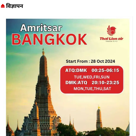
विज्ञापन