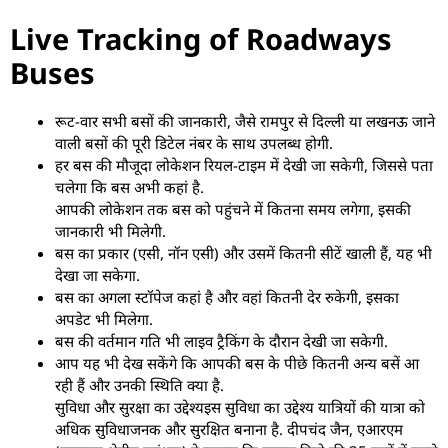
Live Tracking of Roadways
Buses
रूट-वार सभी बसों की जानकारी, जैसे रामपुर से दिल्ली या लखनऊ जाने
वाली बसों की पूरी डिटेल नंबर के साथ उपलब्ध होगी.
हर बस की मौजूदा लोकेशन रियल-टाइम में देखी जा सकेगी, जिससे पता
चलेगा कि बस अभी कहां है.
आपकी लोकेशन तक बस को पहुंचने में कितना समय लगेगा, इसकी
जानकारी भी मिलेगी.
बस का प्रकार (एसी, नॉन एसी) और उसमें कितनी सीटें खाली हैं, यह भी
देखा जा सकेगा.
बस का अगला स्टॉपेज कहां है और वहां कितनी देर रुकेगी, इसका
अपडेट भी मिलेगा.
बस की वर्तमान गति भी लाइव ट्रैकिंग के दौरान देखी जा सकेगी.
आप यह भी देख सकेंगे कि आपकी बस के पीछे कितनी अन्य बसें आ
रही हैं और उनकी स्थिति क्या है.
सुविधा और सुरक्षा का उद्देश्यइस सुविधा का उद्देश्य यात्रियों की यात्रा को
अधिक सुविधाजनक और सुरक्षित बनाना है. दीपचंद जैन, एआरएम