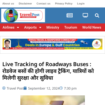
About us
Disclaimer
Contact us
Privacy Policy
Login
Airlines
Airports
Ministry
Tourism
World News
Live Tracking of Roadways Buses :
रोडवेज बसों की होगी लाइव ट्रैकिंग, यात्रियों को
मिलेगी सुरक्षा और सुविधा
Travel Post
September 12, 2024
7:30 pm