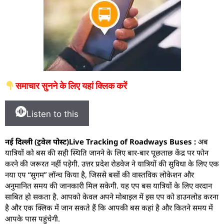
समाचार सुनने के लिए यहां क्लिक करें
Listen to this
नई दिल्ली (ट्रवेल पोस्ट)Live Tracking of Roadways Buses :
अब
यात्रियों को बस की सही स्थिति जानने के लिए बार-बार पूछताछ केंद्र पर फोन
करने की जरूरत नहीं पड़ेगी. उत्तर प्रदेश रोडवेज ने यात्रियों की सुविधा के लिए एक
नया एप “सुगम” लॉन्च किया है, जिससे बसों की वास्तविक लोकेशन और
अनुमानित समय की जानकारी मिल सकेगी. यह एप बस यात्रियों के लिए वरदान
साबित हो सकता है. आपको केवल अपने मोबाइल में इस एप को डाउनलोड करना
है और एक क्लिक में जान सकते हैं कि आपकी बस कहां है और कितने समय में
आपके पास पहुंचेगी.