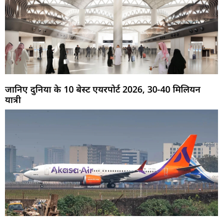
जानिए दुनिया के 10 बेस्ट एयरपोर्ट 2026, 30-40 मिलियन
यात्री