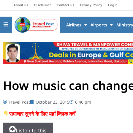
About us
Disclaimer
Contact us
Privacy Policy
Login
Airlines
Airports
Ministr
How music can change 
Travel Post
October 23, 2015
6:46 pm
समाचार सुनने के लिए यहां क्लिक करें
Listen to this