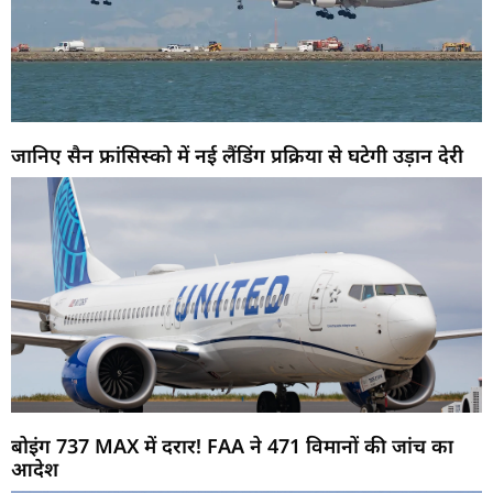
जानिए सैन फ्रांसिस्को में नई लैंडिंग प्रक्रिया से घटेगी उड़ान देरी
बोइंग 737 MAX में दरार! FAA ने 471 विमानों की जांच का
आदेश