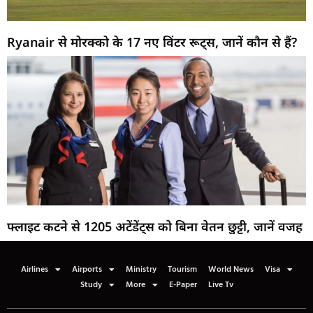
Ryanair से मोरक्को के 17 नए विंटर रूट्स, जानें कौन से हैं?
फ्लाइट कटने से 1205 अटेंडेंट्स को बिना वेतन छुट्टी, जानें वजह
Airlines
Airports
Ministry
Tourism
World News
Visa
Study
More
E-Paper
Live Tv