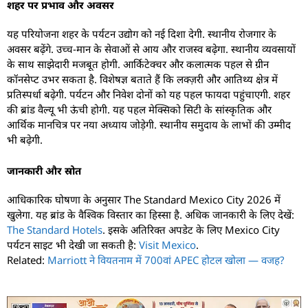
शहर पर प्रभाव और अवसर
यह परियोजना शहर के पर्यटन उद्योग को नई दिशा देगी. स्थानीय रोजगार के
अवसर बढ़ेंगे. उच्च-मान के सेवाओं से आय और राजस्व बढ़ेगा. स्थानीय व्यवसायों
के साथ साझेदारी मजबूत होगी. आर्किटेक्चर और कलात्मक पहल से ग्रीन
कॉनसेप्ट उभर सकता है. विशेषज्ञ बताते हैं कि लक्ज़री और आतिथ्य क्षेत्र में
प्रतिस्पर्धा बढ़ेगी. पर्यटन और निवेश दोनों को यह पहल फायदा पहुंचाएगी. शहर
की ब्रांड वैल्यू भी ऊंची होगी. यह पहल मेक्सिको सिटी के सांस्कृतिक और
आर्थिक मानचित्र पर नया अध्याय जोड़ेगी. स्थानीय समुदाय के लाभों की उम्मीद
भी बढ़ेगी.
जानकारी और स्रोत
आधिकारिक घोषणा के अनुसार The Standard Mexico City 2026 में
खुलेगा. यह ब्रांड के वैश्विक विस्तार का हिस्सा है. अधिक जानकारी के लिए देखें:
The Standard Hotels
. इसके अतिरिक्त अपडेट के लिए Mexico City
पर्यटन साइट भी देखी जा सकती है:
Visit Mexico
.
Related:
Marriott ने वियतनाम में 700वां APEC होटल खोला — वजह?