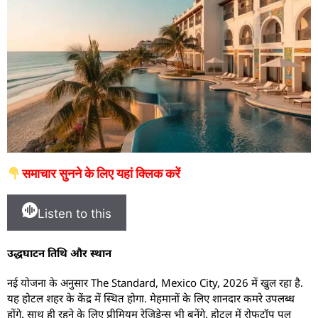
समाचार सुनने के लिए यहां क्लिक करें
Listen to this
उद्धघाटन तिथि और स्थान
नई योजना के अनुसार The Standard, Mexico City, 2026 में खुल रहा है.
यह होटल शहर के केंद्र में स्थित होगा. मेहमानों के लिए शानदार कमरे उपलब्ध
होंगे. साथ ही रहने के लिए प्रीमियम रेज़िडेन्स भी बनेंगे. होटल में रोफटॉप पूल