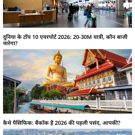
दुनिया के टॉप 10 एयरपोर्ट 2026: 20-30M यात्री, कौन बाजी
मारेगा?
कैथे पैसिफिक: बैंकॉक है 2026 की पहली पसंद, आपकी?