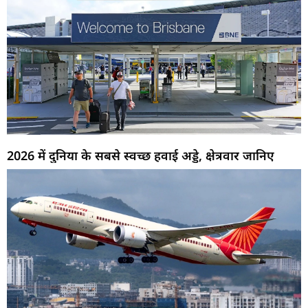
2026 में दुनिया के सबसे स्वच्छ हवाई अड्डे, क्षेत्रवार जानिए