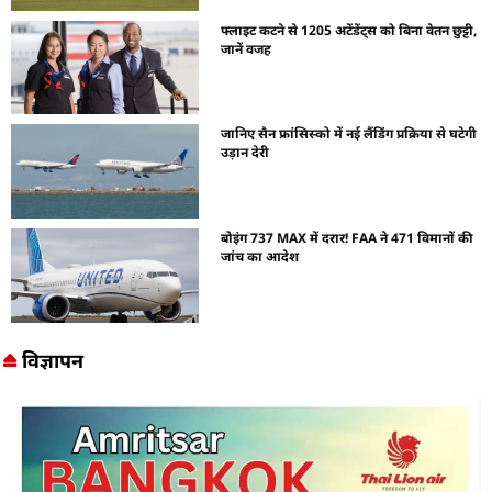
फ्लाइट कटने से 1205 अटेंडेंट्स को बिना वेतन छुट्टी,
जानें वजह
जानिए सैन फ्रांसिस्को में नई लैंडिंग प्रक्रिया से घटेगी
उड़ान देरी
बोइंग 737 MAX में दरार! FAA ने 471 विमानों की
जांच का आदेश
विज्ञापन