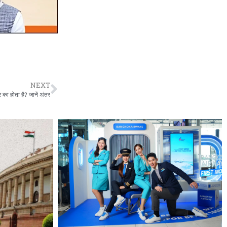
NEXT
का होता है? जानें अंतर