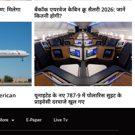
्षण: मिलेगा
बैंकॉक एयरवेज केबिन क्रू सैलरी 2026: जानें
कितनी होगी?
merican
यूनाइटेड के नए 787-9 में पोलारिस सुइट के
प्राइवेसी दरवाजे खुल गए
More
E-Paper
Live Tv