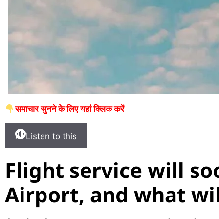
समाचार सुनने के लिए यहां क्लिक करें
Listen to this
Flight service will s
Airport, and what wil