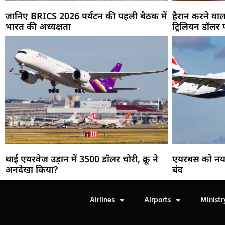
जानिए BRICS 2026 पर्यटन की पहली बैठक में
हैरान करने वाला
भारत की अध्यक्षता
ट्रिलियन डॉलर 
थाई एयरवेज उड़ान में 3500 डॉलर चोरी, क्रू ने
एयरबस को नया सु
अनदेखा किया?
बंद
Airlines
Airports
Ministr