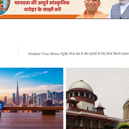
Student Visa News: स्टूडेंट वीजा क्या है और छात्रों के लिए वीजा कितने प्रकार 