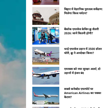
बिहार में वैज्ञानिक पुरातत्व सर्वेक्षण:
मिलेगा विश्व पर्यटन?
बैंकॉक एयरवेज केबिन क्रू सैलरी
2026: जानें कितनी होगी?
थाई एयरवेज उड़ान में 3500 डॉलर
चोरी, क्रू ने अनदेखा किया?
एयरबस को नया सुरक्षा अलर्ट, दो
उड़ानों में इंजन बंद
सबसे कनेक्टेड एयरपोर्ट पर
American Airlines का पक्का
कैटरर?