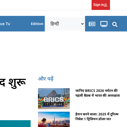
Sign in
ive Tv
Edition
द शुरू
और पढ़ें
जानिए BRICS 2026 पर्यटन की
पहली बैठक में भारत की अध्यक्षता
हैरान करने वाला: 2025 में टूरिज्म
निवेश 1 ट्रिलियन डॉलर पार