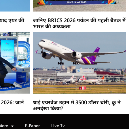
रियाद एयर की
जानिए BRICS 2026 पर्यटन की पहली बैठक में
भारत की अध्यक्षता
 2026: जानें
थाई एयरवेज उड़ान में 3500 डॉलर चोरी, क्रू ने
अनदेखा किया?
More
E-Paper
Live Tv