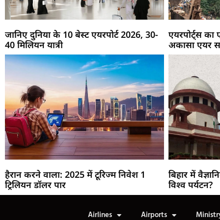
जानिए दुनिया के 10 बेस्ट एयरपोर्ट 2026, 30-
एयरपोर्ट्स का
40 मिलियन यात्री
अकासा एयर स
हैरान करने वाला: 2025 में टूरिज्म निवेश 1
बिहार में वैज्ञा
ट्रिलियन डॉलर पार
विश्व पर्यटन?
Airlines
Airports
Ministr