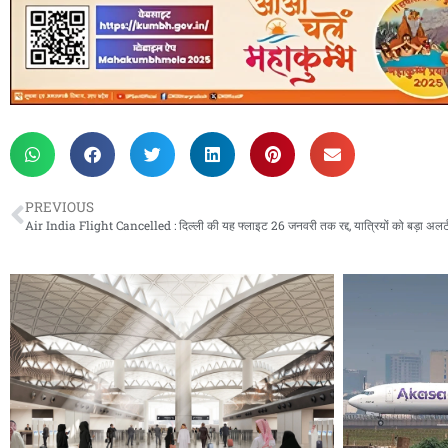
PREVIOUS
Air India Flight Cancelled : दिल्ली की यह फ्लाइट 26 जनवरी तक रद्द, यात्रियों को बड़ा अलर्