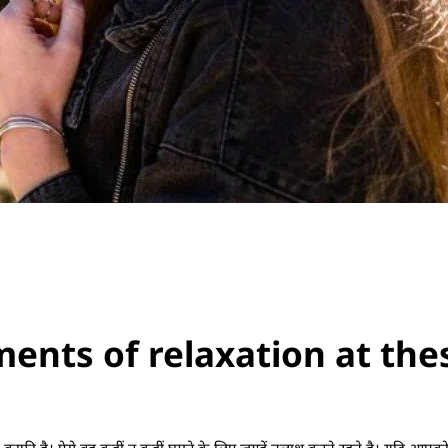
ents of relaxation at the