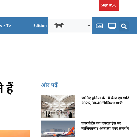
Sign in
ive Tv
Edition
हैं
और पढ़ें
जानिए दुनिया के 10 बेस्ट एयरपोर्ट
2026, 30-40 मिलियन यात्री
एयरपोर्ट्स का एयरलाइंस पर
मालिकाना? अकासा एयर समर्थन