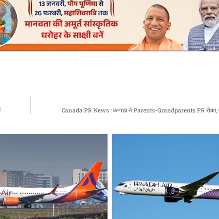
ट
Canada PR News : कनाडा ने Parents-Grandparents PR रोका, पंज