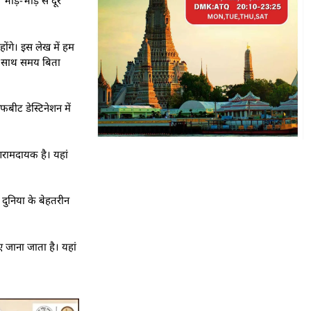
ीड़-भाड़ से दूर
ोंगे। इस लेख में हम
के साथ समय बिता
बीट डेस्टिनेशन में
 आरामदायक है। यहां
दुनिया के बेहतरीन
 जाना जाता है। यहां