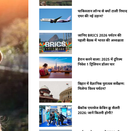
पाकिस्तान लॉन्च से क्यों टाली रियाद
एयर की नई उड़ान?
जानिए BRICS 2026 पर्यटन की
पहली बैठक में भारत की अध्यक्षता
हैरान करने वाला: 2025 में टूरिज्म
निवेश 1 ट्रिलियन डॉलर पार
बिहार में वैज्ञानिक पुरातत्व सर्वेक्षण:
मिलेगा विश्व पर्यटन?
बैंकॉक एयरवेज केबिन क्रू सैलरी
2026: जानें कितनी होगी?