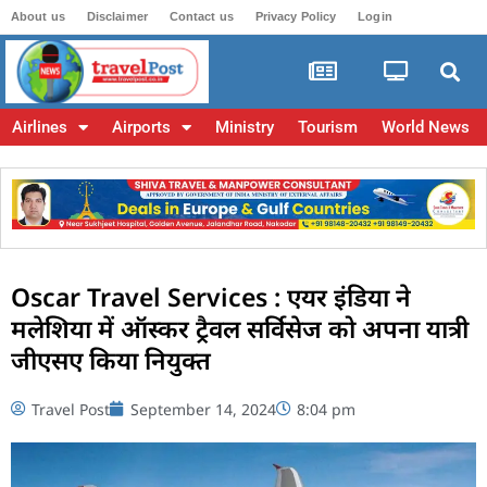
About us
Disclaimer
Contact us
Privacy Policy
Login
Airlines
Airports
Ministry
Tourism
World News
Oscar Travel Services : एयर इंडिया ने
मलेशिया में ऑस्कर ट्रैवल सर्विसेज को अपना यात्री
जीएसए किया नियुक्त
Travel Post
September 14, 2024
8:04 pm