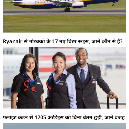
Ryanair से मोरक्को के 17 नए विंटर रूट्स, जानें कौन से हैं?
फ्लाइट कटने से 1205 अटेंडेंट्स को बिना वेतन छुट्टी, जानें वजह