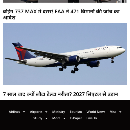
बोइंग 737 MAX में दरार! FAA ने 471 विमानों की जांच का
आदेश
7 साल बाद क्यों लौटा डेल्टा नरीता? 2027 सिएटल से उड़ान
Airlines
Airports
Ministry
Tourism
World News
Visa
Study
More
E-Paper
Live Tv