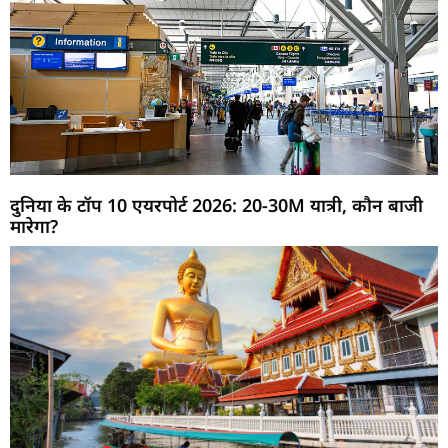
दुनिया के टॉप 10 एयरपोर्ट 2026: 20-30M यात्री, कौन बाजी
मारेगा?