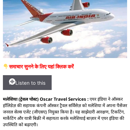
समाचार सुनने के लिए यहां क्लिक करें
Listen to this
मलेशिया (ट्रेवल पोस्ट) Oscar Travel Services :
एयर इंडिया ने ऑस्कर
हॉलिडेज़ की सहायक कंपनी ऑस्कर ट्रैवल सर्विसेज़ को मलेशिया में अपना पैसेंजर
जनरल सेल्स एजेंट (जीएसए) नियुक्त किया है। यह साझेदारी आरक्षण, टिकटिंग,
मार्केटिंग और यात्री बिक्री में सहायता करके मलेशियाई बाज़ार में एयर इंडिया की
उपस्थिति को बढ़ाएगी।