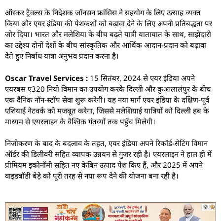
ऑस्कर ट्रैवल्स के निदेशक जॉनसन फ्रांसिस ने सहयोग के लिए उत्साह व्यक्त
किया और एयर इंडिया की पेशकशों को बढ़ावा देने के लिए अपनी प्रतिबद्धता पर
जोर दिया। भारत और मलेशिया के बीच बढ़ते यात्री यातायात के साथ, साझेदारी
का उद्देश्य दोनों देशों के बीच सांस्कृतिक और आर्थिक आदान-प्रदान को बढ़ावा
देते हुए निर्बाध यात्रा अनुभव प्रदान करना है।
Oscar Travel Services :
15 सितंबर, 2024 से एयर इंडिया अपने
एयरबस ए320 नियो विमान का उपयोग करके दिल्ली और कुआलालंपुर के बीच
एक दैनिक नॉन-स्टॉप सेवा शुरू करेगी। यह नया मार्ग एयर इंडिया के दक्षिण-पूर्व
एशियाई नेटवर्क को मजबूत करेगा, जिससे मलेशियाई यात्रियों को दिल्ली हब के
माध्यम से एयरलाइन के वैश्विक गंतव्यों तक पहुँच मिलेगी।
निजीकरण के बाद के बदलाव के तहत, एयर इंडिया अपने रिकॉर्ड-सेटिंग विमान
ऑर्डर की डिलीवरी सहित व्यापक उन्नयन से गुजर रही है। एयरलाइन ने हाल ही में
प्रीमियम इकोनॉमी सहित नए केबिन उत्पाद पेश किए हैं, और 2025 में अपने
वाइडबॉडी बेड़े को पूरी तरह से नया रूप देने की योजना बना रही है।