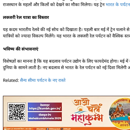
राजस्थान के महलों और किलों को देखने का मौका मिलेगा। यह ट्रेन
भारत के पर्यटन
लक्जरी रेल यात्रा का विस्तार
यह कदम भारतीय रेलवे की नई सोच को दिखाता है। पहली बार मई में ट्रेन चलाने स
यात्रियों को ज्यादा विकल्प मिलेंगे। यह भारत के लक्जरी रेल पर्यटन को वैश्विक स
भविष्य की संभावनाएं
विशेषज्ञों का मानना है कि यह बदलाव पर्यटन उद्योग के लिए फायदेमंद होगा। मई में
दुनिया के सामने लाती है। नए बदलाव से भारत के रेल पर्यटन को नई दिशा मिलेगी और 
Related:
सैन्य सीमा पर्यटन के नए रास्ते