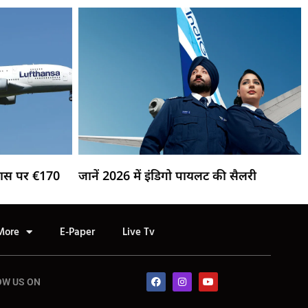
लास पर €170
जानें 2026 में इंडिगो पायलट की सैलरी
More
E-Paper
Live Tv
OW US ON