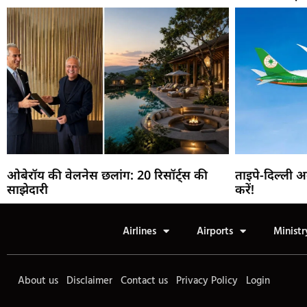
ओबेरॉय की वेलनेस छलांग: 20 रिसॉर्ट्स की
ताइपे-दिल्ली 
साझेदारी
करें!
Airlines
Airports
Ministr
About us
Disclaimer
Contact us
Privacy Policy
Login