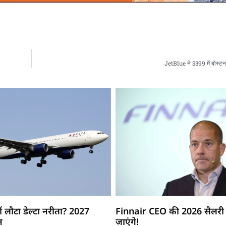
JetBlue ने $399 में बोस्ट
ं लौटा डेल्टा नरीता? 2027
Finnair CEO की 2026 सैलरी 
न
जाएंगे!