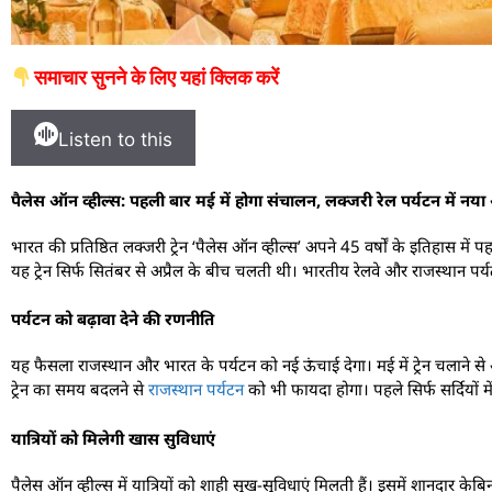
समाचार सुनने के लिए यहां क्लिक करें
Listen to this
पैलेस ऑन व्हील्स: पहली बार मई में होगा संचालन, लक्जरी रेल पर्यटन में नया
भारत की प्रतिष्ठित लक्जरी ट्रेन ‘पैलेस ऑन व्हील्स’ अपने 45 वर्षों के इतिहास म
यह ट्रेन सिर्फ सितंबर से अप्रैल के बीच चलती थी। भारतीय रेलवे और राजस्थान पर
पर्यटन को बढ़ावा देने की रणनीति
यह फैसला राजस्थान और भारत के पर्यटन को नई ऊंचाई देगा। मई में ट्रेन चलाने से अंतरर
ट्रेन का समय बदलने से
राजस्थान पर्यटन
को भी फायदा होगा। पहले सिर्फ सर्दियों में
यात्रियों को मिलेगी खास सुविधाएं
पैलेस ऑन व्हील्स में यात्रियों को शाही सुख-सुविधाएं मिलती हैं। इसमें शानदार केब