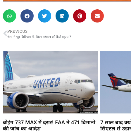
PREVIOUS
सेना ने पूर्व सिक्किम में महिला पर्यटन को कैसे बढ़ाया?
बोइंग 737 MAX में दरार! FAA ने 471 विमानों
7 साल बाद क्यो
की जांच का आदेश
सिएटल से उड़ा