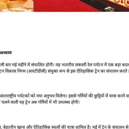
 अध्याय
ें पहली बार मई महीने में संचालित होगी। यह भारतीय लक्जरी रेल पर्यटन में एक बड़ा 
्यटन विकास निगम (आरटीडीसी) संयुक्त रूप से इस ऐतिहासिक ट्रेन का संचालन करते ह
ाष्ट्रीय पर्यटकों को नया अनुभव मिलेगा। इससे गर्मियों की छुट्टियों में यात्रा करने वा
 चलने वाली यह ट्रेन अब गर्मियों में भी उपलब्ध होगी।
िन, बेहतरीन खाना और ऐतिहासिक स्थलों की यात्रा शामिल है। मई में ट्रेन के संचालन से