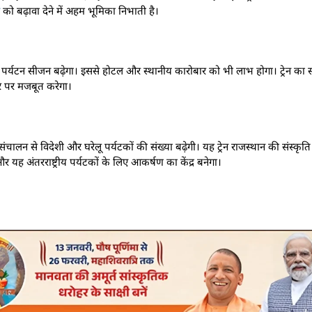
को बढ़ावा देने में अहम भूमिका निभाती है।
े पर्यटन सीजन बढ़ेगा। इससे होटल और स्थानीय कारोबार को भी लाभ होगा। ट्रेन का
्तर पर मजबूत करेगा।
 संचालन से विदेशी और घरेलू पर्यटकों की संख्या बढ़ेगी। यह ट्रेन राजस्थान की संस्क
यह अंतरराष्ट्रीय पर्यटकों के लिए आकर्षण का केंद्र बनेगा।