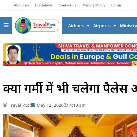
About us
Disclaimer
Contact us
Privacy Policy
Login
Airlines
Airports
Ministr
क्या गर्मी में भी चलेगा पैलेस
Travel Post
May 12, 2026
4:10 am