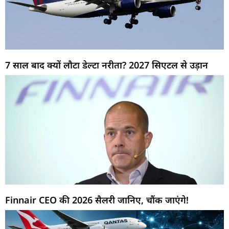
7 साल बाद क्यों लौटा डेल्टा नरीता? 2027 सिएटल से उड़ान
Finnair CEO की 2026 सैलरी जानिए, चौंक जाएंगे!