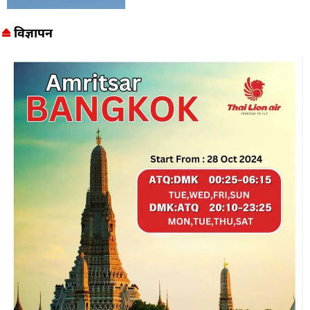
विज्ञापन