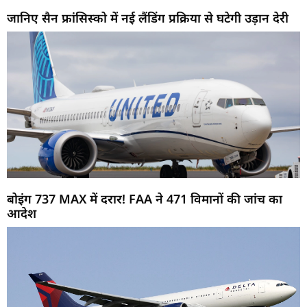
जानिए सैन फ्रांसिस्को में नई लैंडिंग प्रक्रिया से घटेगी उड़ान देरी
बोइंग 737 MAX में दरार! FAA ने 471 विमानों की जांच का
आदेश