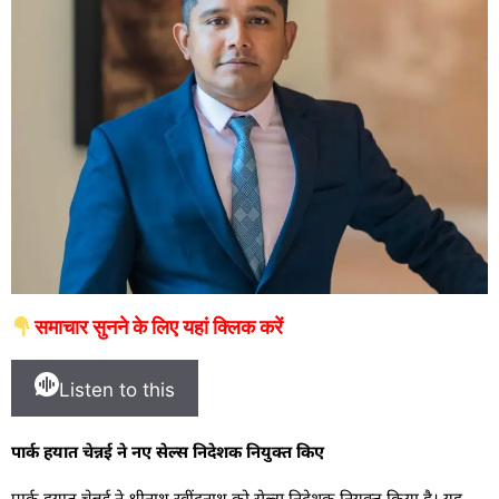
समाचार सुनने के लिए यहां क्लिक करें
Listen to this
पार्क हयात चेन्नई ने नए सेल्स निदेशक नियुक्त किए
पार्क हयात चेन्नई ने श्रीनाथ रवींद्रनाथ को सेल्स निदेशक नियुक्त किया है। यह