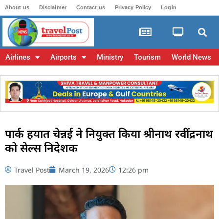
About us
Disclaimer
Contact us
Privacy Policy
Login
Airlines
Airports
Ministry
Tourism
World News
पार्क हयात चेन्नई ने नियुक्त किया श्रीनाथ रवींद्रनाथ
को सेल्स निदेशक
Travel Post
March 19, 2026
12:26 pm