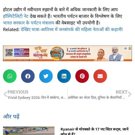
होटल उद्योग में नवीनतम रुझानों के बारे में अधिक जानकारी के लिए आप
हॉस्पिटैलिटी नेट
देख सकते हैं। भारतीय पर्यटन बाजार के विश्लेषण के लिए
भारत सरकार के पर्यटन मंत्रालय
की वेबसाइट भी उपयोगी है।
Related:
देखिए यात्रा-आतिथ्य में जनसंपर्क की महिला नेताओं की कहानी!
PREVIOUS
NEXT
Vivid Sydney 2026: दिन में चमकेगा, अनुभव होगा शानदार!
अमेरिका का भोला दिल, दुनिया के सैलानियों के लिए तैयार
और पढ़ें
Ryanair से मोरक्को के 17 नए विंटर रूट्स, जानें
कौन से हैं?