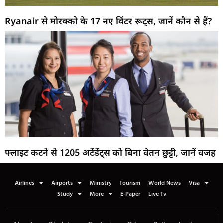
Ryanair से मोरक्को के 17 नए विंटर रूट्स, जानें कौन से हैं?
फ्लाइट कटने से 1205 अटेंडेंट्स को बिना वेतन छुट्टी, जानें वजह
Airlines
Airports
Ministry
Tourism
World News
Visa
Study
More
E-Paper
Live Tv