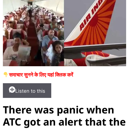
समाचार सुनने के लिए यहां क्लिक करें
Listen to this
There was panic when
ATC got an alert that the