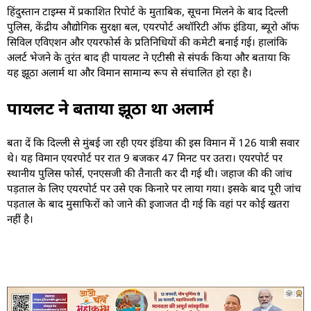
हिंदुस्तान टाइम्स में प्रकाशित रिपोर्ट के मुताबिक, सूचना मिलने के बाद दिल्ली
पुलिस, केंद्रीय औद्योगिक सुरक्षा बल, एयरपोर्ट अथॉरिटी ऑफ इंडिया, ब्यूरो ऑफ
सिविल एविएशन और एयरफोर्स के प्रतिनिधियों की कमेटी बनाई गई। हालांकि
अलर्ट भेजने के तुरंत बाद ही पायलट ने एटीसी से संपर्क किया और बताया कि
यह झूठा अलार्म था और विमान सामान्य रूप से संचालित हो रहा है।
पायलट ने बताया झूठा था अलार्म
बता दें कि दिल्ली से मुंबई जा रही एयर इंडिया की इस विमान में 126 यात्री सवार
थे। यह विमान एयरपोर्ट पर रात 9 बजकर 47 मिनट पर उतरा। एयरपोर्ट पर
स्थानीय पुलिस फोर्स, एनएसजी की तैनाती कर दी गई थी। जहाज की की जांच
पड़ताल के लिए एयरपोर्ट पर उसे एक किनारे पर लाया गया। इसके बाद पूरी जांच
पड़ताल के बाद मुसाफिरों को जाने की इजाजत दी गई कि वहां पर कोई खतरा
नहीं है।