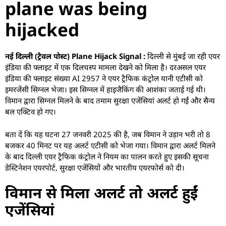
plane was being
hijacked
नई दिल्ली (ट्रैवल पोस्ट) Plane Hijack Signal
:
दिल्ली से मुंबई जा रही एयर
इंडिया की फ्लाइट में एक दिलचस्प मामला देखने को मिला है। दरअसल एयर
इंडिया की फ्लाइट संख्या AI 2957 ने एयर ट्रैफिक कंट्रोल यानी एटीसी को
इमरजेंसी सिग्नल भेजा। इस सिग्नल में हाइजैकिंग की आशंका जताई गई थी।
विमान द्वारा सिग्नल मिलने के बाद तमाम सुरक्षा एजेंसियां अलर्ट हो गईं और सैन्य
बल एक्टिव हो गए।
बता दें कि यह घटना 27 जनवरी 2025 की है, जब विमान ने उड़ान भरी तो 8
बजकर 40 मिनट पर यह अलर्ट एटीसी को भेजा गया। विमान द्वारा अलर्ट मिलने
के बाद दिल्ली एयर ट्रैफिक कंट्रोल ने नियम का पालन करते हुए इसकी सूचना
डेस्टिनेशन एयरपोर्ट, सुरक्षा एजेंसियों और भारतीय एयरफोर्स को दी।
विमान से मिला अलर्ट तो अलर्ट हुईं
एजेंसियां