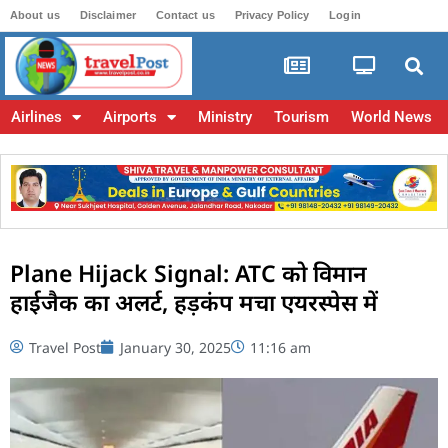
About us
Disclaimer
Contact us
Privacy Policy
Login
Airlines
Airports
Ministry
Tourism
World News
Plane Hijack Signal: ATC को विमान
हाईजैक का अलर्ट, हड़कंप मचा एयरस्पेस में
Travel Post
January 30, 2025
11:16 am