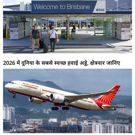
2026 में दुनिया के सबसे स्वच्छ हवाई अड्डे, क्षेत्रवार जानिए