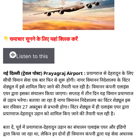
समाचार सुनने के लिए यहां क्लिक करें
Listen to this
नई दिल्ली (ट्रेवल पोस्ट) Prayagraj Airport :
प्रयागराज से देहरादून के लिए
सीधी विमान सेवा एक बार फिर से शुरू होगी। नागर विमानन निदेशालय के विंटर
शेड्यूल में इसे शामिल किए जाने की तैयारी चल रही है। विमानन कंपनी एलाइंस
एयर द्वारा इसका संचालन किया जाएगा। सप्ताह में तीन दिन यह विमान प्रयागराज
से उड़ान भरेगा। बताया जा रहा है नागर विमानन निदेशालय का विंटर शेड्यूल इस
बार रविवार 27 अक्तूबर से प्रभावी होगा। विंटर शेड्यूल में ही एलाइंस एयर द्वारा
प्रयागराज-देहरादून उड़ान को शामिल किए जाने की तैयारी चल रही है।
बता दें, पूर्व में प्रयागराज-देहरादून उड़ान का संचालन एलाइंस एयर और इंडिगो
द्वारा किया जा रहा था, लेकिन इन दोनों ही विमानन कंपनी द्वारा यह सेवा अचानक