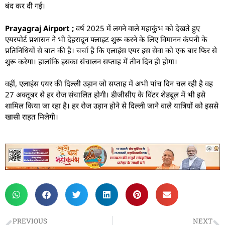
बंद कर दी गई।
Prayagraj Airport ;
वर्ष 2025 में लगने वाले महाकुंभ को देखते हुए
एयरपोर्ट प्रशासन ने भी देहरादून फ्लाइट शुरू करने के लिए विमानन कंपनी के
प्रतिनिधियों से बात की है। चर्चा है कि एलाइंस एयर इस सेवा को एक बार फिर से
शुरू करेगा। हालांकि इसका संचालन सप्ताह में तीन दिन ही होगा।
वहीं, एलाइंस एयर की दिल्ली उड़ान जो सप्ताह में अभी पांच दिन चल रही है वह
27 अक्तूबर से हर रोज संचालित होगी। डीजीसीए के विंटर शेड्यूल में भी इसे
शामिल किया जा रहा है। हर रोज उड़ान होने से दिल्ली जाने वाले यात्रियों को इससे
खासी राहत मिलेगी।
PREVIOUS
NEXT