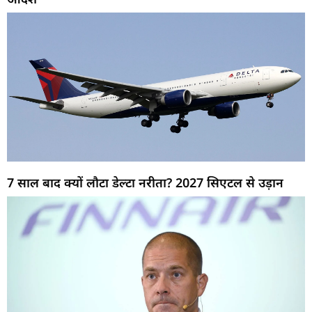
7 साल बाद क्यों लौटा डेल्टा नरीता? 2027 सिएटल से उड़ान