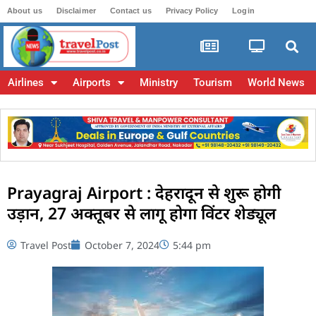
About us
Disclaimer
Contact us
Privacy Policy
Login
Airlines
Airports
Ministry
Tourism
World News
Prayagraj Airport : देहरादून से शुरू होगी
उड़ान, 27 अक्तूबर से लागू होगा विंटर शेड्यूल
Travel Post
October 7, 2024
5:44 pm