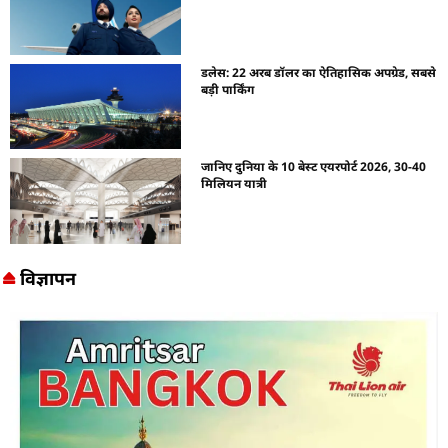
डलेस: 22 अरब डॉलर का ऐतिहासिक अपग्रेड, सबसे
बड़ी पार्किंग
जानिए दुनिया के 10 बेस्ट एयरपोर्ट 2026, 30-40
मिलियन यात्री
विज्ञापन