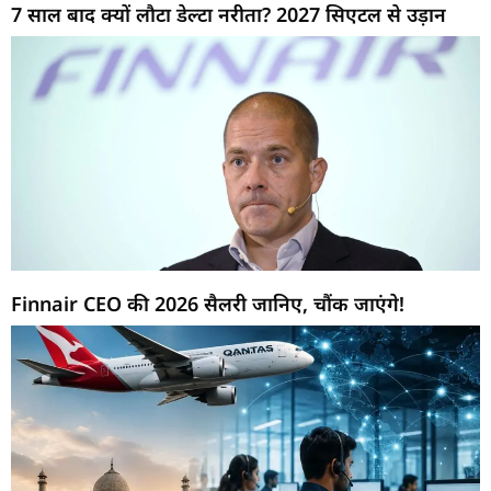
7 साल बाद क्यों लौटा डेल्टा नरीता? 2027 सिएटल से उड़ान
Finnair CEO की 2026 सैलरी जानिए, चौंक जाएंगे!