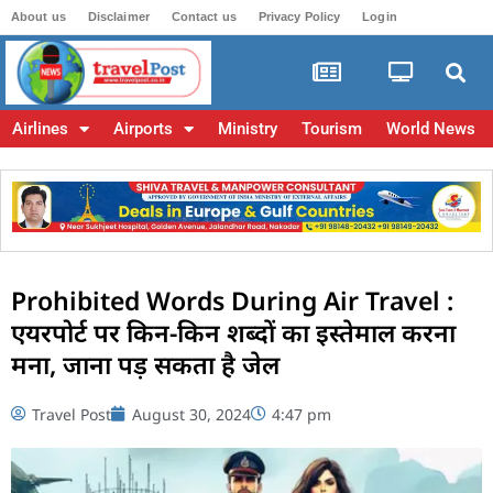
About us
Disclaimer
Contact us
Privacy Policy
Login
Airlines
Airports
Ministry
Tourism
World News
Prohibited Words During Air Travel :
एयरपोर्ट पर किन-किन शब्दों का इस्तेमाल करना
मना, जाना पड़ सकता है जेल
Travel Post
August 30, 2024
4:47 pm