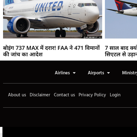
बोइंग 737 MAX में दरार! FAA ने 471 विमानों
7 साल बाद क्यो
की जांच का आदेश
सिएटल से उड़ा
Airlines
Airports
Ministr
About us
Disclaimer
Contact us
Privacy Policy
Login