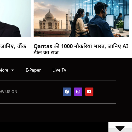
जानिए, चौंक
Qantas की 1000 नौकरियां भारत, जानिए AI
डील का राज
More
E-Paper
Live Tv
OW US ON