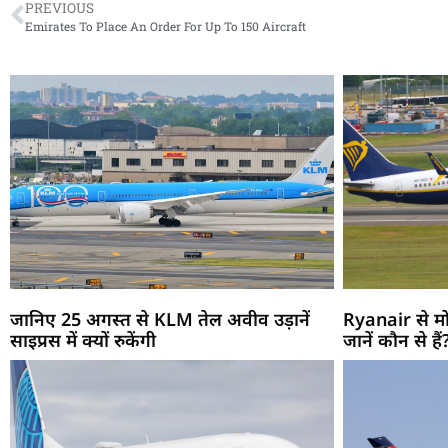
PREVIOUS
Emirates To Place An Order For Up To 150 Aircraft
जानिए 25 अगस्त से KLM तेल अवीव उड़ानें
Ryanair से मो
साइप्रस में क्यों रुकेंगी
जानें कौन से हैं