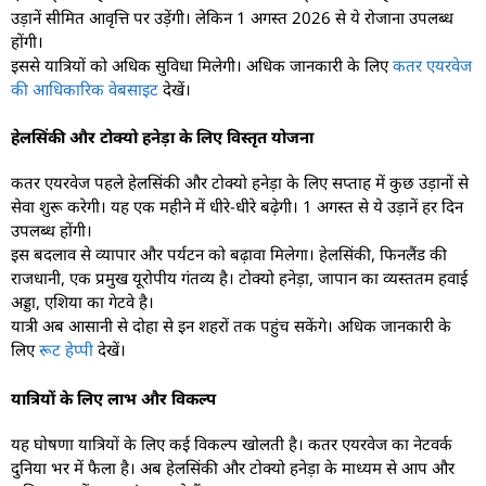
उड़ानें सीमित आवृत्ति पर उड़ेंगी। लेकिन 1 अगस्त 2026 से ये रोजाना उपलब्ध
होंगी।
इससे यात्रियों को अधिक सुविधा मिलेगी। अधिक जानकारी के लिए
कतर एयरवेज
की आधिकारिक वेबसाइट
देखें।
हेलसिंकी और टोक्यो हनेड़ा के लिए विस्तृत योजना
कतर एयरवेज पहले हेलसिंकी और टोक्यो हनेड़ा के लिए सप्ताह में कुछ उड़ानों से
सेवा शुरू करेगी। यह एक महीने में धीरे-धीरे बढ़ेगी। 1 अगस्त से ये उड़ानें हर दिन
उपलब्ध होंगी।
इस बदलाव से व्यापार और पर्यटन को बढ़ावा मिलेगा। हेलसिंकी, फिनलैंड की
राजधानी, एक प्रमुख यूरोपीय गंतव्य है। टोक्यो हनेड़ा, जापान का व्यस्ततम हवाई
अड्डा, एशिया का गेटवे है।
यात्री अब आसानी से दोहा से इन शहरों तक पहुंच सकेंगे। अधिक जानकारी के
लिए
रूट हेप्पी
देखें।
यात्रियों के लिए लाभ और विकल्प
यह घोषणा यात्रियों के लिए कई विकल्प खोलती है। कतर एयरवेज का नेटवर्क
दुनिया भर में फैला है। अब हेलसिंकी और टोक्यो हनेड़ा के माध्यम से आप और