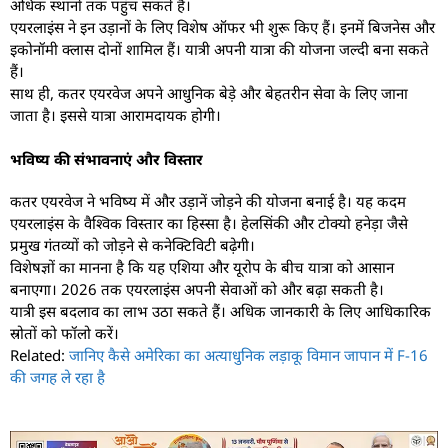
अधिक स्थानों तक पहुंच सकते हैं।
एयरलाइंस ने इन उड़ानों के लिए विशेष ऑफर भी शुरू किए हैं। इनमें बिजनेस और
इकोनॉमी क्लास दोनों शामिल हैं। यात्री अपनी यात्रा की योजना जल्दी बना सकते
हैं।
साथ ही, कतर एयरवेज अपने आधुनिक बेड़े और बेहतरीन सेवा के लिए जाना
जाता है। इससे यात्रा आरामदायक होगी।
भविष्य की संभावनाएं और विस्तार
कतर एयरवेज ने भविष्य में और उड़ानें जोड़ने की योजना बनाई है। यह कदम
एयरलाइंस के वैश्विक विस्तार का हिस्सा है। हेलसिंकी और टोक्यो हनेड़ा जैसे
प्रमुख गंतव्यों को जोड़ने से कनेक्टिविटी बढ़ेगी।
विशेषज्ञों का मानना है कि यह एशिया और यूरोप के बीच यात्रा को आसान
बनाएगा। 2026 तक एयरलाइंस अपनी सेवाओं को और बढ़ा सकती है।
यात्री इस बदलाव का लाभ उठा सकते हैं। अधिक जानकारी के लिए आधिकारिक
स्रोतों को फॉलो करें।
Related:
जानिए कैसे अमेरिका का अत्याधुनिक लड़ाकू विमान जापान में F-16
की जगह ले रहा है