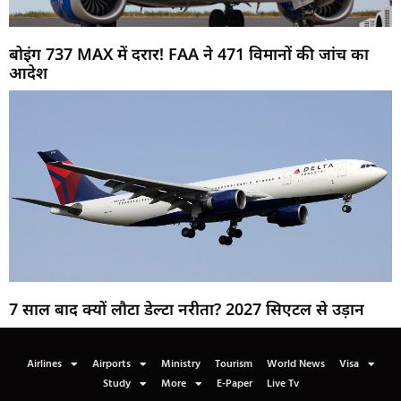
बोइंग 737 MAX में दरार! FAA ने 471 विमानों की जांच का
आदेश
7 साल बाद क्यों लौटा डेल्टा नरीता? 2027 सिएटल से उड़ान
Airlines
Airports
Ministry
Tourism
World News
Visa
Study
More
E-Paper
Live Tv