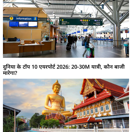
दुनिया के टॉप 10 एयरपोर्ट 2026: 20-30M यात्री, कौन बाजी
मारेगा?