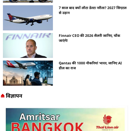
7 साल बाद क्यों लौटा डेल्टा नरीता? 2027 सिएटल
से उड़ान
Finnair CEO की 2026 सैलरी जानिए, चौंक
जाएंगे!
Qantas की 1000 नौकरियां भारत, जानिए AI
डील का राज
विज्ञापन