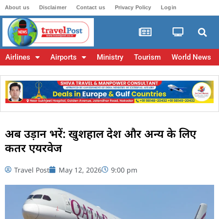
About us
Disclaimer
Contact us
Privacy Policy
Login
Airlines
Airports
Ministry
Tourism
World News
अब उड़ान भरें: खुशहाल देश और अन्य के लिए
कतर एयरवेज
Travel Post
May 12, 2026
9:00 pm