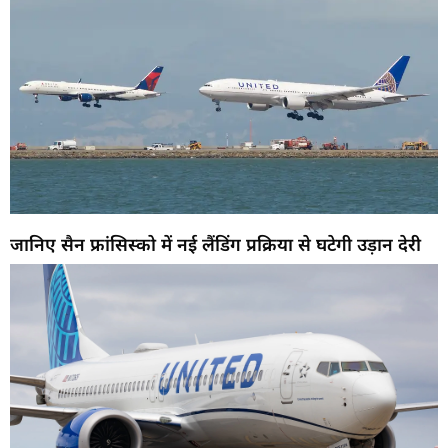
जानिए सैन फ्रांसिस्को में नई लैंडिंग प्रक्रिया से घटेगी उड़ान देरी