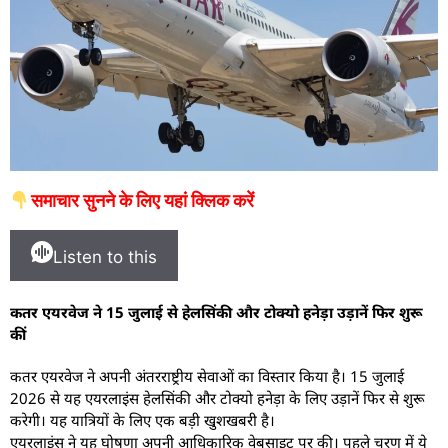
समाचार सुनने के लिए यहां क्लिक करें
Listen to this
कतर एयरवेज ने 15 जुलाई से हेलसिंकी और टोक्यो हनेड़ा उड़ानें फिर शुरू
कीं
कतर एयरवेज ने अपनी अंतरराष्ट्रीय सेवाओं का विस्तार किया है। 15 जुलाई
2026 से यह एयरलाइंस हेलसिंकी और टोक्यो हनेड़ा के लिए उड़ानें फिर से शुरू
करेगी। यह यात्रियों के लिए एक बड़ी खुशखबरी है।
एयरलाइंस ने यह घोषणा अपनी आधिकारिक वेबसाइट पर की। पहले चरण में ये