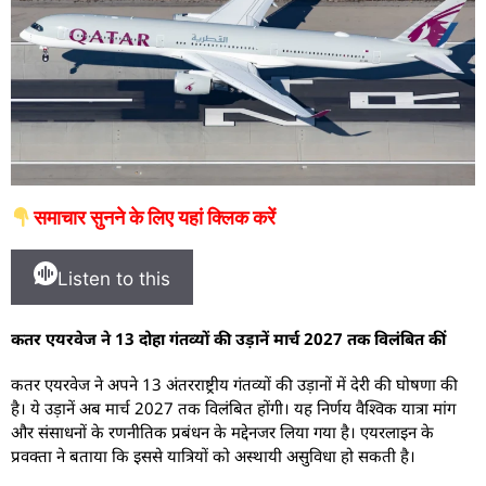
समाचार सुनने के लिए यहां क्लिक करें
Listen to this
कतर एयरवेज ने 13 दोहा गंतव्यों की उड़ानें मार्च 2027 तक विलंबित कीं
कतर एयरवेज ने अपने 13 अंतरराष्ट्रीय गंतव्यों की उड़ानों में देरी की घोषणा की
है। ये उड़ानें अब मार्च 2027 तक विलंबित होंगी। यह निर्णय वैश्विक यात्रा मांग
और संसाधनों के रणनीतिक प्रबंधन के मद्देनजर लिया गया है। एयरलाइन के
प्रवक्ता ने बताया कि इससे यात्रियों को अस्थायी असुविधा हो सकती है।