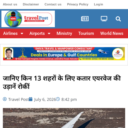
About us
Disclaimer
Contact us
Privacy Policy
Login
Airlines
Airports
Ministry
Tourism
World News
जानिए किन 13 शहरों के लिए कतार एयरवेज की
उड़ानें रोकीं
Travel Post
July 6, 2026
8:42 pm