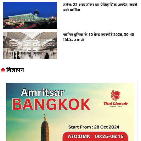
डलेस: 22 अरब डॉलर का ऐतिहासिक अपग्रेड, सबसे
बड़ी पार्किंग
जानिए दुनिया के 10 बेस्ट एयरपोर्ट 2026, 30-40
मिलियन यात्री
विज्ञापन