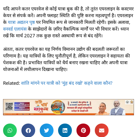
यदि आपने कतर एयरवेज से कोई यात्रा बुक की है, तो तुरंत एयरलाइन के कस्टमर
केयर से संपर्क करें। अपनी फ्लाइट स्थिति की पुष्टि करना महत्वपूर्ण है। एयरलाइन
के
यात्रा अद्यतन पृष्ठ
पर नियमित रूप से जानकारी मिलती रहेगी। इसके अलावा,
वनवर्ड एलायंस
के साझेदारों के ज़रिए वैकल्पिक मार्गों पर भी विचार करें। ध्यान
रखें कि मार्च 2027 तक कुछ रास्ते अस्थायी रूप से बंद रहेंगे।
अंततः, कतर एयरवेज का यह निर्णय विमानन उद्योग की बदलती जरूरतों का
परिणाम है। यह यात्रियों के लिए चुनौतीपूर्ण है, लेकिन एयरलाइन ने सहायता की
पेशकश की है। प्रभावित यात्रियों को धैर्य बनाए रखना चाहिए और अपनी यात्रा
योजनाओं में लचीलापन दिखाना चाहिए।
Related:
शांति मांगने पर यात्री को ‘मुंह बंद रखो’ कहने वाला कौन?