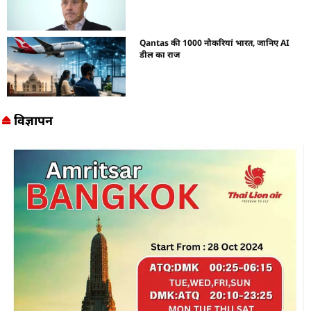
Qantas की 1000 नौकरियां भारत, जानिए AI
डील का राज
विज्ञापन