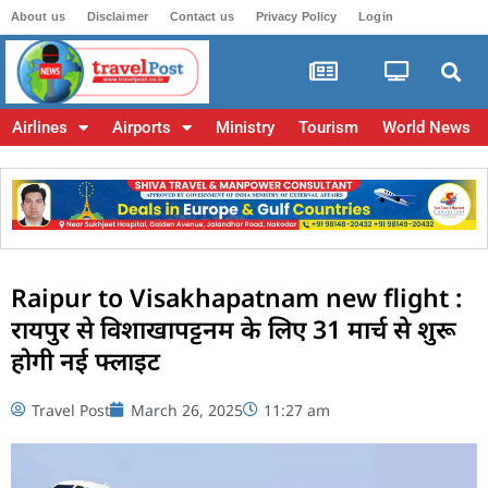
About us
Disclaimer
Contact us
Privacy Policy
Login
Airlines
Airports
Ministry
Tourism
World News
Raipur to Visakhapatnam new flight :
रायपुर से विशाखापट्टनम के लिए 31 मार्च से शुरू
होगी नई फ्लाइट
Travel Post
March 26, 2025
11:27 am