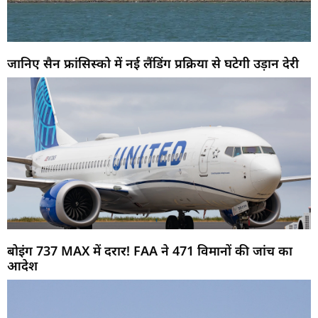
जानिए सैन फ्रांसिस्को में नई लैंडिंग प्रक्रिया से घटेगी उड़ान देरी
बोइंग 737 MAX में दरार! FAA ने 471 विमानों की जांच का
आदेश