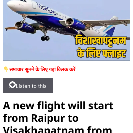
समाचार सुनने के लिए यहां क्लिक करें
Listen to this
A new flight will start
from Raipur to
Visakhapatnam from