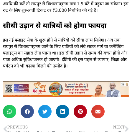
अवधि की करें तो रायपुर से विशाखापट्टनम मात्र 1.5 घंटे में पहुंचा जा सकेगा। इस
रुट के लिए शुरुआती टिकट दर ₹3,000 निर्धारित की गई है।
सीधी उड़ान से यात्रियों को होगा फायदा
इस नई फ्लाइट सेवा के शुरू होने से यात्रियों को सीधा लाभ मिलेगा। अब तक
रायपुर से विशाखापट्टनम जाने के लिए यात्रियों को लंबे सड़क मार्ग या कनेक्टिंग
फ्लाइट्स का सहारा लेना पड़ता था। इस सीधी उड़ान से समय की बचत होगी और
यात्रा अधिक सुविधाजनक हो जाएगी। इंडिगो की इस पहल से व्यापार, शिक्षा और
पर्यटन को भी बढ़ावा मिलने की उम्मीद है।
PREVIOUS
NEXT