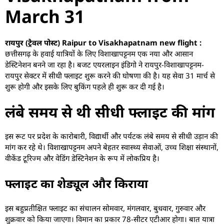
March 31
रायपुर (ट्रैवल पोस्ट) Raipur to Visakhapatnam new flight :
छत्तीसगढ़ के हवाई यात्रियों के लिए विशाखापट्टनम एक नया और आसान
डेस्टिनेशन बनने जा रहा है। बजट एयरलाइन इंडिगो ने रायपुर-विशाखापट्टनम-
रायपुर सेक्टर में सीधी फ्लाइट शुरू करने की घोषणा की है। यह सेवा 31 मार्च से
शुरू होगी और इसके लिए बुकिंग पहले ही शुरू कर दी गई है।
लंबे समय से थी सीधी फ्लाइट की मांग
इस रूट पर प्रदेश के कारोबारी, विद्यार्थी और पर्यटक लंबे समय से सीधी उड़ान की
मांग कर रहे थे। विशाखापट्टनम अपने बेहतर स्वास्थ्य सेवाओं, उच्च शिक्षा संस्थानों,
वीकेंड टूरिज्म और वेडिंग डेस्टिनेशन के रूप में लोकप्रिय है।
फ्लाइट का शेड्यूल और किराया
इस बहुप्रतीक्षित फ्लाइट का संचालन सोमवार, मंगलवार, बुधवार, गुरुवार और
शुक्रवार को किया जाएगा। विमान का प्रकार 78-सीटर एटीआर होगा। बात यात्रा