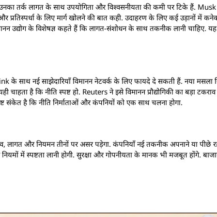
 है. उनका तर्क लागत के साथ उपयोगिता और विश्वसनीयता की कमी पर टिके हैं. Musk 
 प्रतिस्पर्धा के लिए मार्ग खोलने की बात कही. उदाहरण के लिए कई उड़ानों में कने
ै. विमानन उद्योग के विशेषज्ञ कहते हैं कि लागत-संशोधन के साथ तकनीक लानी चाहिए.
link के साथ नई साझेदारियाँ विमानन नेटवर्क के लिए फायदे दे सकती हैं. नया मसला 
ी चाहता है कि नीति स्पष्ट हो. Reuters ने इसे विमानन प्रौद्योगिकी का बड़ा टकरा
पष्ट संकेत है कि नीति निर्माताओं और कंपनियों को एक साथ चलना होगा.
ुभव, लागत और नियमन तीनों पर असर पड़ेगा. कंपनियाँ नई तकनीक अपनाने या पीछे रह
मों में स्पष्टता लानी होगी. सुरक्षा और गोपनीयता के मानक भी मजबूत होंगे. बाजार में