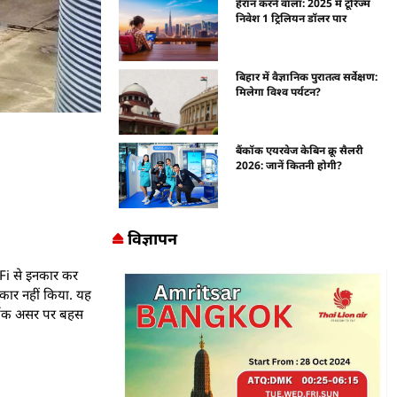
हैरान करने वाला: 2025 में टूरिज्म
निवेश 1 ट्रिलियन डॉलर पार
बिहार में वैज्ञानिक पुरातत्व सर्वेक्षण:
मिलेगा विश्व पर्यटन?
बैंकॉक एयरवेज केबिन क्रू सैलरी
2026: जानें कितनी होगी?
विज्ञापन
Fi से इनकार कर
कार नहीं किया. यह
आर्थिक असर पर बहस