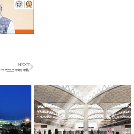
NEXT
को ₹22.2 करोड़ क्यों?