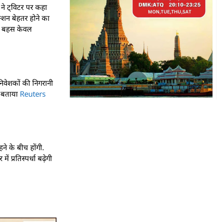
ने ट्विटर पर कहा
क्शन बेहतर होने का
 यह बहस केवल
निवेशकों की निगरानी
व बताया
Reuters
ने के बीच होंगी.
 प्रतिस्पर्धा बढ़ेगी