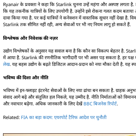
Ryanair के प्रवक्ता ने कहा कि Starlink चुनना उन्हें महंगा और अस्पष्ट लगता
कि यह तकनीक यात्रियों के लिए उपयोगी है. उन्होंने इसे रोकना गलत कदम बताया और
दावा किया गया है. पर कई यात्रियों ने कनेक्शन में वास्तविक सुधार नहीं देखा ह
Starlink तक सीमित नहीं रही, अन्य सेवाओं पर भी नए नियम लागू हो सकते हैं.
विश्लेषक और निवेशक की नज़र
उद्योग विश्लेषकों के अनुसार यह सवाल बना है कि कौन सा विकल्प बेहतर है. Star
में आया है. Starlink की रणनीतिक भागीदारी पर भी असर पड़ सकता है. हर पक्ष यह
लेख
. यह बहस उद्योग के बढ़ते डिजिटल आदान-प्रदान को नया मौका देती है. यह स्
भविष्य की दिशा और नीति
भविष्य में इन-फ्लाइट इंटरनेट सेवाओं के लिए नया ढांचा बन सकता है. ग्राहक अन
संवाद आगे बढ़े और संतुलित हल निकले, यह उम्मीद है. नीति निर्माताओं को विमानन निय
और नवाचार बढ़ेगा. अधिक जानकारी के लिए देखें
BBC बिजनेस रिपोर्ट
.
Related:
FIA का बड़ा कदम: एयरपोर्ट टैरिफ आदेश पर चुनौती