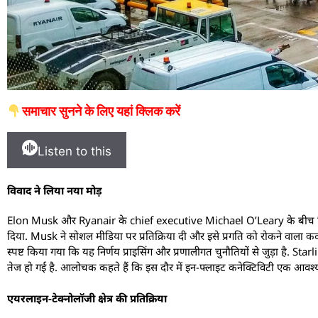
समाचार सुनने के लिए यहां क्लिक करें
Listen to this
विवाद ने लिया नया मोड़
Elon Musk और Ryanair के chief executive Michael O’Leary के बीच विवा
दिया. Musk ने सोशल मीडिया पर प्रतिक्रिया दी और इसे प्रगति को रोकने वाल
स्पष्ट किया गया कि यह निर्णय प्राइसिंग और प्रणालीगत चुनौतियों से जुड़ा है. S
तेज हो गई है. आलोचक कहते हैं कि इस दौर में इन-फ्लाइट कनेक्टिविटी एक आवश्
एयरलाइन-टेक्नोलॉजी क्षेत्र की प्रतिक्रिया