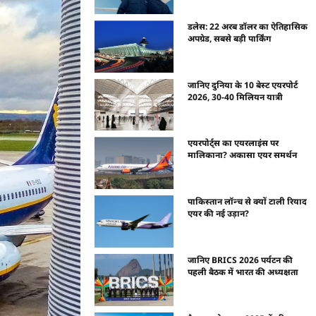
डलेस: 22 अरब डॉलर का ऐतिहासिक
अपग्रेड, सबसे बड़ी पार्किंग
जानिए दुनिया के 10 बेस्ट एयरपोर्ट
2026, 30-40 मिलियन यात्री
एयरपोर्ट्स का एयरलाइंस पर
मालिकाना? अकासा एयर समर्थन
पाकिस्तान लॉन्च से क्यों टाली रियाद
एयर की नई उड़ान?
जानिए BRICS 2026 पर्यटन की
पहली बैठक में भारत की अध्यक्षता