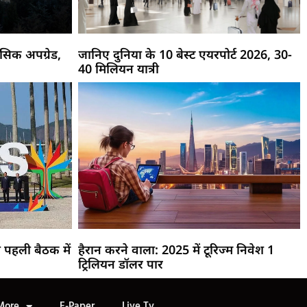
िक अपग्रेड,
जानिए दुनिया के 10 बेस्ट एयरपोर्ट 2026, 30-
40 मिलियन यात्री
पहली बैठक में
हैरान करने वाला: 2025 में टूरिज्म निवेश 1
ट्रिलियन डॉलर पार
More
E-Paper
Live Tv