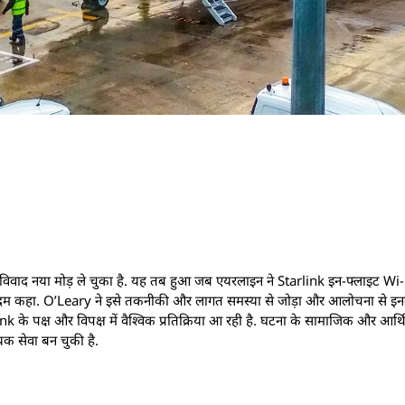
द नया मोड़ ले चुका है. यह तब हुआ जब एयरलाइन ने Starlink इन-फ्लाइट Wi-
ा कदम कहा. O’Leary ने इसे तकनीकी और लागत समस्या से जोड़ा और आलोचना से इन
tarlink के पक्ष और विपक्ष में वैश्विक प्रतिक्रिया आ रही है. घटना के सामाजिक और 
यक सेवा बन चुकी है.