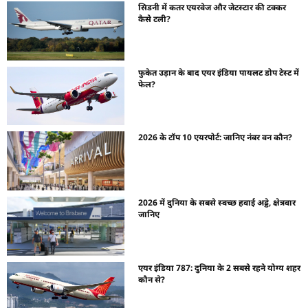
सिडनी में कतर एयरवेज और जेटस्टार की टक्कर
कैसे टली?
फुकेत उड़ान के बाद एयर इंडिया पायलट डोप टेस्ट में
फेल?
2026 के टॉप 10 एयरपोर्ट: जानिए नंबर वन कौन?
2026 में दुनिया के सबसे स्वच्छ हवाई अड्डे, क्षेत्रवार
जानिए
एयर इंडिया 787: दुनिया के 2 सबसे रहने योग्य शहर
कौन से?