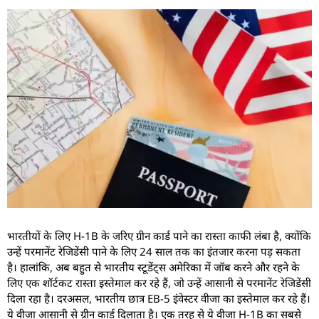
भारतीयों के लिए H-1B के जरिए ग्रीन कार्ड पाने का रास्ता काफी लंबा है, क्योंकि
उन्हें परमानेंट रेजिडेंसी पाने के लिए 24 साल तक का इंतजार करना पड़ सकता
है। हालांकि, अब बहुत से भारतीय स्टूडेंट्स अमेरिका में जॉब करने और रहने के
लिए एक शॉर्टकट रास्ता इस्तेमाल कर रहे हैं, जो उन्हें आसानी से परमानेंट रेजिडेंसी
दिला रहा है। दरअसल, भारतीय छात्र EB-5 इंवेस्टर वीजा का इस्तेमाल कर रहे हैं।
ये वीजा आसानी से ग्रीन कार्ड दिलाता है। एक तरह से ये वीजा H-1B का सबसे