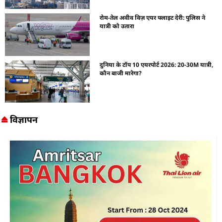
रोम-तेल अवीव विज़ एयर फ्लाइट देरी: पुलिस ने
यात्री को उतारा
दुनिया के टॉप 10 एयरपोर्ट 2026: 20-30M यात्री,
कौन बाजी मारेगा?
विज्ञापन