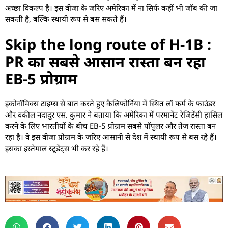
अच्छा विकल्प है। इस वीजा के जरिए अमेरिका में ना सिर्फ कहीं भी जॉब की जा
सकती है, बल्कि स्थायी रूप से बस सकते हैं।
Skip the long route of H-1B :
PR का सबसे आसान रास्ता बन रहा
EB-5 प्रोग्राम
इकोनॉमिक्स टाइम्स से बात करते हुए कैलिफोर्निया में स्थित लॉ फर्म के फाउंडर
और वकील नदादुर एस. कुमार ने बताया कि अमेरिका में परमानेंट रेजिडेंसी हासिल
करने के लिए भारतीयों के बीच EB-5 प्रोग्राम सबसे पॉपुलर और तेज रास्ता बन
रहा है। वे इस वीजा प्रोग्राम के जरिए आसानी से देश में स्थायी रूप से बस रहे हैं।
इसका इस्तेमाल स्टूडेंट्स भी कर रहे हैं।