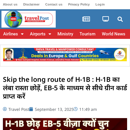
About us
Disclaimer
Contact us
Privacy Policy
Login
Airlines
Airports
Ministry
Tourism
World News
Skip the long route of H-1B : H-1B का
लंबा रास्ता छोड़ें, EB-5 के माध्यम से सीधे ग्रीन कार्ड
प्राप्त करें
Travel Post
September 13, 2025
11:49 am