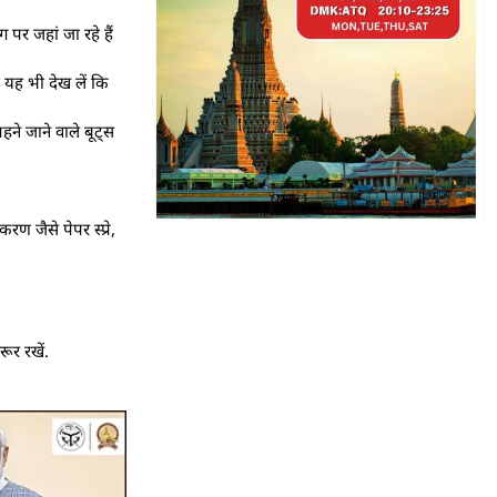
पर जहां जा रहे हैं
ं यह भी देख लें कि
हने जाने वाले बूट्स
 जैसे पेपर स्प्रे,
ूर रखें.