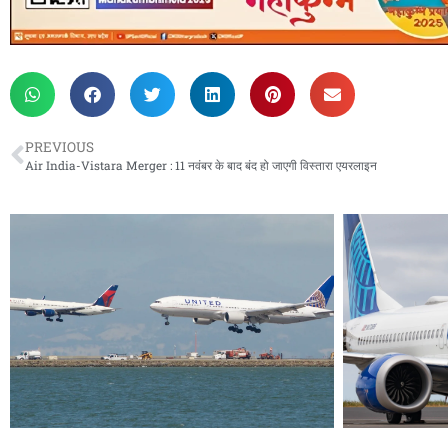
PREVIOUS
Air India-Vistara Merger : 11 नवंबर के बाद बंद हो जाएगी विस्तारा एयरलाइन