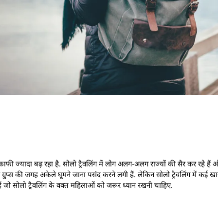
ी ज्यादा बढ़ रहा है. सोलो ट्रैवलिंग में लोग अलग-अलग राज्यों की सैर कर रहे हैं
एं ग्रुप्स की जगह अकेले घूमने जाना पसंद करने लगी हैं. लेकिन सोलो ट्रैवलिंग में कई 
 हैं जो सोलो ट्रैवलिंग के वक्त महिलाओं को जरूर ध्यान रखनी चाहिए.