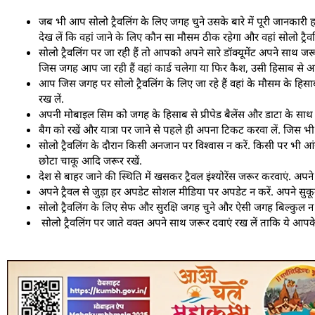
जब भी आप सोलो ट्रैवलिंग के लिए जगह चुने उसके बारे में पूरी जानकारी हा
देख लें कि वहां जाने के लिए कौन सा मौसम ठीक रहेगा और वहां सोलो ट्रैवल
सोलो ट्रैवलिंग पर जा रही हैं तो आपको अपने सारे डॉक्यूमेंट अपने साथ जरूर
जिस जगह आप जा रही हैं वहां कार्ड चलेगा या फिर कैश, उसी हिसाब से अपन
आप जिस जगह पर सोलो ट्रैवलिंग के लिए जा रहे हैं वहां के मौसम के हिसाब
रख लें.
अपनी मोबाइल सिम को जगह के हिसाब से प्रीपेड बैलेंस और डाटा के साथ त
बैग को रखें और यात्रा पर जाने से पहले ही अपना टिकट करवा लें. जिस भी जग
सोलो ट्रैवलिंग के दौरान किसी अनजान पर विश्वास न करें. किसी पर भी आ
छोटा चाकू आदि जरूर रखें.
देश से बाहर जाने की स्थिति में खसकर ट्रैवल इंश्योरेंस जरूर करवाएं. अ
अपने ट्रैवल से जुड़ा हर अपडेट सोशल मीडिया पर अपडेट न करें. अपने सुकून
सोलो ट्रैवलिंग के लिए सेफ और सुरक्षि जगह चुने और ऐसी जगह बिल्कुल न 
सोलो ट्रैवलिंग पर जाते वक्त अपने साथ जरूर दवाएं रख लें ताकि ये आप