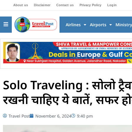
About us
Disclaimer
Contact us
Privacy Policy
Login
Airlines
Airports
Ministr
Solo Traveling : सोलो ट्रै
रखनी चाहिए ये बातें, सफर 
Travel Post
November 6, 2024
9:40 pm