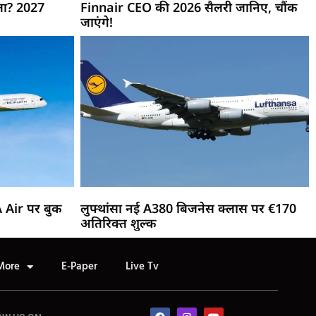
ीता? 2027
Finnair CEO की 2026 सैलरी जानिए, चौंक
जाएंगे!
A Air पर बुक
लुफ्थांसा नई A380 बिजनेस क्लास पर €170
अतिरिक्त शुल्क
More
E-Paper
Live Tv