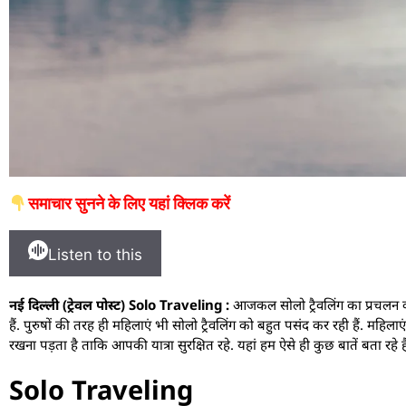
समाचार सुनने के लिए यहां क्लिक करें
Listen to this
नई दिल्ली (ट्रेवल पोस्ट) Solo Traveling :
आजकल सोलो ट्रैवलिंग का प्रचलन काफ
हैं. पुरुषों की तरह ही महिलाएं भी सोलो ट्रैवलिंग को बहुत पसंद कर रही हैं. महिला
रखना पड़ता है ताकि आपकी यात्रा सुरक्षित रहे. यहां हम ऐसे ही कुछ बातें बता रहे
Solo Traveling