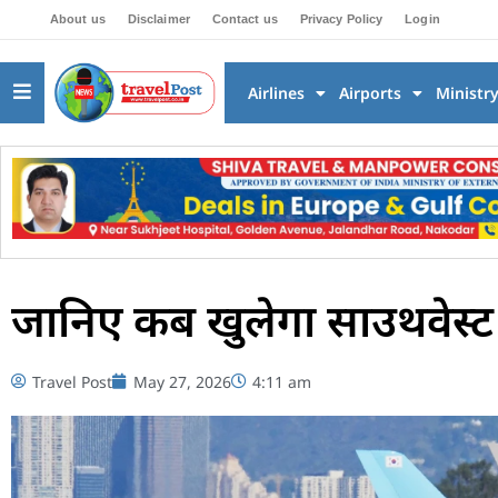
About us
Disclaimer
Contact us
Privacy Policy
Login
Airlines
Airports
Ministr
जानिए कब खुलेगा साउथवेस्ट
Travel Post
May 27, 2026
4:11 am