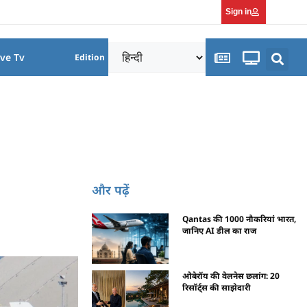
Sign in
ive Tv
Edition
और पढ़ें
Qantas की 1000 नौकरियां भारत,
जानिए AI डील का राज
ओबेरॉय की वेलनेस छलांग: 20
रिसॉर्ट्स की साझेदारी