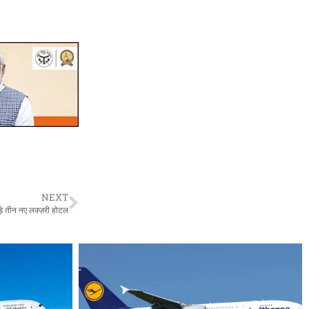
NEXT
ुड़े तीन नए लक्ज़री होटल