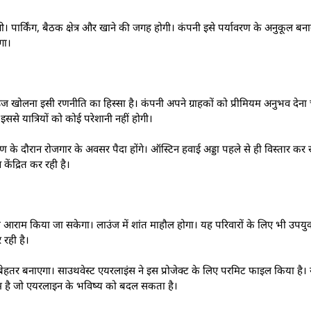
ंगी। पार्किंग, बैठक क्षेत्र और खाने की जगह होगी। कंपनी इसे पर्यावरण के अनुकूल बन
गा।
ंज खोलना इसी रणनीति का हिस्सा है। कंपनी अपने ग्राहकों को प्रीमियम अनुभव देना
 इससे यात्रियों को कोई परेशानी नहीं होगी।
ाण के दौरान रोजगार के अवसर पैदा होंगे। ऑस्टिन हवाई अड्डा पहले से ही विस्तार कर 
 केंद्रित कर रही है।
हां आराम किया जा सकेगा। लाउंज में शांत माहौल होगा। यह परिवारों के लिए भी उपयुक्
 रही है।
ो बेहतर बनाएगा। साउथवेस्ट एयरलाइंस ने इस प्रोजेक्ट के लिए परमिट फाइल किया ह
कदम है जो एयरलाइन के भविष्य को बदल सकता है।