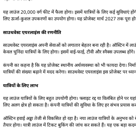
यह लाउंज 20,000 वर्ग फीट में फैला होगा। इसमें यात्रियों के लिए कई सुविधाएं हो
लिए ऊर्जा-कुशल उपकरणों का उपयोग होगा। यह प्रोजेक्ट मार्च 2027 तक पूरा हो
साउथवेस्ट एयरलाइंस की रणनीति
साउथवेस्ट एयरलाइंस अपनी सेवाओं को लगातार बेहतर बना रही है। ऑस्टिन में लाउ
केवल चुनिंदा यात्रियों के लिए होगा। इसमें वाई-फाई, टीवी और स्नैक्स उपलब्ध होंगे।
कंपनी का कहना है कि यह प्रोजेक्ट स्थानीय अर्थव्यवस्था को भी फायदा देगा। निर्म
यात्रियों की संख्या बढ़ाने में मदद करेगा। साउथवेस्ट एयरलाइंस इस प्रोजेक्ट पर ध्यान
यात्रियों के लिए लाभ
यह लाउंज यात्रियों के लिए बहुत उपयोगी होगा। फ्लाइट रद्द या विलंबित होने पर य
लिए अलग क्षेत्र हो सकता है। कंपनी यात्रियों की सुविधा के लिए हर संभव प्रयास कर
ऑस्टिन हवाई अड्डा तेजी से विकसित हो रहा है। नया लाउंज यात्रियों के अनुभव क
तैयार होगा। यात्री लाउंज में टिकट बुकिंग की जांच कर सकते हैं। यह एक बड़ा 