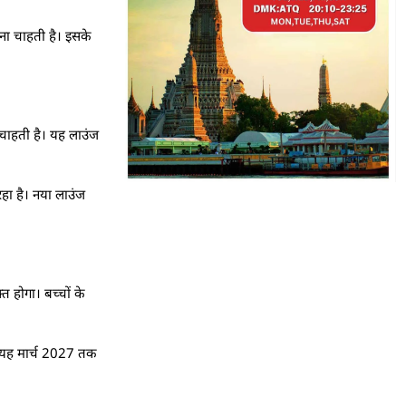
ाना चाहती है। इसके
 चाहती है। यह लाउंज
रहा है। नया लाउंज
त होगा। बच्चों के
ै। यह मार्च 2027 तक