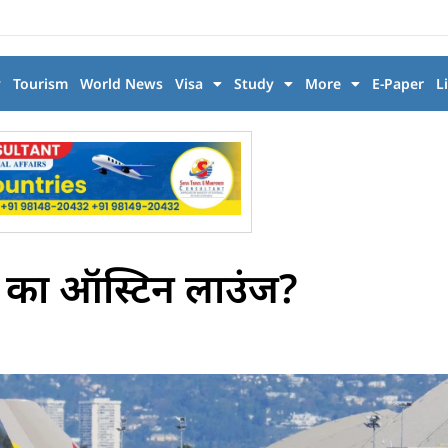
y
Tourism
World News
Visa
Study
More
E-Paper
L
 का ऑस्टिन लाउंज?