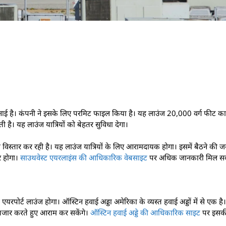
नाई है। कंपनी ने इसके लिए परमिट फाइल किया है। यह लाउंज 20,000 वर्ग फीट का ह
है। यह लाउंज यात्रियों को बेहतर सुविधा देगा।
का विस्तार कर रही है। यह लाउंज यात्रियों के लिए आरामदायक होगा। इसमें बैठने क
र होगा।
साउथवेस्ट एयरलाइंस की आधिकारिक वेबसाइट
पर अधिक जानकारी मिल सक
र्ट लाउंज होगा। ऑस्टिन हवाई अड्डा अमेरिका के व्यस्त हवाई अड्डों में से एक है। य
 इंतजार करते हुए आराम कर सकेंगे।
ऑस्टिन हवाई अड्डे की आधिकारिक साइट
पर इसकी 