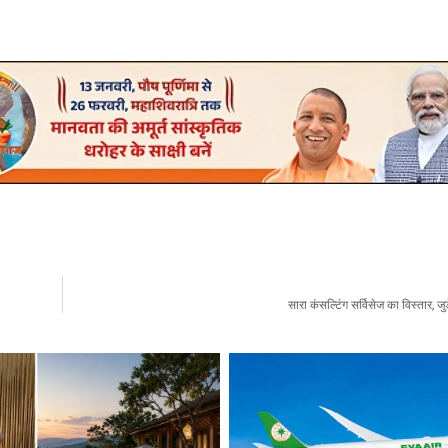
सारा कंसल्टिंग सर्विसेज का विस्तार, ज