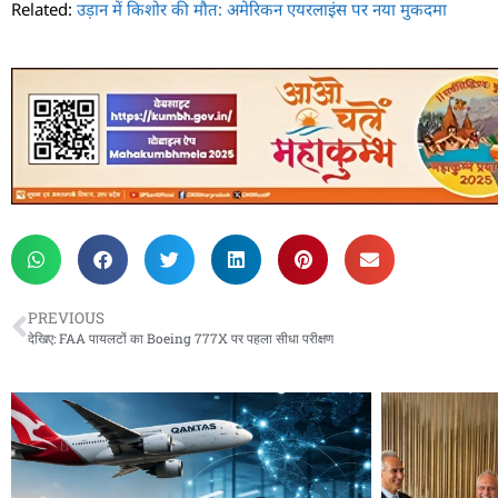
Related:
उड़ान में किशोर की मौत: अमेरिकन एयरलाइंस पर नया मुकदमा
PREVIOUS
देखिए: FAA पायलटों का Boeing 777X पर पहला सीधा परीक्षण