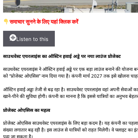
समाचार सुनने के लिए यहां क्लिक करें
Listen to this
साउथवेस्ट एयरलाइंस का ऑस्टिन हवाई अड्डे पर नया लाउंज प्रोजेक्ट
साउथवेस्ट एयरलाइंस ने ऑस्टिन हवाई अड्डे पर एक बड़ा लाउंज बनाने की योजना ब
को “प्रोजेक्ट ओएसिस” नाम दिया गया है। कंपनी मार्च 2027 तक इसे खोलना चाहती 
ऑस्टिन हवाई अड्डा तेजी से बढ़ रहा है। साउथवेस्ट एयरलाइंस वहां अपनी सेवाओं 
खाने-पीने की सुविधा होगी। कंपनी का मानना है कि इससे यात्रियों का अनुभव बेहत
प्रोजेक्ट ओएसिस का महत्व
प्रोजेक्ट ओएसिस साउथवेस्ट एयरलाइंस के लिए बड़ा कदम है। यह कंपनी का पहला एयरपो
संख्या लगातार बढ़ रही है। इस लाउंज से यात्रियों को राहत मिलेगी। वे फ्लाइट का
पढ़ा जा सकता है।