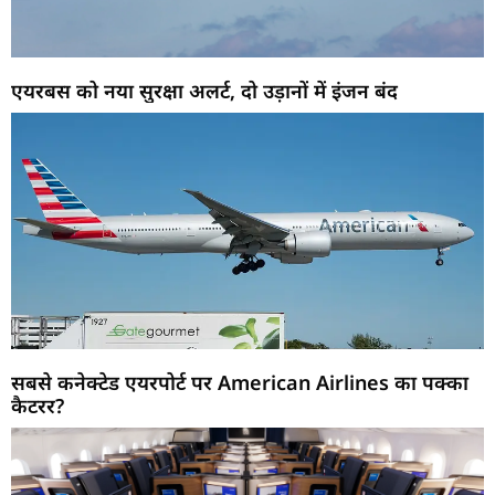
एयरबस को नया सुरक्षा अलर्ट, दो उड़ानों में इंजन बंद
सबसे कनेक्टेड एयरपोर्ट पर American Airlines का पक्का
कैटरर?