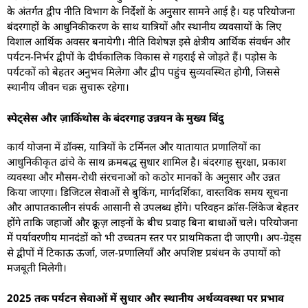
के अंतर्गत द्वीप नीति विभाग के निर्देशों के अनुसार सामने आई है। यह परियोजना
बंदरगाहों के आधुनिकीकरण के साथ यात्रियों और स्थानीय व्यवसायों के लिए
विशाल आर्थिक अवसर बनायेगी। नीति विशेषज्ञ इसे क्षेत्रीय आर्थिक संवर्धन और
पर्यटन-निर्भर द्वीपों के दीर्घकालिक विकास से गहराई से जोड़ते हैं। पड़ोस के
पर्यटकों को बेहतर अनुभव मिलेगा और द्वीप पहुंच सुव्यवस्थित होगी, जिससे
स्थानीय जीवन चक्र सुचारू रहेगा।
स्पेट्सेस और ज़ाकिंथोस के बंदरगाह उन्नयन के मुख्य बिंदु
कार्य योजना में डॉक्स, यात्रियों के टर्मिनल और यातायात प्रणालियों का
आधुनिकीकृत ढांचे के साथ क्रमबद्ध सुधार शामिल है। बंदरगाह सुरक्षा, प्रकाश
व्यवस्था और मौसम-रोधी संरचनाओं को कठोर मानकों के अनुसार और उन्नत
किया जाएगा। डिजिटल सेवाओं से बुकिंग, मार्गदर्शिका, वास्तविक समय सूचना
और आपातकालीन संपर्क आसानी से उपलब्ध होंगे। परिवहन क्रॉस-लिंकेज बेहतर
होंगे ताकि जहाजों और क्रूज़ लाइनों के बीच प्रवाह बिना बाधाओं चले। परियोजना
में पर्यावरणीय मानदंडों को भी उच्चतम स्तर पर प्राथमिकता दी जाएगी। अप-ग्रेड्स
से द्वीपों में टिकाऊ ऊर्जा, जल-प्रणालियाँ और अपशिष्ट प्रबंधन के उपायों को
मजबूती मिलेगी।
2025 तक पर्यटन सेवाओं में सुधार और स्थानीय अर्थव्यवस्था पर प्रभाव