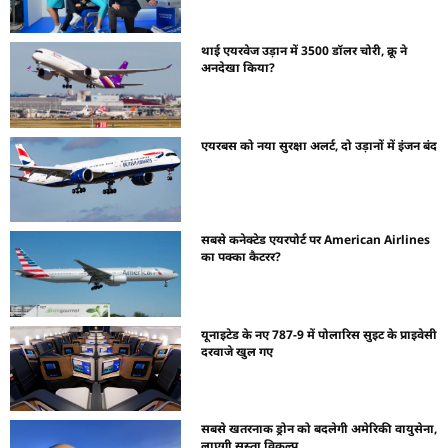
थाई एयरवेज उड़ान में 3500 डॉलर चोरी, क्रू ने
अनदेखा किया?
एयरबस को नया सुरक्षा अलर्ट, दो उड़ानों में इंजन बंद
सबसे कनेक्टेड एयरपोर्ट पर American Airlines
का पक्का कैटरर?
यूनाइटेड के नए 787-9 में पोलारिस सुइट के प्राइवेसी
दरवाजे खुल गए
सबसे खतरनाक ड्रोन को बदलेगी अमेरिकी वायुसेना,
लाएगी सस्ता विकल्प