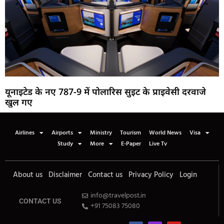
यूनाइटेड के नए 787-9 में पोलारिस सुइट के प्राइवेसी दरवाजे
खुल गए
Airlines
Airports
Ministry
Tourism
World News
Visa
Study
More
E-Paper
Live Tv
About us
Disclaimer
Contact us
Privacy Policy
Login
info@travelpost.in
CONTACT US
+91 75083 75080