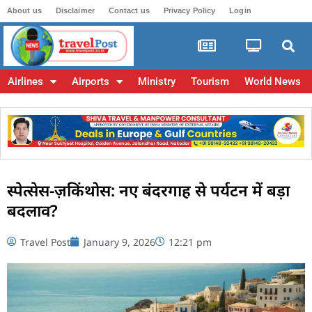
About us
Disclaimer
Contact us
Privacy Policy
Login
Airlines
Airports
Ministry
Tourism
World News
स्पेत्सेस-ज़किंथोस: नए बंदरगाह से पर्यटन में बड़ा
बदलाव?
Travel Post
January 9, 2026
12:21 pm