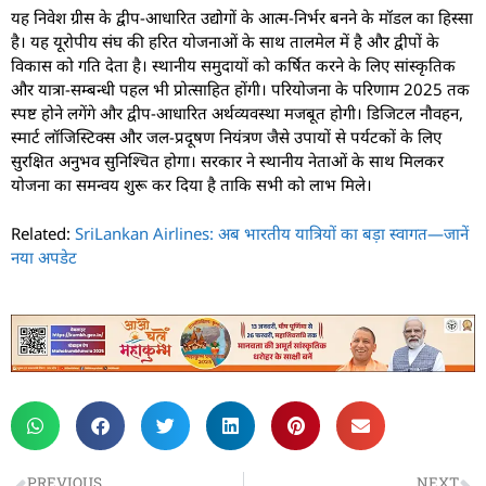
यह निवेश ग्रीस के द्वीप-आधारित उद्योगों के आत्म-निर्भर बनने के मॉडल का हिस्सा
है। यह यूरोपीय संघ की हरित योजनाओं के साथ तालमेल में है और द्वीपों के
विकास को गति देता है। स्थानीय समुदायों को कर्षित करने के लिए सांस्कृतिक
और यात्रा-सम्बन्धी पहल भी प्रोत्साहित होंगी। परियोजना के परिणाम 2025 तक
स्पष्ट होने लगेंगे और द्वीप-आधारित अर्थव्यवस्था मजबूत होगी। डिजिटल नौवहन,
स्मार्ट लॉजिस्टिक्स और जल-प्रदूषण नियंत्रण जैसे उपायों से पर्यटकों के लिए
सुरक्षित अनुभव सुनिश्चित होगा। सरकार ने स्थानीय नेताओं के साथ मिलकर
योजना का समन्वय शुरू कर दिया है ताकि सभी को लाभ मिले।
Related:
SriLankan Airlines: अब भारतीय यात्रियों का बड़ा स्वागत—जानें
नया अपडेट
PREVIOUS
NEXT