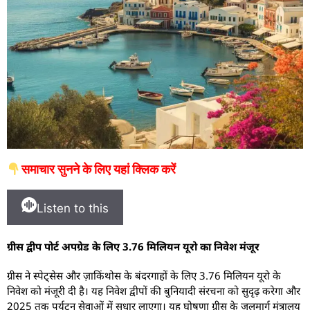
समाचार सुनने के लिए यहां क्लिक करें
Listen to this
ग्रीस द्वीप पोर्ट अपग्रेड के लिए 3.76 मिलियन यूरो का निवेश मंजूर
ग्रीस ने स्पेट्सेस और ज़ाकिंथोस के बंदरगाहों के लिए 3.76 मिलियन यूरो के
निवेश को मंजूरी दी है। यह निवेश द्वीपों की बुनियादी संरचना को सुदृढ़ करेगा और
2025 तक पर्यटन सेवाओं में सुधार लाएगा। यह घोषणा ग्रीस के जलमार्ग मंत्रालय