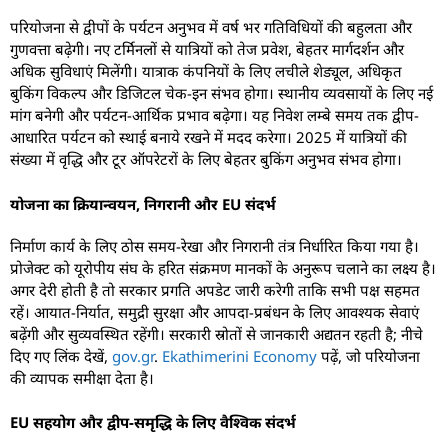
परियोजना से द्वीपों के पर्यटन अनुभव में वर्ष भर गतिविधियों की बहुलता और
गुणवत्ता बढ़ेगी। नए टर्मिनलों से यात्रियों को तेज प्रवेश, बेहतर मार्गदर्शन और
अधिक सुविधाएं मिलेंगी। यात्राक कंपनियों के लिए लचीले शेड्यूल, अधिकृत
बुकिंग विकल्प और डिजिटल चेक-इन संभव होगा। स्थानीय व्यवसायों के लिए नई
मांग बनेगी और पर्यटन-आर्थिक प्रभाव बढ़ेगा। यह निवेश लम्बे समय तक द्वीप-
आधारित पर्यटन को स्थाई बनाये रखने में मदद करेगा। 2025 में यात्रियों की
संख्या में वृद्धि और टूर ऑपरेटरों के लिए बेहतर बुकिंग अनुभव संभव होगा।
योजना का क्रियान्वयन, निगरानी और EU संदर्भ
निर्माण कार्य के लिए ठोस समय-रेखा और निगरानी तंत्र निर्धारित किया गया है।
प्रोजेक्ट को यूरोपीय संघ के हरित संक्रमण मानकों के अनुरूप चलाने का लक्ष्य है।
अगर देरी होती है तो सरकार प्रगति अपडेट जारी करेगी ताकि सभी पक्ष सहमत
रहें। आयात-निर्यात, समुद्री सुरक्षा और आपदा-प्रबंधन के लिए आवश्यक सेवाएं
बढ़ेंगी और सुव्यवस्थित रहेंगी। सरकारी स्रोतों से जानकारी अद्यतन रहती है; नीचे
दिए गए लिंक देखें,
gov.gr
.
Ekathimerini Economy
पढ़ें, जो परियोजना
की व्यापक समीक्षा देता है।
EU सहयोग और द्वीप-समृद्धि के लिए वैश्विक संदर्भ