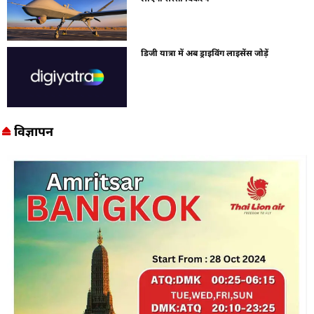
डिजी यात्रा में अब ड्राइविंग लाइसेंस जोड़ें
विज्ञापन