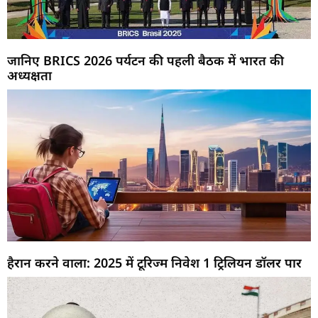
जानिए BRICS 2026 पर्यटन की पहली बैठक में भारत की
अध्यक्षता
हैरान करने वाला: 2025 में टूरिज्म निवेश 1 ट्रिलियन डॉलर पार