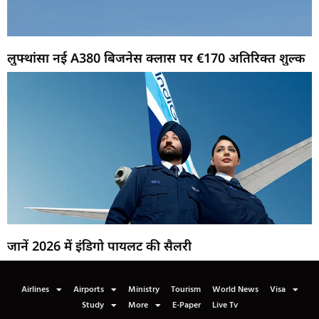
लुफ्थांसा नई A380 बिजनेस क्लास पर €170 अतिरिक्त शुल्क
जानें 2026 में इंडिगो पायलट की सैलरी
Airlines
Airports
Ministry
Tourism
World News
Visa
Study
More
E-Paper
Live Tv