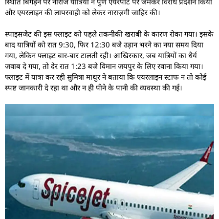
स्थिति बिगड़ने पर नाराज यात्रियों ने पुणे एयरपोर्ट पर जमकर विरोध प्रदर्शन किया
और एयरलाइन की लापरवाही को लेकर नाराज़गी जाहिर की।
स्पाइसजेट की इस फ्लाइट को पहले तकनीकी खराबी के कारण रोका गया। इसके
बाद यात्रियों को रात 9:30, फिर 12:30 बजे उड़ान भरने का नया समय दिया
गया, लेकिन फ्लाइट बार-बार टालती रही। आखिरकार, जब यात्रियों का धैर्य
जवाब दे गया, तो देर रात 1:23 बजे विमान जयपुर के लिए रवाना किया गया।
फ्लाइट में यात्रा कर रही सुमित्रा माथुर ने बताया कि एयरलाइन स्टाफ न तो कोई
स्पष्ट जानकारी दे रहा था और न ही पीने के पानी की व्यवस्था की गई।