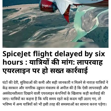
SpiceJet flight delayed by six
hours : यात्रियों की मांग: लापरवाह
एयरलाइन पर हो सख्त कार्रवाई
घंटों की देरी, सुविधाओं की कमी और सही जानकारी न मिलने से नाराज़ यात्रियों ने
केंद्र सरकार और नागरिक उड्डयन मंत्रालय से अपील की है कि ऐसी लापरवाही और
असंवेदनशीलता दिखाने वाली एयरलाइन कंपनियों के खिलाफ कड़ी कार्रवाई की
जाए। यात्रियों का कहना है कि यदि समय रहते कड़े कदम नहीं उठाए गए, तो
भविष्य में अन्य यात्रियों को भी इसी तरह की समस्याओं का सामना करना पड़ेगा।