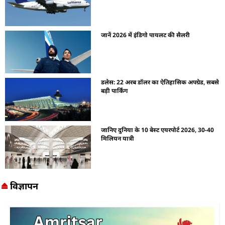
जानें 2026 में इंडिगो पायलट की सैलरी
डलेस: 22 अरब डॉलर का ऐतिहासिक अपग्रेड, सबसे
बड़ी पार्किंग
जानिए दुनिया के 10 बेस्ट एयरपोर्ट 2026, 30-40
मिलियन यात्री
विज्ञापन