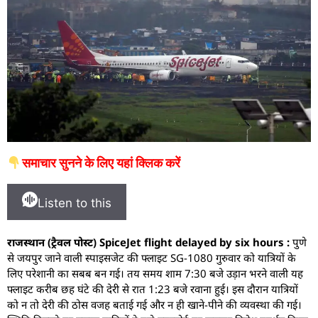
समाचार सुनने के लिए यहां क्लिक करें
Listen to this
राजस्थान (ट्रैवल पोस्ट) SpiceJet flight delayed by six hours :
पुणे
से जयपुर जाने वाली स्पाइसजेट की फ्लाइट SG-1080 गुरुवार को यात्रियों के
लिए परेशानी का सबब बन गई। तय समय शाम 7:30 बजे उड़ान भरने वाली यह
फ्लाइट करीब छह घंटे की देरी से रात 1:23 बजे रवाना हुई। इस दौरान यात्रियों
को न तो देरी की ठोस वजह बताई गई और न ही खाने-पीने की व्यवस्था की गई।