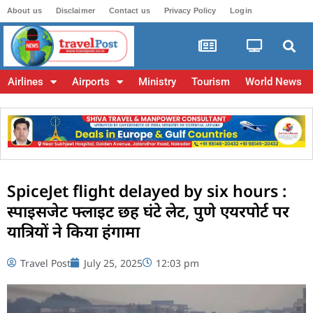
About us
Disclaimer
Contact us
Privacy Policy
Login
Airlines
Airports
Ministry
Tourism
World News
SpiceJet flight delayed by six hours :
स्पाइसजेट फ्लाइट छह घंटे लेट, पुणे एयरपोर्ट पर
यात्रियों ने किया हंगामा
Travel Post
July 25, 2025
12:03 pm