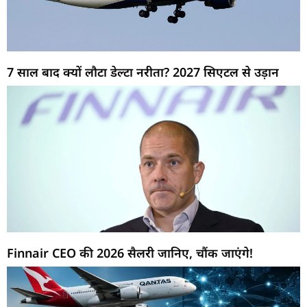
7 साल बाद क्यों लौटा डेल्टा नरीता? 2027 सिएटल से उड़ान
Finnair CEO की 2026 सैलरी जानिए, चौंक जाएंगे!