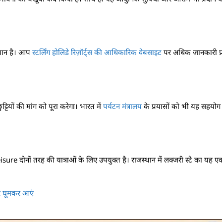
 स्थान है। आप
स्टर्लिंग होलिडे रिज़ॉर्ट्स की आधिकारिक वेबसाइट
पर अधिक जानकारी प्रा
टियों की मांग को पूरा करेगा। भारत में
पर्यटन मंत्रालय
के प्रयासों को भी यह सहयोग देग
eisure दोनों तरह की यात्राओं के लिए उपयुक्त है। राजस्थान में लक्जरी स्टे का यह
र घूमकर आएं