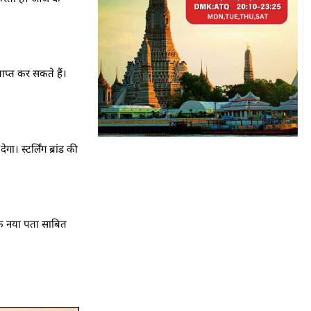
प्त कर सकते हैं।
ा। स्टर्लिंग ब्रांड की
 एक नया पता साबित