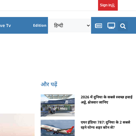
Sign in
ive Tv
Edition
और पढ़ें
2026 में दुनिया के सबसे स्वच्छ हवाई
अड्डे, क्षेत्रवार जानिए
एयर इंडिया 787: दुनिया के 2 सबसे
रहने योग्य शहर कौन से?