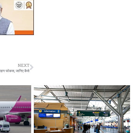
NEXT
पर गहन फोकस, जानिए कैसे