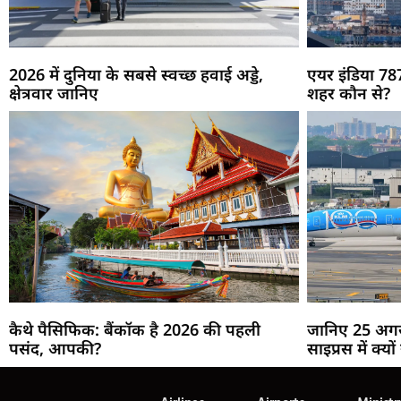
2026 में दुनिया के सबसे स्वच्छ हवाई अड्डे,
एयर इंडिया 787
क्षेत्रवार जानिए
शहर कौन से?
कैथे पैसिफिक: बैंकॉक है 2026 की पहली
जानिए 25 अगस्
पसंद, आपकी?
साइप्रस में क्यों