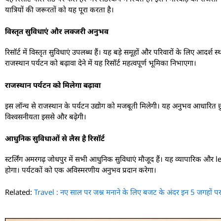
यात्रियों की जरूरतों को यह पूरा करता है।
विस्तृत सुविधाएं और लक्जरी अनुभव
रिसॉर्ट में विस्तृत सुविधाएं उपलब्ध हैं। यह बड़े समूहों और परिवारों के लिए आदर्श
राजस्थान पर्यटन को बढ़ावा देने में यह रिसॉर्ट महत्वपूर्ण भूमिका निभाएगा।
राजस्थान पर्यटन को मिलेगा बढ़ावा
इस लॉन्च से राजस्थान के पर्यटन उद्योग को मजबूती मिलेगी। यह अनुभव आधारित छुट्
विश्वसनीयता इससे और बढ़ेगी।
आधुनिक सुविधाओं से लैस है रिसॉर्ट
स्टर्लिंग अमरगढ़ जोधपुर में सभी आधुनिक सुविधाएं मौजूद हैं। यह व्यापारिक और l
होगा। पर्यटकों को एक अविस्मरणीय अनुभव प्रदान करेगा।
Related:
Travel : नए साल पर जश्न मनाने के लिए बजट के अंदर इन 5 जगहों प