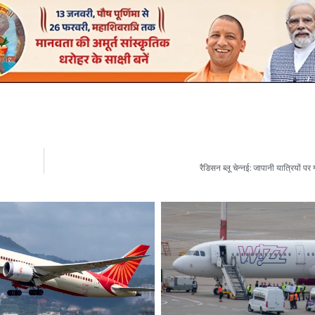
रैडिसन ब्लू चेन्नई: जापानी यात्रियों 