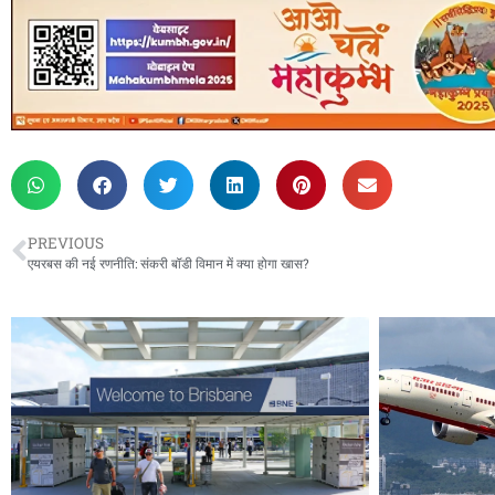
PREVIOUS
एयरबस की नई रणनीति: संकरी बॉडी विमान में क्या होगा खास?