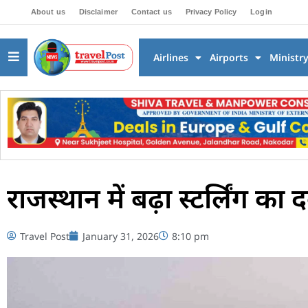
About us
Disclaimer
Contact us
Privacy Policy
Login
Airlines
Airports
Ministr
राजस्थान में बढ़ा स्टर्लिंग का
Travel Post
January 31, 2026
8:10 pm