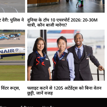
देरी: पुलिस ने
दुनिया के टॉप 10 एयरपोर्ट 2026: 20-30M
यात्री, कौन बाजी मारेगा?
विंटर रूट्स,
फ्लाइट कटने से 1205 अटेंडेंट्स को बिना वेतन
छुट्टी, जानें वजह