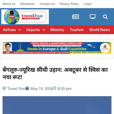
About us
Disclaimer
Contact us
Privacy Policy
Login
Airlines
Airports
Ministry
Tourism
World News
बेंगलुरु-ज्यूरिख सीधी उड़ान: अक्टूबर से स्विस का
नया रूट!
Travel Post
May 19, 2026
8:50 pm