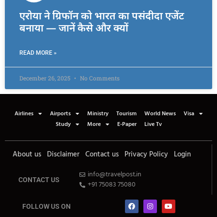
एरोया ने ग्रिफॉन को भारत का पसंदीदा एजेंट
बनाया — जानें कैसे और क्यों
READ MORE »
December 26, 2025
No Comments
Airlines
Airports
Ministry
Tourism
World News
Visa
Study
More
E-Paper
Live Tv
About us
Disclaimer
Contact us
Privacy Policy
Login
info@travelpost.in
CONTACT US
+91 75083 75080
FOLLOW US ON