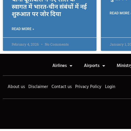
स्वागत में भारत-चीन संबंधों में नई
शुरुआत पर जोर दिया
READ MORE 
READ MORE »
February 4, 2026
No Comments
January 1, 
Airlines
Airports
Ministr
About us
Disclaimer
Contact us
Privacy Policy
Login