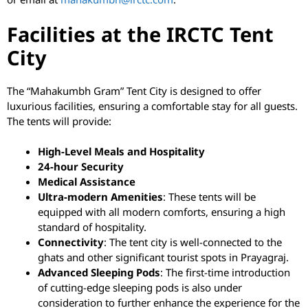
Facilities at the IRCTC Tent
City
The “Mahakumbh Gram” Tent City is designed to offer
luxurious facilities, ensuring a comfortable stay for all guests.
The tents will provide:
High-Level Meals and Hospitality
24-hour Security
Medical Assistance
Ultra-modern Amenities
: These tents will be
equipped with all modern comforts, ensuring a high
standard of hospitality.
Connectivity
: The tent city is well-connected to the
ghats and other significant tourist spots in Prayagraj.
Advanced Sleeping Pods
: The first-time introduction
of cutting-edge sleeping pods is also under
consideration to further enhance the experience for the