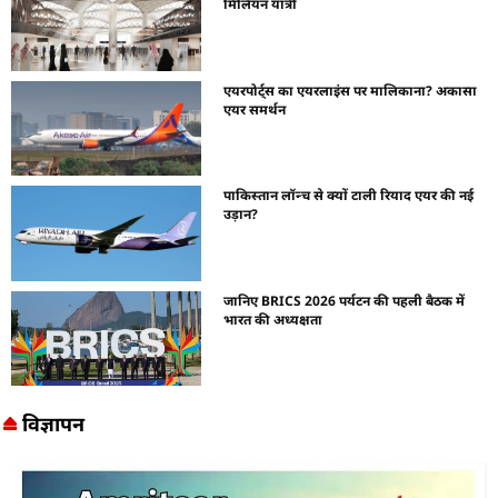
मिलियन यात्री
एयरपोर्ट्स का एयरलाइंस पर मालिकाना? अकासा
एयर समर्थन
पाकिस्तान लॉन्च से क्यों टाली रियाद एयर की नई
उड़ान?
जानिए BRICS 2026 पर्यटन की पहली बैठक में
भारत की अध्यक्षता
विज्ञापन