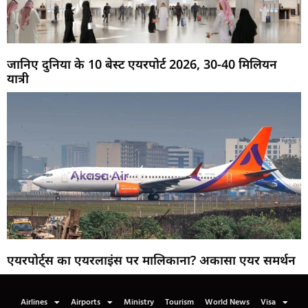
जानिए दुनिया के 10 बेस्ट एयरपोर्ट 2026, 30-40 मिलियन
यात्री
एयरपोर्ट्स का एयरलाइंस पर मालिकाना? अकासा एयर समर्थन
Airlines
Airports
Ministry
Tourism
World News
Visa