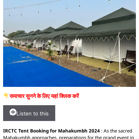
समाचार सुनने के लिए यहां क्लिक करें
Listen to this
IRCTC Tent Booking for Mahakumbh 2024
: As the sacred
Mahakumbh approaches, preparations for the grand event in