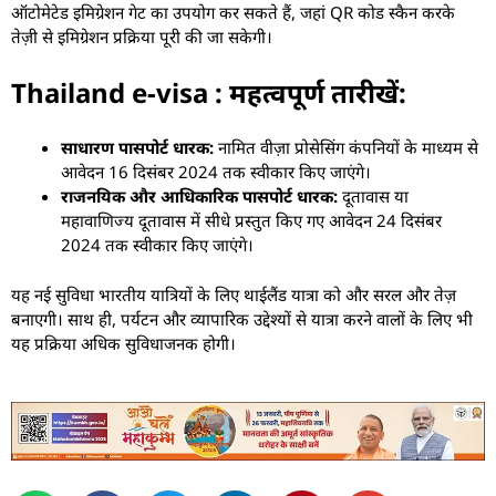
ऑटोमेटेड इमिग्रेशन गेट का उपयोग कर सकते हैं, जहां QR कोड स्कैन करके
तेज़ी से इमिग्रेशन प्रक्रिया पूरी की जा सकेगी।
Thailand e-visa : महत्वपूर्ण तारीखें:
साधारण पासपोर्ट धारक:
नामित वीज़ा प्रोसेसिंग कंपनियों के माध्यम से
आवेदन 16 दिसंबर 2024 तक स्वीकार किए जाएंगे।
राजनयिक और आधिकारिक पासपोर्ट धारक:
दूतावास या
महावाणिज्य दूतावास में सीधे प्रस्तुत किए गए आवेदन 24 दिसंबर
2024 तक स्वीकार किए जाएंगे।
यह नई सुविधा भारतीय यात्रियों के लिए थाईलैंड यात्रा को और सरल और तेज़
बनाएगी। साथ ही, पर्यटन और व्यापारिक उद्देश्यों से यात्रा करने वालों के लिए भी
यह प्रक्रिया अधिक सुविधाजनक होगी।