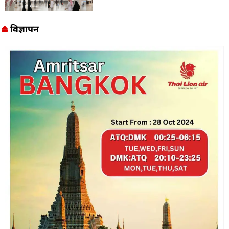
विज्ञापन