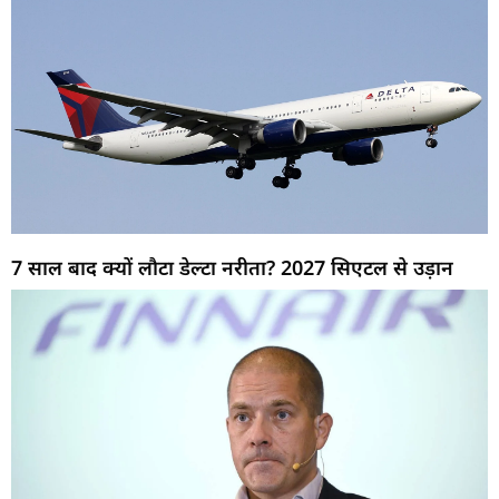
7 साल बाद क्यों लौटा डेल्टा नरीता? 2027 सिएटल से उड़ान