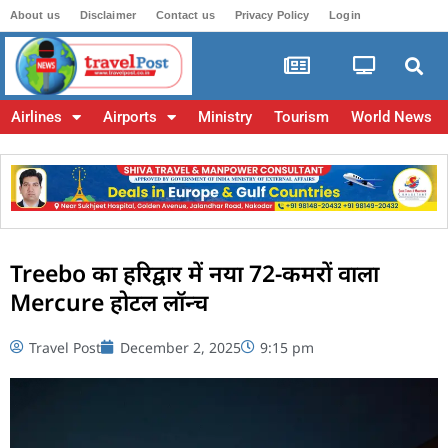
About us
Disclaimer
Contact us
Privacy Policy
Login
Airlines
Airports
Ministry
Tourism
World News
Treebo का हरिद्वार में नया 72-कमरों वाला
Mercure होटल लॉन्च
Travel Post
December 2, 2025
9:15 pm