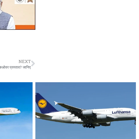
NEXT
ओवर प्रस्ताव? जानिए