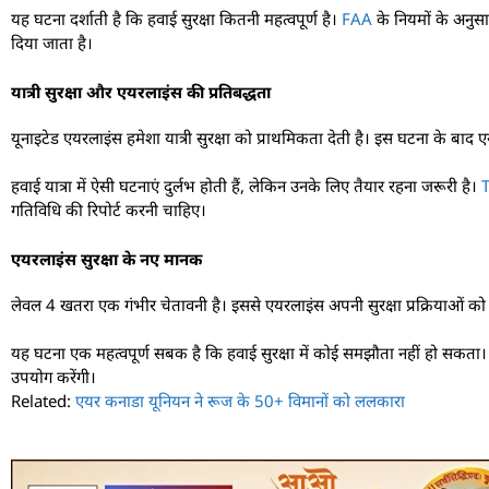
यह घटना दर्शाती है कि हवाई सुरक्षा कितनी महत्वपूर्ण है।
FAA
के नियमों के अनुसा
दिया जाता है।
यात्री सुरक्षा और एयरलाइंस की प्रतिबद्धता
यूनाइटेड एयरलाइंस हमेशा यात्री सुरक्षा को प्राथमिकता देती है। इस घटना के बाद एय
हवाई यात्रा में ऐसी घटनाएं दुर्लभ होती हैं, लेकिन उनके लिए तैयार रहना जरूरी है।
गतिविधि की रिपोर्ट करनी चाहिए।
एयरलाइंस सुरक्षा के नए मानक
लेवल 4 खतरा एक गंभीर चेतावनी है। इससे एयरलाइंस अपनी सुरक्षा प्रक्रियाओं को 
यह घटना एक महत्वपूर्ण सबक है कि हवाई सुरक्षा में कोई समझौता नहीं हो सकता।
उपयोग करेंगी।
Related:
एयर कनाडा यूनियन ने रूज के 50+ विमानों को ललकारा