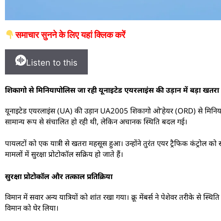
समाचार सुनने के लिए यहां क्लिक करें
Listen to this
शिकागो से मिनियापोलिस जा रही यूनाइटेड एयरलाइंस की उड़ान में बड़ा खतरा
यूनाइटेड एयरलाइंस (UA) की उड़ान UA2005 शिकागो ओ’हेयर (ORD) से मिनियापो
सामान्य रूप से संचालित हो रही थी, लेकिन अचानक स्थिति बदल गई।
पायलटों को एक यात्री से खतरा महसूस हुआ। उन्होंने तुरंत एयर ट्रैफिक कंट्रोल
मामलों में सुरक्षा प्रोटोकॉल सक्रिय हो जाते हैं।
सुरक्षा प्रोटोकॉल और तत्काल प्रतिक्रिया
विमान में सवार अन्य यात्रियों को शांत रखा गया। क्रू मेंबर्स ने पेशेवर तरीके से स्थ
विमान को घेर लिया।