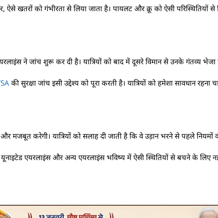
र, ऐसे खतरों को गंभीरता से लिया जाता है। पायलट और क्रू को ऐसी परिस्थितियों से 
रलाइंस ने जांच शुरू कर दी है। यात्रियों को बाद में दूसरे विमान से उनके गंतव्य भेजा
TSA
की सुरक्षा जांच इसी उद्देश्य को पूरा करती है। यात्रियों को हमेशा सावधान रहना 
और मजबूत करेगी। यात्रियों को सलाह दी जाती है कि वे उड़ान भरने से पहले नियमों 
 यूनाइटेड एयरलाइंस और अन्य एयरलाइंस भविष्य में ऐसी स्थितियों से बचने के लिए 