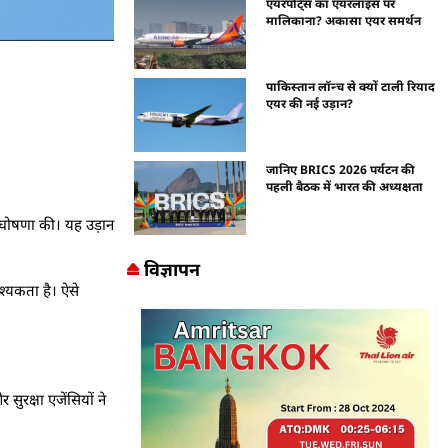
एयरपोर्ट्स का एयरलाइंस पर
मालिकाना? अकासा एयर समर्थन
पाकिस्तान लॉन्च से क्यों टाली रियाद
एयर की नई उड़ान?
जानिए BRICS 2026 पर्यटन की
पहली बैठक में भारत की अध्यक्षता
 घोषणा की। यह उड़ान
विज्ञापन
श्यकता है। ऐसे
सुरक्षा एजेंसियों ने