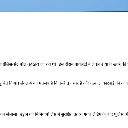
लिस-सेंट पॉल (MSP) जा रही थी। इस दौरान पायलटों ने लेवल 4 यात्री खतरे की
 को सूचित किया। लेवल 4 का मतलब है कि स्थिति गंभीर है और तत्काल कार्रवाई की आव
िति को संभाला। उड़ान को मिनियापोलिस में सुरक्षित उतारा गया। लैंडिंग के बाद पुलिस और 