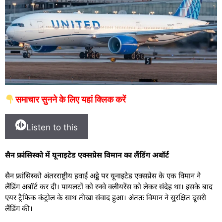
समाचार सुनने के लिए यहां क्लिक करें
Listen to this
सैन फ्रांसिस्को में यूनाइटेड एक्सप्रेस विमान का लैंडिंग अबॉर्ट
सैन फ्रांसिस्को अंतरराष्ट्रीय हवाई अड्डे पर यूनाइटेड एक्सप्रेस के एक विमान ने
लैंडिंग अबॉर्ट कर दी। पायलटों को रनवे क्लीयरेंस को लेकर संदेह था। इसके बाद
एयर ट्रैफिक कंट्रोल के साथ तीखा संवाद हुआ। अंततः विमान ने सुरक्षित दूसरी
लैंडिंग की।