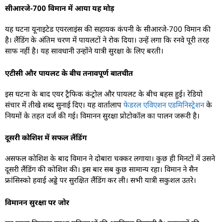
सीआरजे-700 विमान में आया यह मोड़
यह घटना यूनाइटेड एयरलाइंस की सहायक कंपनी के सीआरजे-700 विमान की
है। लैंडिंग के अंतिम चरण में पायलटों ने रोक दिया। उन्हें लगा कि रनवे पूरी तरह
साफ नहीं है। यह सावधानी उन्होंने यात्री सुरक्षा के लिए बरती।
एटीसी और पायलट के बीच तनावपूर्ण बातचीत
इस घटना के बाद एयर ट्रैफिक कंट्रोल और पायलट के बीच बहस हुई। रेडियो
संचार में तीखे शब्द सुनाई दिए। यह वार्तालाप
फेडरल एविएशन एडमिनिस्ट्रेशन
के
नियमों के तहत दर्ज की गई। विमानन सुरक्षा प्रोटोकॉल का पालन जरूरी है।
दूसरी कोशिश में सफल लैंडिंग
असफल कोशिश के बाद विमान ने दोबारा चक्कर लगाया। कुछ ही मिनटों में उसने
दूसरी लैंडिंग की कोशिश की। इस बार सब कुछ सामान्य रहा। विमान ने सैन
फ्रांसिस्को हवाई अड्डे पर सुरक्षित लैंडिंग कर ली। सभी यात्री सकुशल उतरे।
विमानन सुरक्षा पर जोर