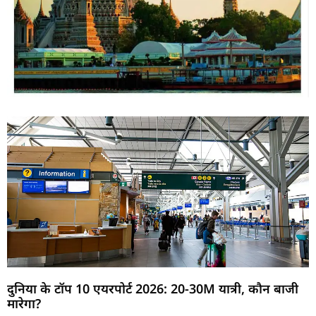
दुनिया के टॉप 10 एयरपोर्ट 2026: 20-30M यात्री, कौन बाजी
मारेगा?