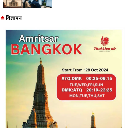
विज्ञापन