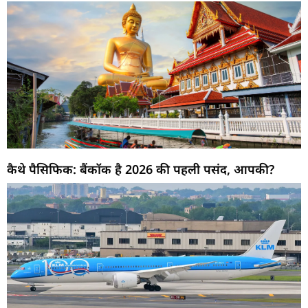
कैथे पैसिफिक: बैंकॉक है 2026 की पहली पसंद, आपकी?