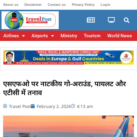
About us
Disclaimer
Contact us
Privacy Policy
Login
Airlines
Airports
Ministry
Tourism
World News
एसएफओ पर नाटकीय गो-अराउंड, पायलट और
एटीसी में तनाव
Travel Post
February 2, 2026
4:13 am