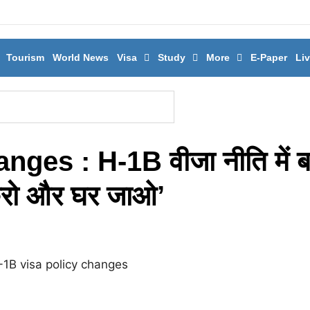
Tourism
World News
Visa
Study
More
E-Paper
Li
ges : H-1B वीजा नीति में ब
 करो और घर जाओ’