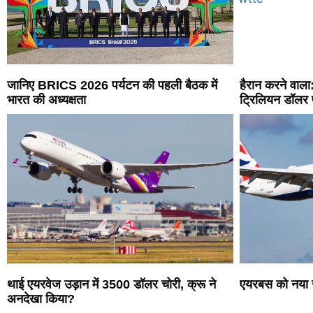
जानिए BRICS 2026 पर्यटन की पहली बैठक में
हैरान करने वाला:
भारत की अध्यक्षता
ट्रिलियन डॉलर 
थाई एयरवेज उड़ान में 3500 डॉलर चोरी, क्रू ने
एयरबस को नया सुर
अनदेखा किया?