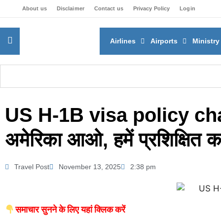
About us
Disclaimer
Contact us
Privacy Policy
Login
Airlines
Airports
Ministry
US H-1B visa policy chan
अमेरिका आओ, हमें प्रशिक्षित
Travel Post
November 13, 2025
2:38 pm
समाचार सुनने के लिए यहां क्लिक करें