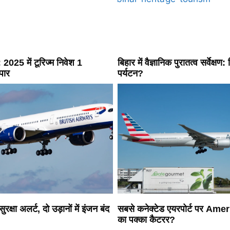
 2025 में टूरिज्म निवेश 1
बिहार में वैज्ञानिक पुरातत्व सर्वेक्षण:
पार
पर्यटन?
क्षा अलर्ट, दो उड़ानों में इंजन बंद
सबसे कनेक्टेड एयरपोर्ट पर Ame
का पक्का कैटरर?