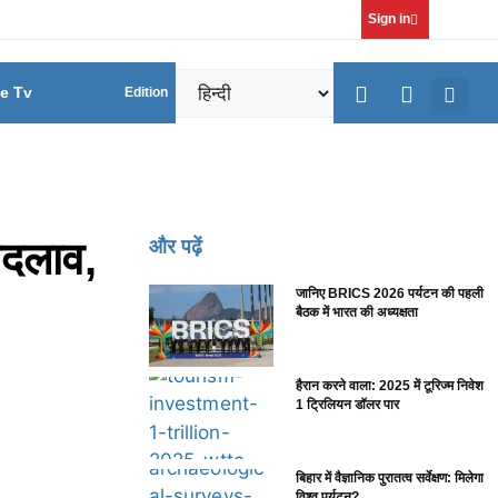
Sign in
ve Tv
Edition
दलाव,
और पढ़ें
जानिए BRICS 2026 पर्यटन की पहली
बैठक में भारत की अध्यक्षता
हैरान करने वाला: 2025 में टूरिज्म निवेश
1 ट्रिलियन डॉलर पार
बिहार में वैज्ञानिक पुरातत्व सर्वेक्षण: मिलेगा
विश्व पर्यटन?