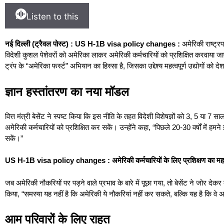
Listen to this
नई दिल्ली (ट्रैवल पोस्ट) : US H-1B visa policy changes :
अमेरिकी राष्ट्र
विदेशी कुशल पेशेवरों को अमेरिका लाकर अमेरिकी कर्मचारियों को प्रशिक्षित करवाया जाए
ट्रंप के “अमेरिका फर्स्ट” अभियान का हिस्सा है, जिसका उद्देश्य महत्वपूर्ण उद्योगों 
ज्ञान हस्तांतरण का नया मॉडल
वित्त मंत्री बेसेंट ने स्पष्ट किया कि इस नीति के तहत विदेशी विशेषज्ञों को 3, 5 या 7 स
अमेरिकी कर्मचारियों को प्रशिक्षित कर सकें। उन्होंने कहा, “पिछले 20-30 वर्षों में हमन
सकें।”
US H-1B visa policy changes : अमेरिकी कर्मचारियों के लिए प्रशिक्षण का महत
जब अमेरिकी नौकरियों पर पड़ने वाले प्रभाव के बारे में पूछा गया, तो बेसेंट ने जोर देकर 
किया, “समस्या यह नहीं है कि अमेरिकी ये नौकरियां नहीं कर सकते, बल्कि यह है कि वे अभी
आम परिवारों के लिए राहत