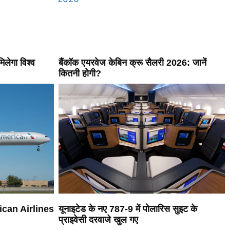
 मिलेगा विश्व
बैंकॉक एयरवेज केबिन क्रू सैलरी 2026: जानें
कितनी होगी?
rican Airlines
यूनाइटेड के नए 787-9 में पोलारिस सुइट के
प्राइवेसी दरवाजे खुल गए