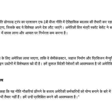
पति डोनाल्ड ट्रंप का प्रशासन एच-1बी वीजा नीति में ऐतिहासिक बदलाव की तैयारी कर रह
गा, जिसके बाद ये विशेषज्ञ अपने देश लौट जाएंगे। अमेरिकी वित्त मंत्री स्कॉट बेसेंट ने
को देश में वापस लाना और आयात पर निर्भरता कम करना है।
ाल के लिए अमेरिका लाया जाएगा, ताकि वे सेमीकंडक्टर, जहाज निर्माण और प्रिसिजन मैन्युफैक्चर
े इन उद्योगों में विशेषज्ञता खो दी है। हमें कुशल विदेशी पेशेवरों की आवश्यकता है जो अमे
्व
कहा कि यह नीति नौकरियां छीनने के बजाय अमेरिकी कर्मचारियों को योग्य बनाने के बारे में है
 तैयार नहीं हैं। हमें उन्हें प्रशिक्षित करने की आवश्यकता है।”