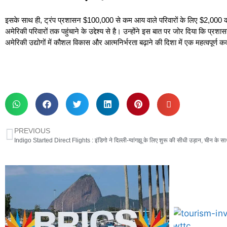
इसके साथ ही, ट्रंप प्रशासन $100,000 से कम आय वाले परिवारों के लिए $2,000 की ट
अमेरिकी परिवारों तक पहुंचाने के उद्देश्य से है। उन्होंने इस बात पर जोर दिया कि प
अमेरिकी उद्योगों में कौशल विकास और आत्मनिर्भरता बढ़ाने की दिशा में एक महत्वपूर्ण 
PREVIOUS