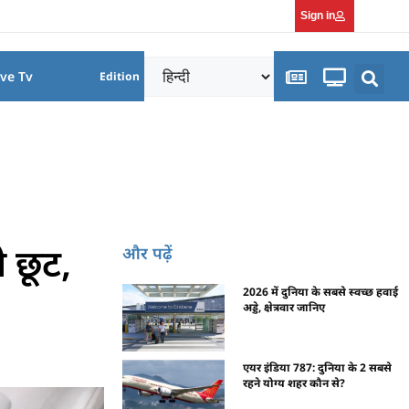
Sign in
ive Tv
Edition
ी छूट,
और पढ़ें
2026 में दुनिया के सबसे स्वच्छ हवाई
अड्डे, क्षेत्रवार जानिए
एयर इंडिया 787: दुनिया के 2 सबसे
रहने योग्य शहर कौन से?