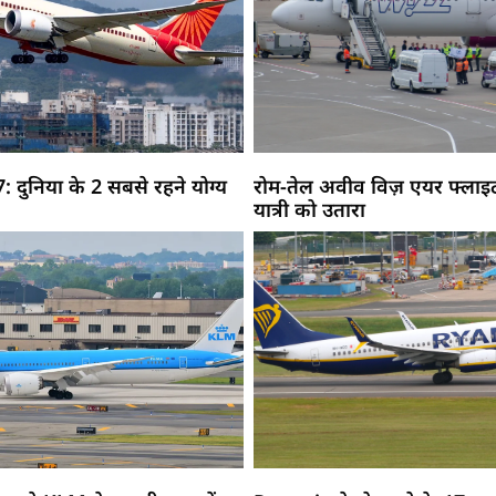
: दुनिया के 2 सबसे रहने योग्य
रोम-तेल अवीव विज़ एयर फ्लाइट 
यात्री को उतारा