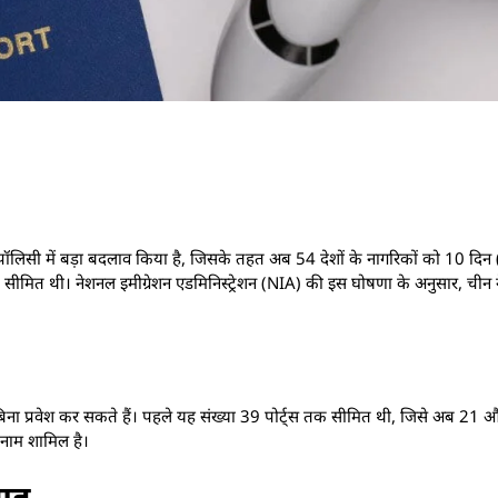
ट पॉलिसी में बड़ा बदलाव किया है, जिसके तहत अब 54 देशों के नागरिकों को 10 दि
क सीमित थी। नेशनल इमीग्रेशन एडमिनिस्ट्रेशन (NIA) की इस घोषणा के अनुसार, चीन न
बिना प्रवेश कर सकते हैं। पहले यह संख्या 39 पोर्ट्स तक सीमित थी, जिसे अब 21 और
का नाम शामिल है।
गह