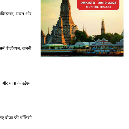
 पाकिस्तान, भारत और
में बेल्जियम, जर्मनी,
र यात्रा के उद्देश्य
लिए वीजा फ्री पॉलिसी