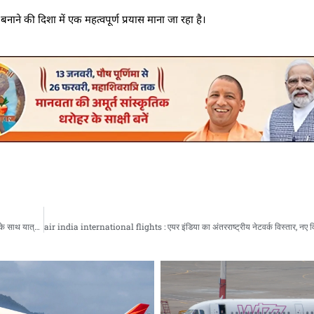
ाने की दिशा में एक महत्वपूर्ण प्रयास माना जा रहा है।
Air India : एयर इंडिया 2025 में करेगी इंटरनेशनल नेटवर्क का बड़ा विस्तार, नए विमानों और सेवाओं के साथ यात्रा होगी आसान