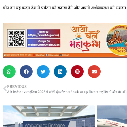
चीन का यह कदम देश में पर्यटन को बढ़ावा देने और अपनी अर्थव्यवस्था को सशक्त बन
PREVIOUS