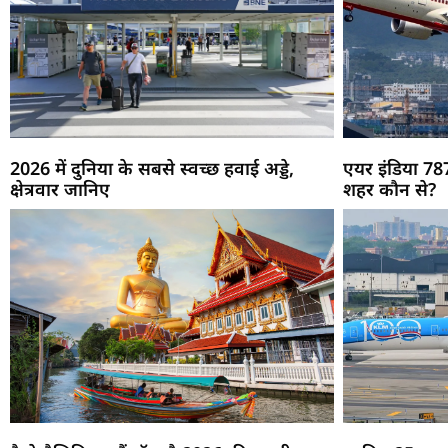
2026 में दुनिया के सबसे स्वच्छ हवाई अड्डे,
एयर इंडिया 787
क्षेत्रवार जानिए
शहर कौन से?