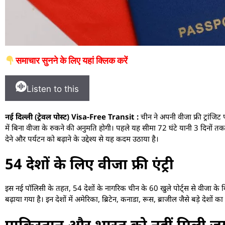
समाचार सुनने के लिए यहां क्लिक करें
Listen to this
नई दिल्ली (ट्रेवल पोस्ट) Visa-Free Transit :
चीन ने अपनी वीजा फ्री ट्रांजि
में बिना वीजा के रुकने की अनुमति होगी। पहले यह सीमा 72 घंटे यानी 3 दिनों त
देने और पर्यटन को बढ़ाने के उद्देश्य से यह कदम उठाया है।
54 देशों के लिए वीजा फ्री एंट्री
इस नई पॉलिसी के तहत, 54 देशों के नागरिक चीन के 60 खुले पोर्ट्स से वीजा के 
बढ़ाया गया है। इन देशों में अमेरिका, ब्रिटेन, कनाडा, रूस, ब्राजील जैसे बड़े देशों 
पाकिस्तान और भारत को नहीं मिली ज