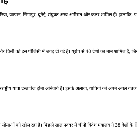
या, जापान, सिंगापुर, ब्रूनेई, संयुक्त अरब अमीरात और कतर शामिल हैं। हालांकि,
ा और चिली को इस पॉलिसी में जगह दी गई है। यूरोप से 40 देशों का नाम शामिल है, जिस
्रीय यात्रा दस्तावेज होना अनिवार्य है। इसके अलावा, यात्रियों को अपने अगले गंतव्य औ
ी सीमाओं को खोल रहा है। पिछले साल नवंबर में चीनी विदेश मंत्रालय ने 38 देशों के 