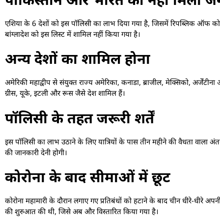
एशिया के 6 देशों को इस पॉलिसी का लाभ दिया गया है, जिसमें रिपब्लिक ऑफ कोरि
बांग्लादेश को इस लिस्ट में शामिल नहीं किया गया है।
अन्य देशों का शामिल होना
अमेरिकी महाद्वीप से संयुक्त राज्य अमेरिका, कनाडा, ब्राजील, मेक्सिको, अर्जेंटीन
ग्रीस, यूके, इटली और रूस जैसे देश शामिल हैं।
पॉलिसी के तहत जरूरी शर्तें
इस पॉलिसी का लाभ उठाने के लिए यात्रियों के पास तीन महीने की वैधता वाला अंतरराष्ट
की जानकारी देनी होगी।
कोरोना के बाद सीमाओं में छूट
कोरोना महामारी के दौरान लगाए गए प्रतिबंधों को हटाने के बाद चीन धीरे-धीरे अपन
की शुरुआत की थी, जिसे अब और विस्तारित किया गया है।