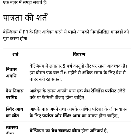
एक नज़र में समझ सकते हैं।
पात्रता की शर्तें
बेल्जियम में PR के लिए आवेदन करने से पहले आपको निम्नलिखित मानदंडों को
पूरा करना होगा
शर्त
विवरण
बेल्जियम में लगातार
5 वर्ष
कानूनी तौर पर रहना आवश्यक है।
निवास
इस दौरान एक बार में 6 महीने से अधिक समय के लिए देश से
अवधि
बाहर नहीं रह सकते。
वैध निवास
आवेदन के समय आपके पास एक
वैध रेजिडेंस परमिट
(जैसे
परमिट
वर्क या फैमिली वीजा) होना चाहिए。
स्थिर आय
आपके पास अपने तथा आपके आश्रित परिवार के जीवनयापन
का स्रोत
के लिए
पर्याप्त और स्थिर आय
का प्रमाण होना चाहिए。
स्वास्थ्य
बेल्जियम का
वैध स्वास्थ्य बीमा
होना अनिवार्य है。
बीमा