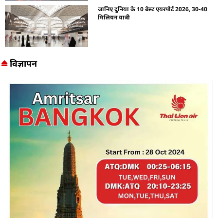
जानिए दुनिया के 10 बेस्ट एयरपोर्ट 2026, 30-40
मिलियन यात्री
विज्ञापन