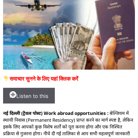
समाचार सुनने के लिए यहां क्लिक करें
Listen to this
नई दिल्ली (ट्रैवल पोस्ट) Work abroad opportunities :
बेल्जियम में
स्थायी निवास (Permanent Residency) प्राप्त करने का मार्ग स्पष्ट है, लेकिन
इसके लिए आपको कुछ विशेष शर्तों को पूरा करना होगा और एक निश्चित
प्रक्रिया से गुजरना होगा। नीचे दी गई तालिका से आप सभी महत्वपूर्ण जानकारी