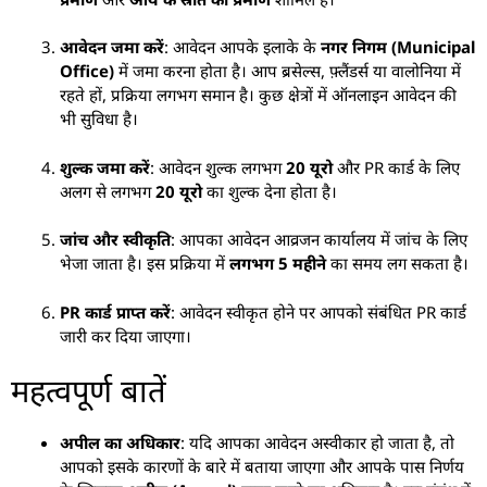
आवेदन जमा करें
: आवेदन आपके इलाके के
नगर निगम (Municipal
Office)
में जमा करना होता है। आप ब्रसेल्स, फ़्लैंडर्स या वालोनिया में
रहते हों, प्रक्रिया लगभग समान है। कुछ क्षेत्रों में ऑनलाइन आवेदन की
भी सुविधा है।
शुल्क जमा करें
: आवेदन शुल्क लगभग
20 यूरो
और PR कार्ड के लिए
अलग से लगभग
20 यूरो
का शुल्क देना होता है।
जांच और स्वीकृति
: आपका आवेदन आव्रजन कार्यालय में जांच के लिए
भेजा जाता है। इस प्रक्रिया में
लगभग 5 महीने
का समय लग सकता है।
PR कार्ड प्राप्त करें
: आवेदन स्वीकृत होने पर आपको संबंधित PR कार्ड
जारी कर दिया जाएगा।
महत्वपूर्ण बातें
अपील का अधिकार
: यदि आपका आवेदन अस्वीकार हो जाता है, तो
आपको इसके कारणों के बारे में बताया जाएगा और आपके पास निर्णय