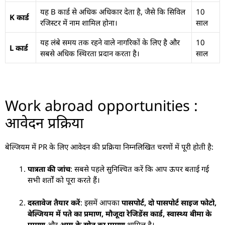
यह B कार्ड से अधिक अधिकार देता है, जैसे कि सिविल
10
K कार्ड
रजिस्टर में नाम शामिल होना।
साल
यह लंबे समय तक रहने वाले नागरिकों के लिए है और
10
L कार्ड
सबसे अधिक स्थिरता प्रदान करता है।
साल
Work abroad opportunities :
आवेदन प्रक्रिया
बेल्जियम में PR के लिए आवेदन की प्रक्रिया निम्नलिखित चरणों में पूरी होती है:
पात्रता की जांच
: सबसे पहले सुनिश्चित करें कि आप ऊपर बताई गई
सभी शर्तों को पूरा करते हैं।
दस्तावेज तैयार करें
: इसमें आपका
पासपोर्ट, दो पासपोर्ट साइज फोटो,
बेल्जियम में पते का प्रमाण, मौजूदा रेजिडेंस कार्ड, स्वास्थ्य बीमा के
प्रमाण
और
आय के स्रोत का प्रमाण
शामिल है।