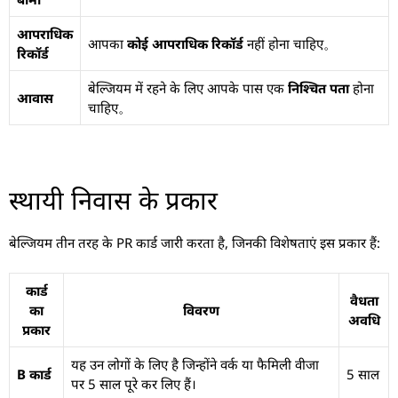
आपराधिक
आपका
कोई आपराधिक रिकॉर्ड
नहीं होना चाहिए。
रिकॉर्ड
बेल्जियम में रहने के लिए आपके पास एक
निश्चित पता
होना
आवास
चाहिए。
स्थायी निवास के प्रकार
बेल्जियम तीन तरह के PR कार्ड जारी करता है, जिनकी विशेषताएं इस प्रकार हैं:
कार्ड
वैधता
का
विवरण
अवधि
प्रकार
यह उन लोगों के लिए है जिन्होंने वर्क या फैमिली वीजा
B कार्ड
5 साल
पर 5 साल पूरे कर लिए हैं।