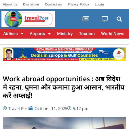
About us
Disclaimer
Contact us
Privacy Policy
Login
Airlines
Airports
Ministry
Tourism
World News
Work abroad opportunities : अब विदेश
में रहना, घूमना और कमाना हुआ आसान, भारतीय
करें अप्लाई!
Travel Post
October 11, 2025
5:12 pm