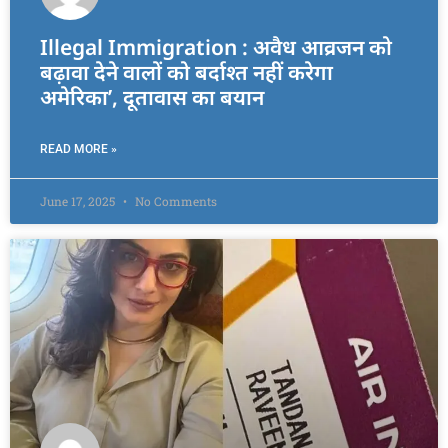
Illegal Immigration : अवैध आव्रजन को
बढ़ावा देने वालों को बर्दाश्त नहीं करेगा
अमेरिका’, दूतावास का बयान
READ MORE »
June 17, 2025
No Comments