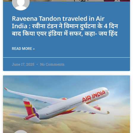
Raveena Tandon traveled in Air
India : रवीना टंडन ने विमान दुर्घटना के 4 दिन
बाद किया एयर इंडिया में सफर, कहा- जय हिंद
READ MORE »
June 17, 2025
No Comments