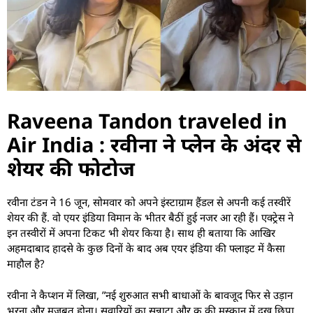
Raveena Tandon traveled in
Air India : रवीना ने प्लेन के अंदर से
शेयर की फोटोज
रवीना टंडन ने 16 जून, सोमवार को अपने इंस्टाग्राम हैंडल से अपनी कई तस्वीरें
शेयर की हैं. वो एयर इंडिया विमान के भीतर बैठीं हुई नजर आ रही हैं। एक्ट्रेस ने
इन तस्वीरों में अपना टिकट भी शेयर किया है। साथ ही बताया कि आखिर
अहमदाबाद हादसे के कुछ दिनों के बाद अब एयर इंडिया की फ्लाइट में कैसा
माहौल है?
रवीना ने कैप्शन में लिखा, ”नई शुरुआत सभी बाधाओं के बावजूद फिर से उड़ान
भरना और मजबूत होना। सवारियों का सन्नाटा और क्रू की मुस्कान में दुख छिपा