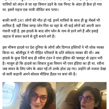
यात्रियों को लंदन ले जा रहा विमान उड़ने के एक मिनट के अंदर ही क्रैश हो गया
था. इसमें महज एक यात्री जीवित बच पाया।
बाकी सभी 241 लोगों की मौत हो गई. इनमें यात्रियों के साथ ही क्रू मेंबर्स भी
शामिल हैं. वहीं जिस जगह प्लेन गिरा था वहां के भी कई लोगों को अपनी जान
गंवानी पड़ी है. इस हादसे के बाद लोग प्लेन के नाम से डरने लगे हैं और हवाई
जहाज में सफर करने से दूरी बनाने लगे हैं।
इस भीषण हादसे पर देश दुनिया के लोगों और दिग्गज हस्तियों ने भी शोक व्यक्त
किया था. बॉलीवुड ने भी पीड़ित परिवारों के प्रति संवेदना व्यक्त की थी। अब
हादसे के कुछ दिनों बाद ही रवीना टंडन ने एयर इंडिया की फ्लाइट से उड़ान भरी
है। मालूम हो कि हादसे का शिकार हुआ विमान भी एयर इंडिया का ही था. रवीना
जब सफर के लिए प्लेन के अंदर गईं तो उनके होश उड़ गए। उन्होंने जो नजारा देखा
वो सारी कहानी अपने सोशल मीडिया हैंडल पर बयां की है।