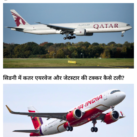
सिडनी में कतर एयरवेज और जेटस्टार की टक्कर कैसे टली?