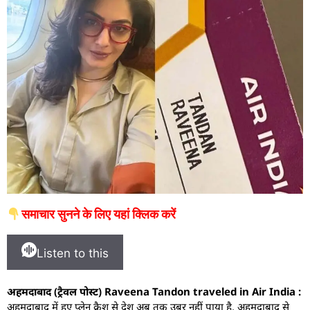
समाचार सुनने के लिए यहां क्लिक करें
Listen to this
अहमदाबाद (ट्रैवल पोस्ट) Raveena Tandon traveled in Air India :
अहमदाबाद में हुए प्लेन क्रैश से देश अब तक उबर नहीं पाया है. अहमदाबाद से