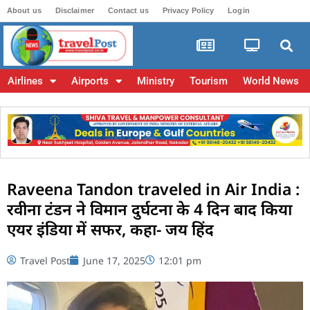
About us
Disclaimer
Contact us
Privacy Policy
Login
Airlines
Airports
Ministry
Tourism
World News
Raveena Tandon traveled in Air India :
रवीना टंडन ने विमान दुर्घटना के 4 दिन बाद किया
एयर इंडिया में सफर, कहा- जय हिंद
Travel Post
June 17, 2025
12:01 pm