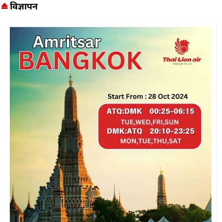
विज्ञापन