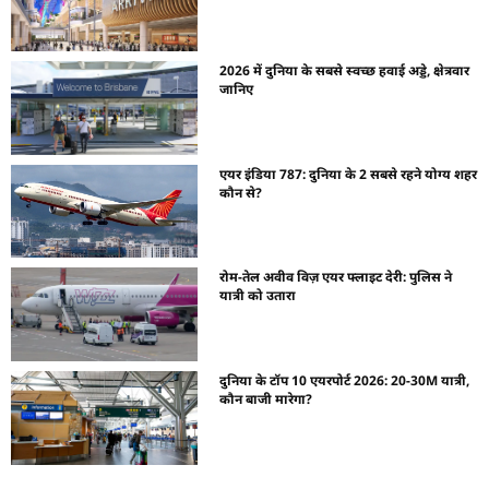
2026 में दुनिया के सबसे स्वच्छ हवाई अड्डे, क्षेत्रवार
जानिए
एयर इंडिया 787: दुनिया के 2 सबसे रहने योग्य शहर
कौन से?
रोम-तेल अवीव विज़ एयर फ्लाइट देरी: पुलिस ने
यात्री को उतारा
दुनिया के टॉप 10 एयरपोर्ट 2026: 20-30M यात्री,
कौन बाजी मारेगा?