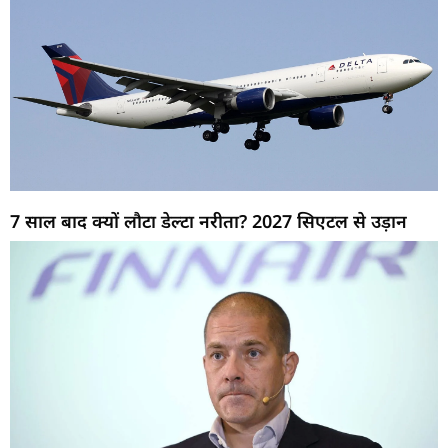
7 साल बाद क्यों लौटा डेल्टा नरीता? 2027 सिएटल से उड़ान