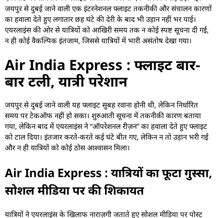
जयपुर से दुबई जाने वाली एक इंटरनेशनल फ्लाइट तकनीकी और संचालन कारणों
का हवाला देते हुए लगातार छह घंटे की देरी के बाद भी उड़ान नहीं भर पाई।
एयरलाइंस की ओर से यात्रियों को आखिरी समय तक न कोई स्पष्ट सूचना दी गई,
न ही कोई वैकल्पिक इंतजाम, जिससे यात्रियों में भारी असंतोष देखा गया।
Air India Express : फ्लाइट बार-
बार टली, यात्री परेशान
जयपुर से दुबई जाने वाली यह फ्लाइट सुबह रवाना होनी थी, लेकिन निर्धारित
समय पर टेकऑफ नहीं हो सका। शुरुआती सूचना में तकनीकी कारण बताया
गया, लेकिन बाद में एयरलाइंस ने “ऑपरेशनल रीज़न” का हवाला देते हुए फ्लाइट
को टाल दिया। इंतजार करते-करते कई घंटे बीत गए, लेकिन न तो उड़ान भरी गई
और न ही यात्रियों को कोई ठोस आश्वासन मिला।
Air India Express : यात्रियों का फूटा गुस्सा,
सोशल मीडिया पर की शिकायत
यात्रियों ने एयरलाइंस के खिलाफ नाराज़गी जताते हुए सोशल मीडिया पर पोस्ट