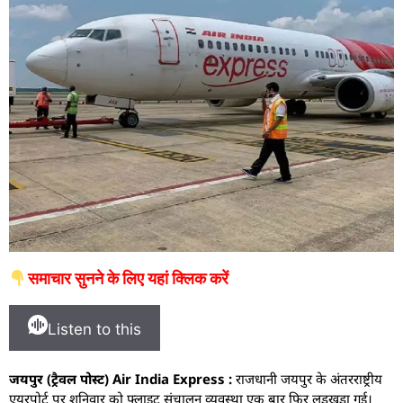
समाचार सुनने के लिए यहां क्लिक करें
Listen to this
जयपुर (ट्रैवल पोस्ट) Air India Express :
राजधानी जयपुर के अंतरराष्ट्रीय
एयरपोर्ट पर शनिवार को फ्लाइट संचालन व्यवस्था एक बार फिर लड़खड़ा गई।