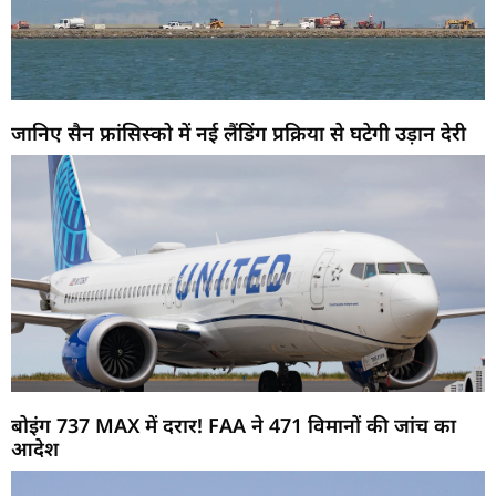
जानिए सैन फ्रांसिस्को में नई लैंडिंग प्रक्रिया से घटेगी उड़ान देरी
बोइंग 737 MAX में दरार! FAA ने 471 विमानों की जांच का
आदेश