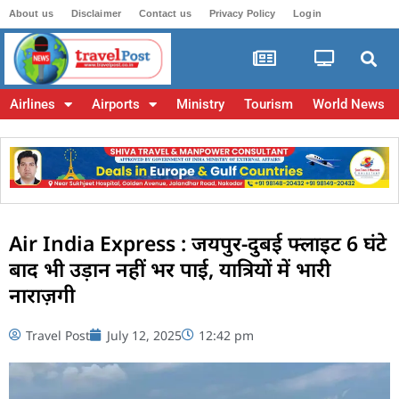
About us
Disclaimer
Contact us
Privacy Policy
Login
Airlines
Airports
Ministry
Tourism
World News
Air India Express : जयपुर-दुबई फ्लाइट 6 घंटे
बाद भी उड़ान नहीं भर पाई, यात्रियों में भारी
नाराज़गी
Travel Post
July 12, 2025
12:42 pm