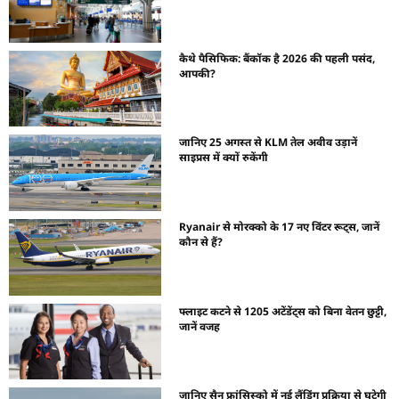
कैथे पैसिफिक: बैंकॉक है 2026 की पहली पसंद,
आपकी?
जानिए 25 अगस्त से KLM तेल अवीव उड़ानें
साइप्रस में क्यों रुकेंगी
Ryanair से मोरक्को के 17 नए विंटर रूट्स, जानें
कौन से हैं?
फ्लाइट कटने से 1205 अटेंडेंट्स को बिना वेतन छुट्टी,
जानें वजह
जानिए सैन फ्रांसिस्को में नई लैंडिंग प्रक्रिया से घटेगी