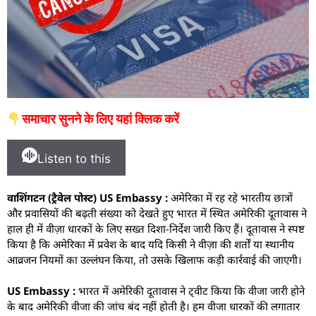
समाचार सुनने के लिए यहां क्लिक करें
Listen to this
वाशिंगटन (ट्रैवेल पोस्ट) US Embassy :
अमेरिका में रह रहे भारतीय छात्रों
और प्रवासियों की बढ़ती संख्या को देखते हुए भारत में स्थित अमेरिकी दूतावास ने
हाल ही में वीज़ा धारकों के लिए सख्त दिशा-निर्देश जारी किए हैं। दूतावास ने स्पष्ट
किया है कि अमेरिका में प्रवेश के बाद यदि किसी ने वीज़ा की शर्तों या स्थानीय
आव्रजन नियमों का उल्लंघन किया, तो उसके खिलाफ कड़ी कार्रवाई की जाएगी।
US Embassy :
भारत में अमेरिकी दूतावास ने ट्वीट किया कि वीजा जारी होने
के बाद अमेरिकी वीजा की जांच बंद नहीं होती है। हम वीजा धारकों की लगातार