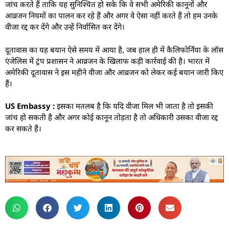
जांच करते हैं ताकि यह सुनिश्चित हो सके कि वे सभी अमेरिकी कानूनों और
आव्रजन नियमों का पालन कर रहे हैं और अगर वे ऐसा नहीं करते हैं तो हम उनके
वीजा रद्द कर देंगे और उन्हें निर्वासित कर देंगे।
दूतावास का यह बयान ऐसे समय में आया है, जब हाल ही में कैलिफोर्निया के लॉस
एंजेलिस में ट्रंप प्रशासन ने आव्रजन के खिलाफ कड़ी कार्रवाई की है। भारत में
अमेरिकी दूतावास ने इस महीने वीजा और आव्रजन को लेकर कई बयान जारी किए
हैं।
US Embassy :
इसका मतलब है कि यदि वीजा मिल भी जाता है तो इसकी
जांच हो सकती है और अगर कोई कानून तोड़ता है तो अधिकारी उसका वीजा रद्द
कर सकते हैं।