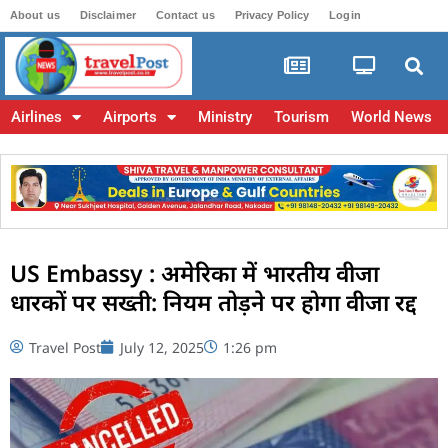
About us
Disclaimer
Contact us
Privacy Policy
Login
Airlines
Airports
Ministry
Tourism
World News
US Embassy : अमेरिका में भारतीय वीजा
धारकों पर सख्ती: नियम तोड़ने पर होगा वीजा रद्द
Travel Post
July 12, 2025
1:26 pm