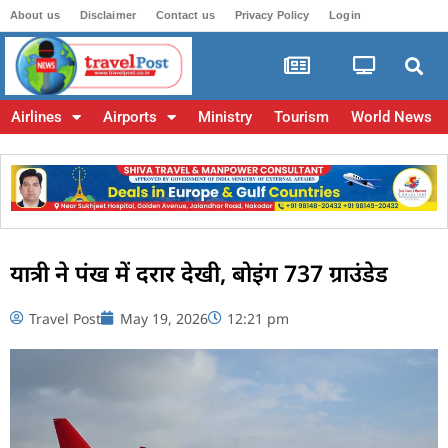
About us
Disclaimer
Contact us
Privacy Policy
Login
Airlines
Airports
Ministry
Tourism
World News
यात्री ने पंख में दरार देखी, बोइंग 737 ग्राउंडेड
Travel Post
May 19, 2026
12:21 pm