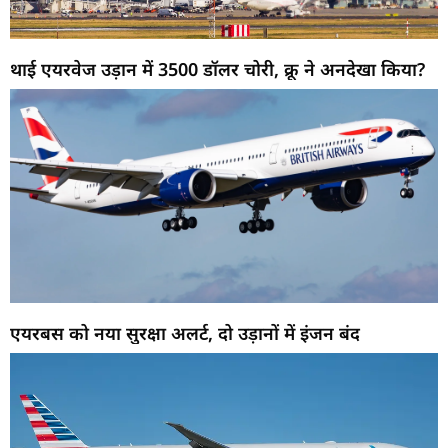
थाई एयरवेज उड़ान में 3500 डॉलर चोरी, क्रू ने अनदेखा किया?
एयरबस को नया सुरक्षा अलर्ट, दो उड़ानों में इंजन बंद