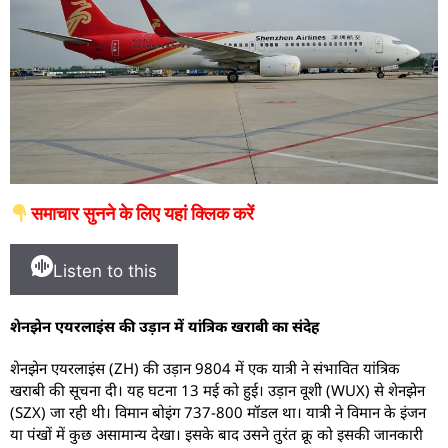
समाचार सुनने के लिए यहां क्लिक करें
Listen to this
शेनझेन एयरलाइंस की उड़ान में यांत्रिक खराबी का संदेह
शेनझेन एयरलाइंस (ZH) की उड़ान 9804 में एक यात्री ने संभावित यांत्रिक
खराबी की सूचना दी। यह घटना 13 मई को हुई। उड़ान वूशी (WUX) से शेनझेन
(SZX) जा रही थी। विमान बोइंग 737-800 मॉडल था। यात्री ने विमान के इंजन
या पंखों में कुछ असामान्य देखा। इसके बाद उसने तुरंत क्रू को इसकी जानकारी