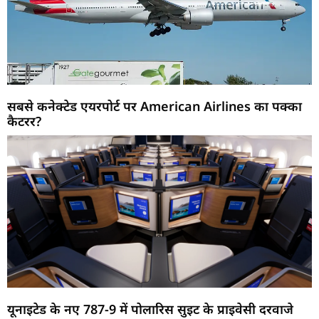
सबसे कनेक्टेड एयरपोर्ट पर American Airlines का पक्का
कैटरर?
यूनाइटेड के नए 787-9 में पोलारिस सुइट के प्राइवेसी दरवाजे