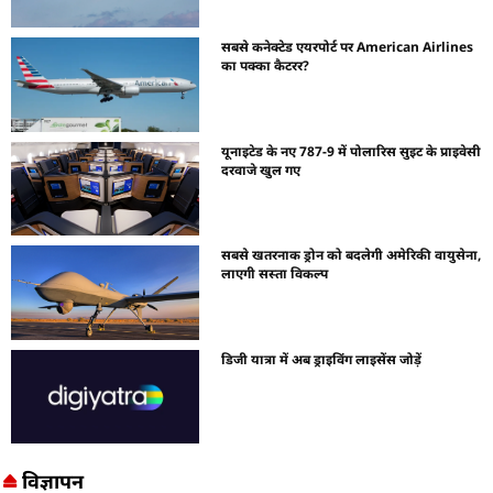
सबसे कनेक्टेड एयरपोर्ट पर American Airlines
का पक्का कैटरर?
यूनाइटेड के नए 787-9 में पोलारिस सुइट के प्राइवेसी
दरवाजे खुल गए
सबसे खतरनाक ड्रोन को बदलेगी अमेरिकी वायुसेना,
लाएगी सस्ता विकल्प
डिजी यात्रा में अब ड्राइविंग लाइसेंस जोड़ें
विज्ञापन