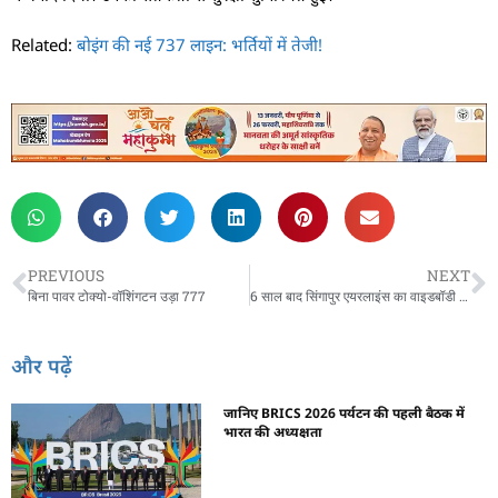
Related:
बोइंग की नई 737 लाइन: भर्तियों में तेजी!
PREVIOUS
NEXT
बिना पावर टोक्यो-वॉशिंगटन उड़ा 777
6 साल बाद सिंगापुर एयरलाइंस का वाइडबॉडी बेड़ा कटा क्यों?
और पढ़ें
जानिए BRICS 2026 पर्यटन की पहली बैठक में
भारत की अध्यक्षता