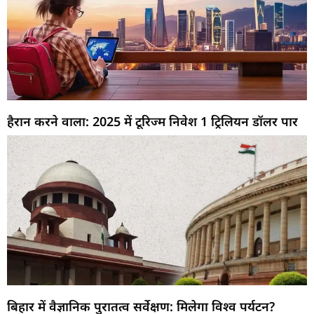
हैरान करने वाला: 2025 में टूरिज्म निवेश 1 ट्रिलियन डॉलर पार
बिहार में वैज्ञानिक पुरातत्व सर्वेक्षण: मिलेगा विश्व पर्यटन?