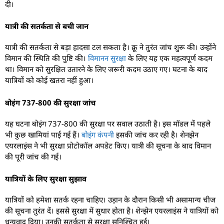
दी।
यात्री की सतर्कता से बची जान
यात्री की सतर्कता से बड़ा हादसा टल सकता है। क्रू ने तुरंत जांच शुरू की। उन्होंने
विमान की स्थिति की पुष्टि की।
विमानन सुरक्षा
के लिए यह एक महत्वपूर्ण कदम
था। विमान को सुरक्षित उतारने के लिए जरूरी कदम उठाए गए। घटना के बाद
यात्रियों को कोई खतरा नहीं हुआ।
बोइंग 737-800 की सुरक्षा जांच
यह घटना बोइंग 737-800 की सुरक्षा पर सवाल उठाती है। इस मॉडल में पहले
भी कुछ खामियां पाई गई हैं।
बोइंग कंपनी
इसकी जांच कर रही है। शेनझेन
एयरलाइंस ने भी सुरक्षा प्रोटोकॉल अपडेट किए। यात्री की सूचना के बाद विमान
की पूरी जांच की गई।
यात्रियों के लिए सुरक्षा सुझाव
यात्रियों को हमेशा सतर्क रहना चाहिए। उड़ान के दौरान किसी भी असामान्य चीज
की सूचना तुरंत दें। इससे सुरक्षा में सुधार होता है। शेन्झेन एयरलाइंस ने यात्रियों को
धन्यवाद दिया। उनकी सतर्कता से सुरक्षा सुनिश्चित हुई।