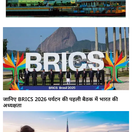
जानिए BRICS 2026 पर्यटन की पहली बैठक में भारत की
अध्यक्षता