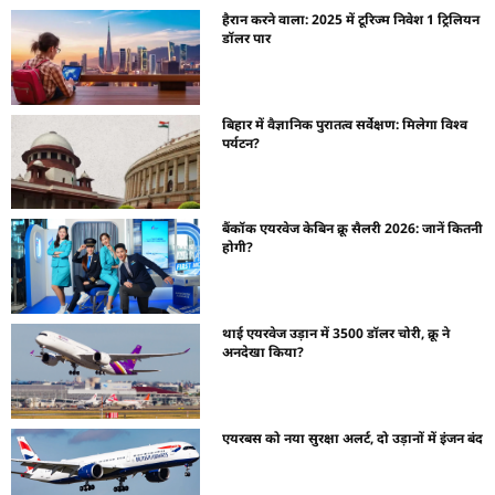
हैरान करने वाला: 2025 में टूरिज्म निवेश 1 ट्रिलियन
डॉलर पार
बिहार में वैज्ञानिक पुरातत्व सर्वेक्षण: मिलेगा विश्व
पर्यटन?
बैंकॉक एयरवेज केबिन क्रू सैलरी 2026: जानें कितनी
होगी?
थाई एयरवेज उड़ान में 3500 डॉलर चोरी, क्रू ने
अनदेखा किया?
एयरबस को नया सुरक्षा अलर्ट, दो उड़ानों में इंजन बंद