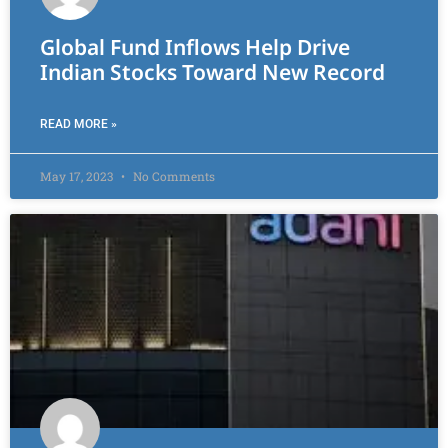
Global Fund Inflows Help Drive
Indian Stocks Toward New Record
READ MORE »
May 17, 2023
No Comments