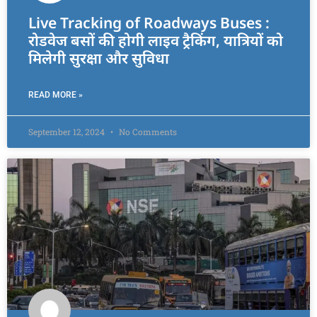
Live Tracking of Roadways Buses :
रोडवेज बसों की होगी लाइव ट्रैकिंग, यात्रियों को
मिलेगी सुरक्षा और सुविधा
READ MORE »
September 12, 2024
No Comments